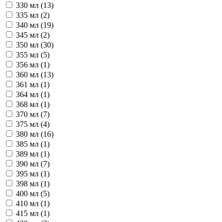
330 мл (
13
)
335 мл (
2
)
340 мл (
19
)
345 мл (
2
)
350 мл (
30
)
355 мл (
5
)
356 мл (
1
)
360 мл (
13
)
361 мл (
1
)
364 мл (
1
)
368 мл (
1
)
370 мл (
7
)
375 мл (
4
)
380 мл (
16
)
385 мл (
1
)
389 мл (
1
)
390 мл (
7
)
395 мл (
1
)
398 мл (
1
)
400 мл (
5
)
410 мл (
1
)
415 мл (
1
)