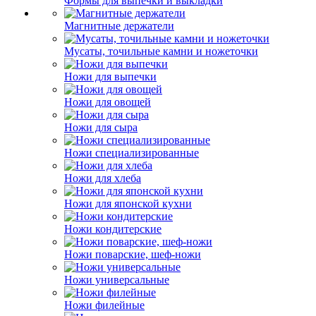
Формы для выпечки и выкладки
Магнитные держатели
Мусаты, точильные камни и ножеточки
Ножи для выпечки
Ножи для овощей
Ножи для сыра
Ножи специализированные
Ножи для хлеба
Ножи для японской кухни
Ножи кондитерские
Ножи поварские, шеф-ножи
Ножи универсальные
Ножи филейные