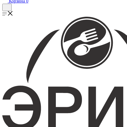
Корзина
0