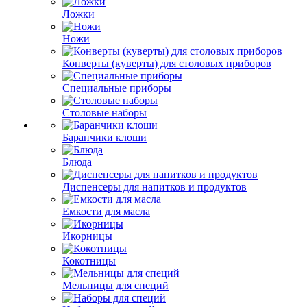
Ложки
Ножи
Конверты (куверты) для столовых приборов
Специальные приборы
Столовые наборы
Баранчики клоши
Блюда
Диспенсеры для напитков и продуктов
Емкости для масла
Икорницы
Кокотницы
Мельницы для специй