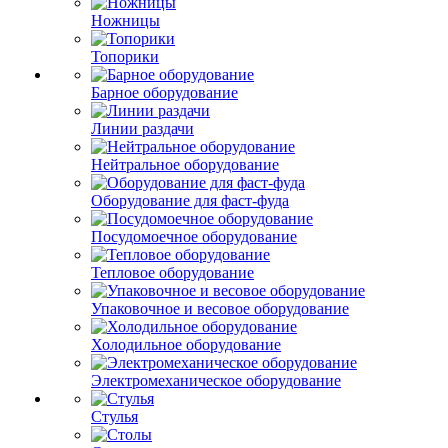
Ножницы
Топорики
Барное оборудование
Линии раздачи
Нейтральное оборудование
Оборудование для фаст-фуда
Посудомоечное оборудование
Тепловое оборудование
Упаковочное и весовое оборудование
Холодильное оборудование
Электромеханическое оборудование
Стулья