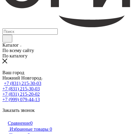
Каталог
По всему сайту
По каталогу
Ваш город
Нижний Новгород
+7 (831) 215-30-03
+7 (831) 215-30-03
+7 (831) 215-20-02
+7 (999) 079-44-13
Заказать звонок
Сравнение
0
Избранные товары
0