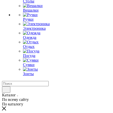
Столы
Вешалки
Ручки
Электроника
Одежда
Отдых
Посуда
Сумки
Зонты
Каталог
По всему сайту
По каталогу