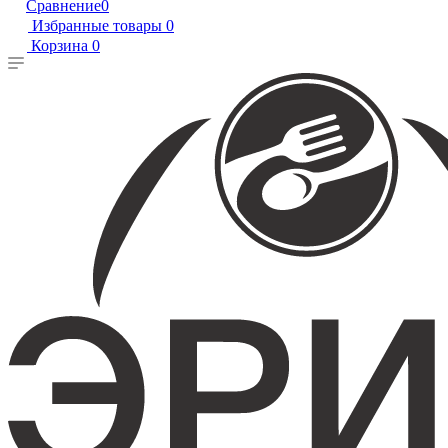
Сравнение
0
Избранные товары
0
Корзина
0