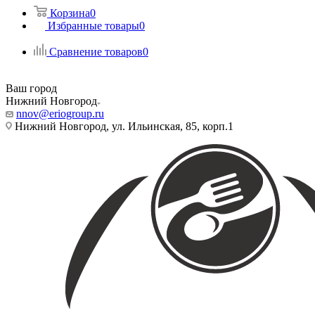
Корзина
0
Избранные товары
0
Сравнение товаров
0
Ваш город
Нижний Новгород
nnov@eriogroup.ru
Нижний Новгород, ул. Ильинская, 85, корп.1