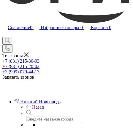
Сравнение
0
Избранные товары
0
Корзина
0
Телефоны
+7 (831) 215-30-03
+7 (831) 215-20-02
+7 (999) 079-44-13
Заказать звонок
Нижний Новгород
Назад