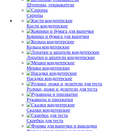
Штопоры, открыватели
Сиропы
Кисти кондитерские
Коврики и бумага для выпечки
Кольца кондитерские
Лопатки и шпатели кондитерские
Мешки кондитерские
Насадки кондитерские
Ролики, ножи и делители для теста
Рукавицы и прихватки
Скалки кондитерские
Скребки для теста