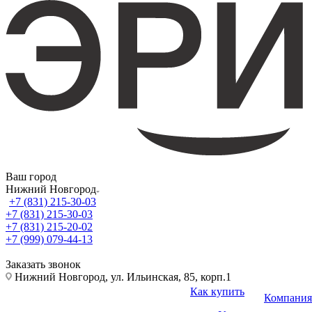
Ваш город
Нижний Новгород
+7 (831) 215-30-03
+7 (831) 215-30-03
+7 (831) 215-20-02
+7 (999) 079-44-13
Заказать звонок
Нижний Новгород, ул. Ильинская, 85, корп.1
Как купить
Компания