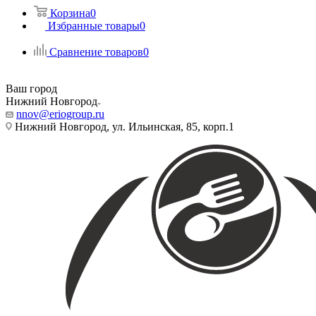
Корзина
0
Избранные товары
0
Сравнение товаров
0
Ваш город
Нижний Новгород
nnov@eriogroup.ru
Нижний Новгород, ул. Ильинская, 85, корп.1