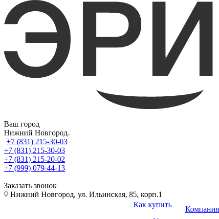
Ваш город
Нижний Новгород
+7 (831) 215-30-03
+7 (831) 215-30-03
+7 (831) 215-20-02
+7 (999) 079-44-13
Заказать звонок
Нижний Новгород, ул. Ильинская, 85, корп.1
Как купить
Компания