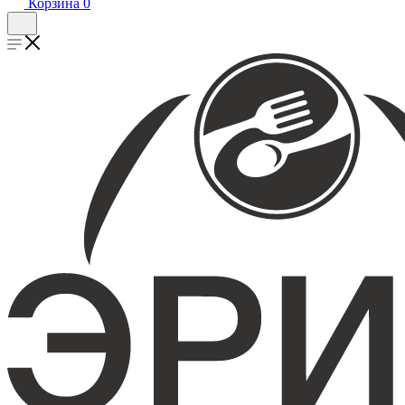
Корзина
0