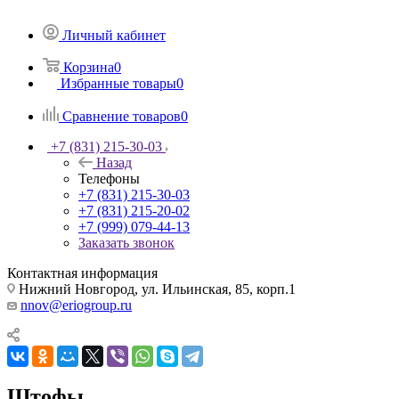
Личный кабинет
Корзина
0
Избранные товары
0
Сравнение товаров
0
+7 (831) 215-30-03
Назад
Телефоны
+7 (831) 215-30-03
+7 (831) 215-20-02
+7 (999) 079-44-13
Заказать звонок
Контактная информация
Нижний Новгород, ул. Ильинская, 85, корп.1
nnov@eriogroup.ru
Штофы