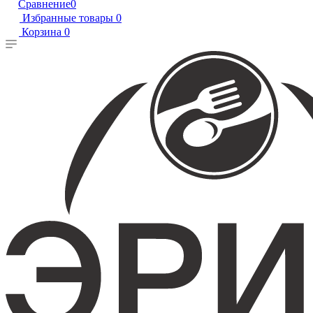
Сравнение
0
Избранные товары
0
Корзина
0