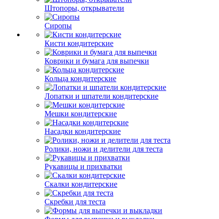
Штопоры, открыватели
Сиропы
Кисти кондитерские
Коврики и бумага для выпечки
Кольца кондитерские
Лопатки и шпатели кондитерские
Мешки кондитерские
Насадки кондитерские
Ролики, ножи и делители для теста
Рукавицы и прихватки
Скалки кондитерские
Скребки для теста