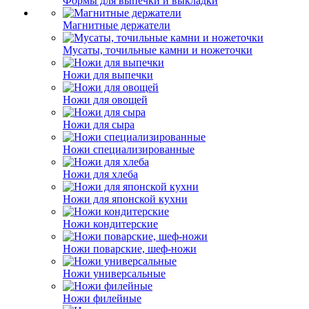
Формы для выпечки и выкладки
Магнитные держатели
Мусаты, точильные камни и ножеточки
Ножи для выпечки
Ножи для овощей
Ножи для сыра
Ножи специализированные
Ножи для хлеба
Ножи для японской кухни
Ножи кондитерские
Ножи поварские, шеф-ножи
Ножи универсальные
Ножи филейные