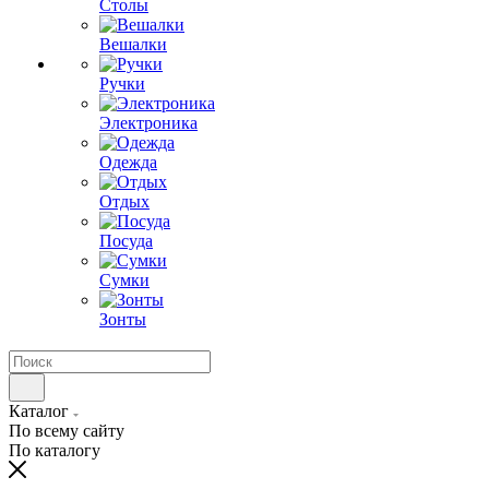
Столы
Вешалки
Ручки
Электроника
Одежда
Отдых
Посуда
Сумки
Зонты
Каталог
По всему сайту
По каталогу