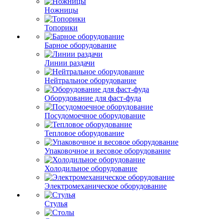
Ножницы
Топорики
Барное оборудование
Линии раздачи
Нейтральное оборудование
Оборудование для фаст-фуда
Посудомоечное оборудование
Тепловое оборудование
Упаковочное и весовое оборудование
Холодильное оборудование
Электромеханическое оборудование
Стулья