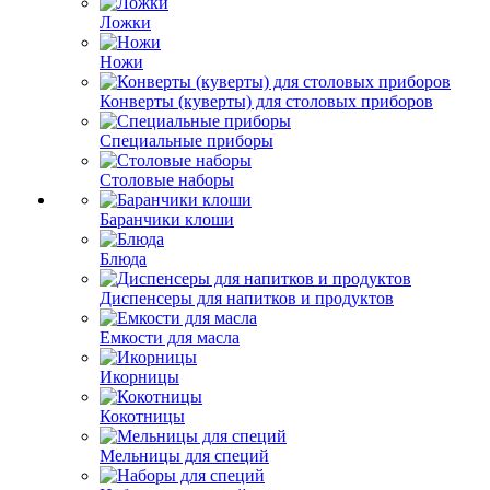
Ложки
Ножи
Конверты (куверты) для столовых приборов
Специальные приборы
Столовые наборы
Баранчики клоши
Блюда
Диспенсеры для напитков и продуктов
Емкости для масла
Икорницы
Кокотницы
Мельницы для специй