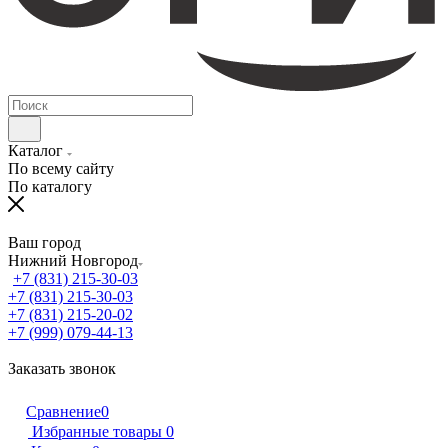
Каталог
По всему сайту
По каталогу
Ваш город
Нижний Новгород
+7 (831) 215-30-03
+7 (831) 215-30-03
+7 (831) 215-20-02
+7 (999) 079-44-13
Заказать звонок
Сравнение
0
Избранные товары
0