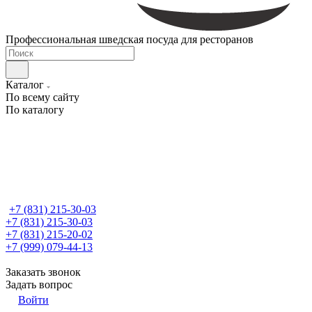
Профессиональная шведская посуда для ресторанов
Каталог
По всему сайту
По каталогу
+7 (831) 215-30-03
+7 (831) 215-30-03
+7 (831) 215-20-02
+7 (999) 079-44-13
Заказать звонок
Задать вопрос
Войти