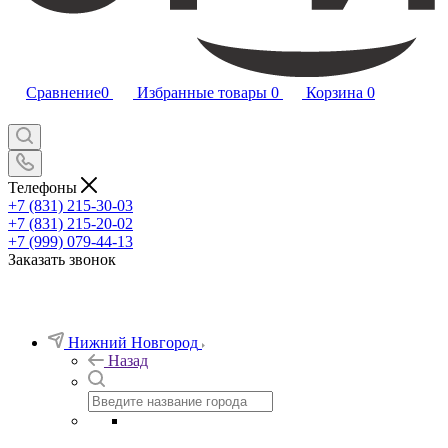
Сравнение
0
Избранные товары
0
Корзина
0
Телефоны
+7 (831) 215-30-03
+7 (831) 215-20-02
+7 (999) 079-44-13
Заказать звонок
Нижний Новгород
Назад