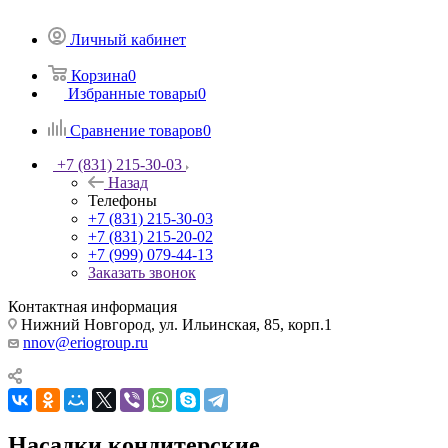
Личный кабинет
Корзина
0
Избранные товары
0
Сравнение товаров
0
+7 (831) 215-30-03
Назад
Телефоны
+7 (831) 215-30-03
+7 (831) 215-20-02
+7 (999) 079-44-13
Заказать звонок
Контактная информация
Нижний Новгород, ул. Ильинская, 85, корп.1
nnov@eriogroup.ru
Насадки кондитерские