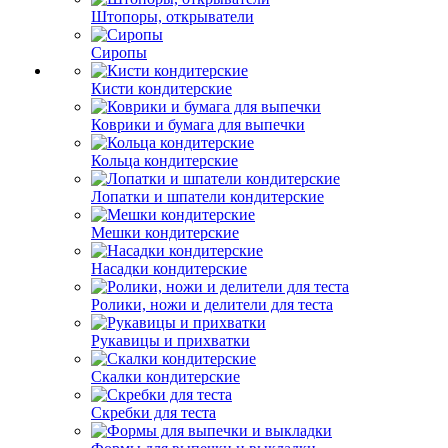
Штопоры, открыватели
Сиропы
Кисти кондитерские
Коврики и бумага для выпечки
Кольца кондитерские
Лопатки и шпатели кондитерские
Мешки кондитерские
Насадки кондитерские
Ролики, ножи и делители для теста
Рукавицы и прихватки
Скалки кондитерские
Скребки для теста