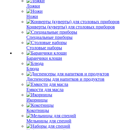
Ложки
Ножи
Конверты (куверты) для столовых приборов
Специальные приборы
Столовые наборы
Баранчики клоши
Блюда
Диспенсеры для напитков и продуктов
Емкости для масла
Икорницы
Кокотницы
Мельницы для специй