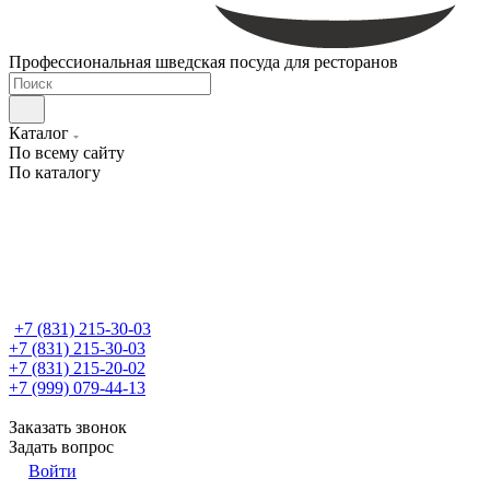
Профессиональная шведская посуда для ресторанов
Каталог
По всему сайту
По каталогу
+7 (831) 215-30-03
+7 (831) 215-30-03
+7 (831) 215-20-02
+7 (999) 079-44-13
Заказать звонок
Задать вопрос
Войти