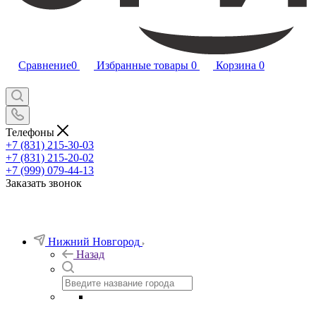
Сравнение
0
Избранные товары
0
Корзина
0
Телефоны
+7 (831) 215-30-03
+7 (831) 215-20-02
+7 (999) 079-44-13
Заказать звонок
Нижний Новгород
Назад