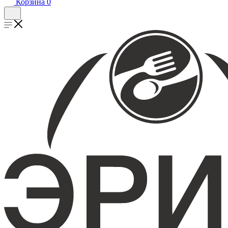
Корзина
0