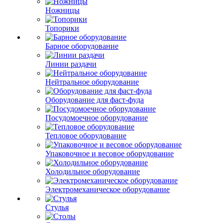
Ножницы
Топорики
Барное оборудование
Линии раздачи
Нейтральное оборудование
Оборудование для фаст-фуда
Посудомоечное оборудование
Тепловое оборудование
Упаковочное и весовое оборудование
Холодильное оборудование
Электромеханическое оборудование
Стулья