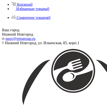
Корзина
0
Избранные товары
0
Сравнение товаров
0
Ваш город
Нижний Новгород
nnov@eriogroup.ru
Нижний Новгород, ул. Ильинская, 85, корп.1