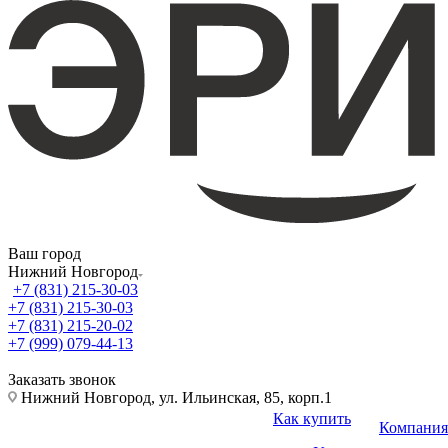
Ваш город
Нижний Новгород
+7 (831) 215-30-03
+7 (831) 215-30-03
+7 (831) 215-20-02
+7 (999) 079-44-13
Заказать звонок
Нижний Новгород, ул. Ильинская, 85, корп.1
Как купить
Компания