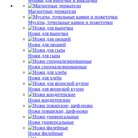
Формы для выпечки и выкладки
Магнитные держатели
Мусаты, точильные камни и ножеточки
Ножи для выпечки
Ножи для овощей
Ножи для сыра
Ножи специализированные
Ножи для хлеба
Ножи для японской кухни
Ножи кондитерские
Ножи поварские, шеф-ножи
Ножи универсальные
Ножи филейные