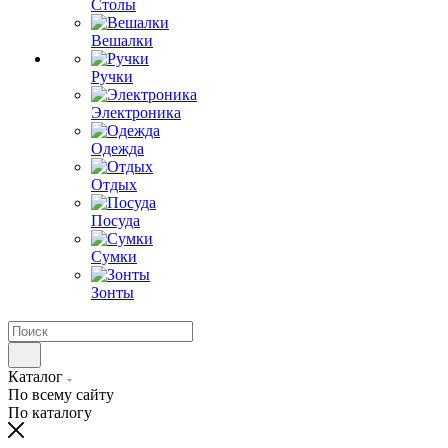
Столы
Вешалки
Ручки
Электроника
Одежда
Отдых
Посуда
Сумки
Зонты
Каталог
По всему сайту
По каталогу