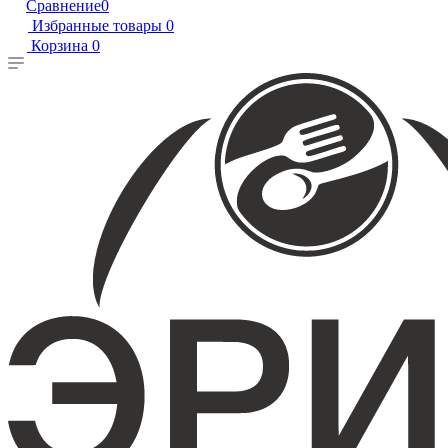
Сравнение
0
Избранные товары
0
Корзина
0