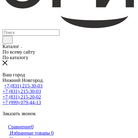
Каталог
По всему сайту
По каталогу
Ваш город
Нижний Новгород
+7 (831) 215-30-03
+7 (831) 215-30-03
+7 (831) 215-20-02
+7 (999) 079-44-13
Заказать звонок
Сравнение
0
Избранные товары
0