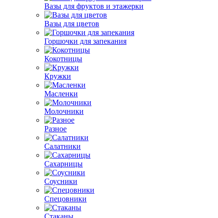
Вазы для фруктов и этажерки
Вазы для цветов
Горшочки для запекания
Кокотницы
Кружки
Масленки
Молочники
Разное
Салатники
Сахарницы
Соусники
Спецовники
Стаканы