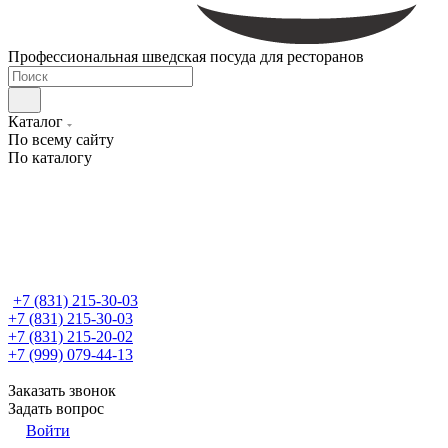
Профессиональная шведская посуда для ресторанов
Каталог
По всему сайту
По каталогу
+7 (831) 215-30-03
+7 (831) 215-30-03
+7 (831) 215-20-02
+7 (999) 079-44-13
Заказать звонок
Задать вопрос
Войти