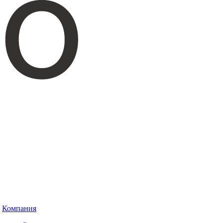
Компания