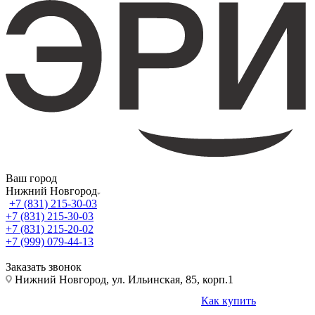
Ваш город
Нижний Новгород
+7 (831) 215-30-03
+7 (831) 215-30-03
+7 (831) 215-20-02
+7 (999) 079-44-13
Заказать звонок
Нижний Новгород, ул. Ильинская, 85, корп.1
Как купить