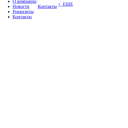
О компании
+ ЕЩЕ
Новости
Контакты
Реквизиты
Контакты