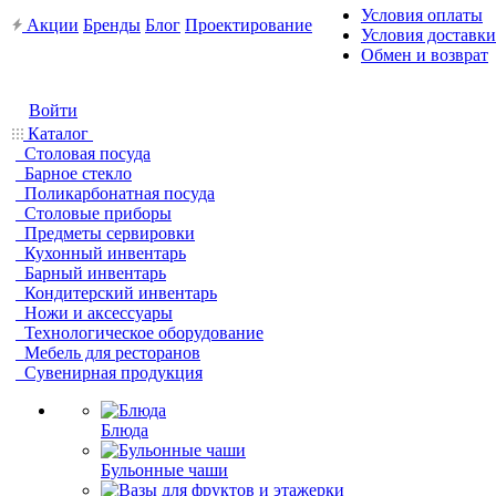
Условия оплаты
Акции
Бренды
Блог
Проектирование
Условия доставки
Обмен и возврат
Войти
Каталог
Столовая посуда
Барное стекло
Поликарбонатная посуда
Столовые приборы
Предметы сервировки
Кухонный инвентарь
Барный инвентарь
Кондитерский инвентарь
Ножи и аксессуары
Технологическое оборудование
Мебель для ресторанов
Сувенирная продукция
Блюда
Бульонные чаши