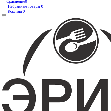
Сравнение
0
Избранные товары
0
Корзина
0