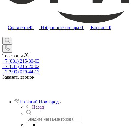
Сравнение
0
Избранные товары
0
Корзина
0
Телефоны
+7 (831) 215-30-03
+7 (831) 215-20-02
+7 (999) 079-44-13
Заказать звонок
Нижний Новгород
Назад