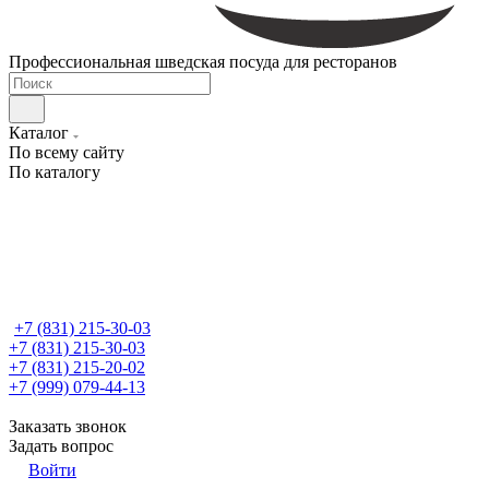
Профессиональная шведская посуда для ресторанов
Каталог
По всему сайту
По каталогу
+7 (831) 215-30-03
+7 (831) 215-30-03
+7 (831) 215-20-02
+7 (999) 079-44-13
Заказать звонок
Задать вопрос
Войти