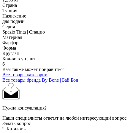
Страна
Турция
Назначение
для подачи
Серия
Spazio Tinta | Спацио
Материал
Фарфор
Форма
Круглая
Кол-во в уп., шт
6
Вам также может понравиться
Все товары категории
Все товары бренда By Bone | Бай Бон
Нужна консультация?
Наши специалисты ответят на любой интересующий вопрос
Задать вопрос
Каталог