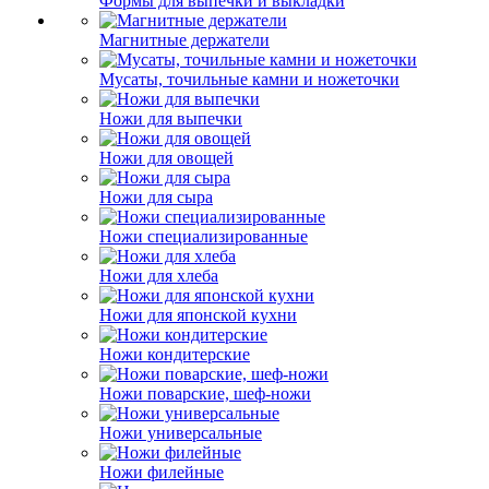
Формы для выпечки и выкладки
Магнитные держатели
Мусаты, точильные камни и ножеточки
Ножи для выпечки
Ножи для овощей
Ножи для сыра
Ножи специализированные
Ножи для хлеба
Ножи для японской кухни
Ножи кондитерские
Ножи поварские, шеф-ножи
Ножи универсальные
Ножи филейные