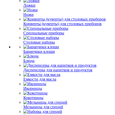
Ложки
Ножи
Конверты (куверты) для столовых приборов
Специальные приборы
Столовые наборы
Баранчики клоши
Блюда
Диспенсеры для напитков и продуктов
Емкости для масла
Икорницы
Кокотницы
Мельницы для специй