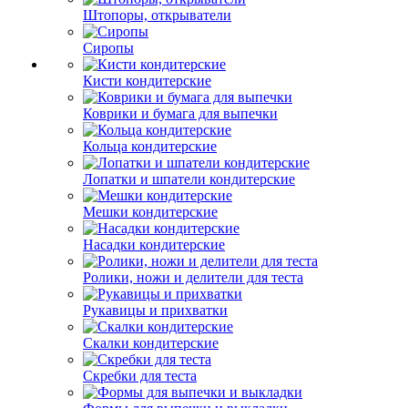
Штопоры, открыватели
Сиропы
Кисти кондитерские
Коврики и бумага для выпечки
Кольца кондитерские
Лопатки и шпатели кондитерские
Мешки кондитерские
Насадки кондитерские
Ролики, ножи и делители для теста
Рукавицы и прихватки
Скалки кондитерские
Скребки для теста