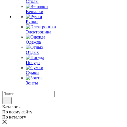
Столы
Вешалки
Ручки
Электроника
Одежда
Отдых
Посуда
Сумки
Зонты
Каталог
По всему сайту
По каталогу