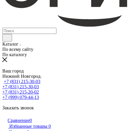
Каталог
По всему сайту
По каталогу
Ваш город
Нижний Новгород
+7 (831) 215-30-03
+7 (831) 215-30-03
+7 (831) 215-20-02
+7 (999) 079-44-13
Заказать звонок
Сравнение
0
Избранные товары
0