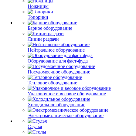
Ножницы
Топорики
Барное оборудование
Линии раздачи
Нейтральное оборудование
Оборудование для фаст-фуда
Посудомоечное оборудование
Тепловое оборудование
Упаковочное и весовое оборудование
Холодильное оборудование
Электромеханическое оборудование
Стулья