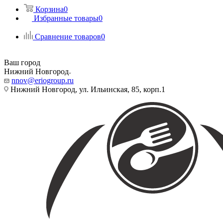
Корзина
0
Избранные товары
0
Сравнение товаров
0
Ваш город
Нижний Новгород
nnov@eriogroup.ru
Нижний Новгород, ул. Ильинская, 85, корп.1