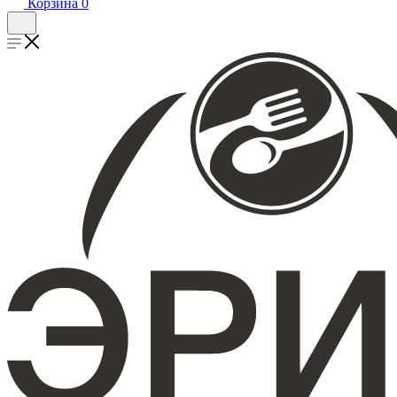
Корзина
0