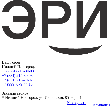
Ваш город
Нижний Новгород
+7 (831) 215-30-03
+7 (831) 215-30-03
+7 (831) 215-20-02
+7 (999) 079-44-13
Заказать звонок
Нижний Новгород, ул. Ильинская, 85, корп.1
Как купить
Компания