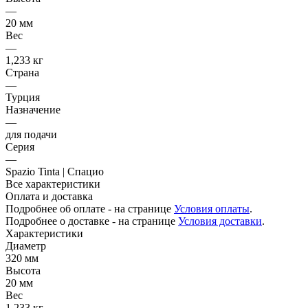
—
20 мм
Вес
—
1,233 кг
Страна
—
Турция
Назначение
—
для подачи
Серия
—
Spazio Tinta | Спацио
Все характеристики
Оплата и доставка
Подробнее об оплате - на странице
Условия оплаты
.
Подробнее о доставке - на странице
Условия доставки
.
Характеристики
Диаметр
320 мм
Высота
20 мм
Вес
1,233 кг