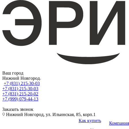
Ваш город
Нижний Новгород
+7 (831) 215-30-03
+7 (831) 215-30-03
+7 (831) 215-20-02
+7 (999) 079-44-13
Заказать звонок
Нижний Новгород, ул. Ильинская, 85, корп.1
Как купить
Компания