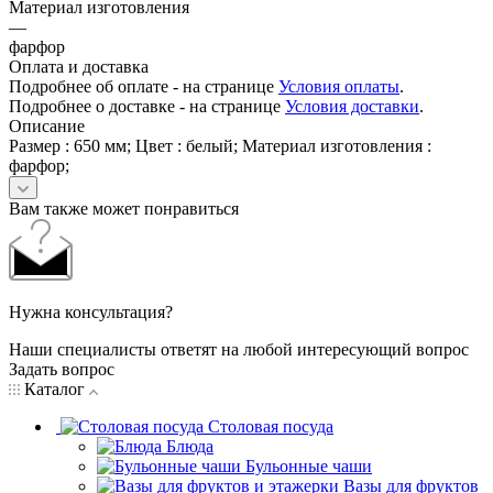
Материал изготовления
—
фарфор
Оплата и доставка
Подробнее об оплате - на странице
Условия оплаты
.
Подробнее о доставке - на странице
Условия доставки
.
Описание
Размер : 650 мм; Цвет : белый; Материал изготовления :
фарфор;
Вам также может понравиться
Нужна консультация?
Наши специалисты ответят на любой интересующий вопрос
Задать вопрос
Каталог
Столовая посуда
Блюда
Бульонные чаши
Вазы для фруктов