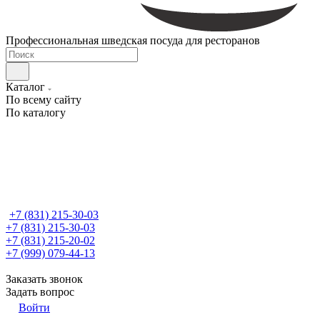
Профессиональная шведская посуда для ресторанов
Каталог
По всему сайту
По каталогу
+7 (831) 215-30-03
+7 (831) 215-30-03
+7 (831) 215-20-02
+7 (999) 079-44-13
Заказать звонок
Задать вопрос
Войти