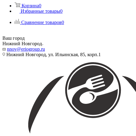
Корзина
0
Избранные товары
0
Сравнение товаров
0
Ваш город
Нижний Новгород
nnov@eriogroup.ru
Нижний Новгород, ул. Ильинская, 85, корп.1