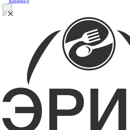
Корзина
0