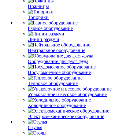
Ножницы
Топорики
Барное оборудование
Линии раздачи
Нейтральное оборудование
Оборудование для фаст-фуда
Посудомоечное оборудование
Тепловое оборудование
Упаковочное и весовое оборудование
Холодильное оборудование
Электромеханическое оборудование
Стулья