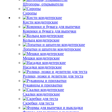
Штопоры, открыватели
Сиропы
Кисти кондитерские
Коврики и бумага для выпечки
Кольца кондитерские
Лопатки и шпатели кондитерские
Мешки кондитерские
Насадки кондитерские
Ролики, ножи и делители для теста
Рукавицы и прихватки
Скалки кондитерские
Скребки для теста