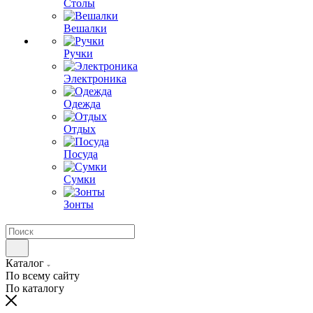
Столы
Вешалки
Ручки
Электроника
Одежда
Отдых
Посуда
Сумки
Зонты
Каталог
По всему сайту
По каталогу