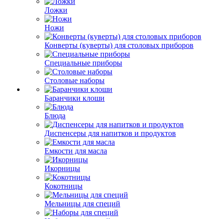
Ложки
Ножи
Конверты (куверты) для столовых приборов
Специальные приборы
Столовые наборы
Баранчики клоши
Блюда
Диспенсеры для напитков и продуктов
Емкости для масла
Икорницы
Кокотницы
Мельницы для специй