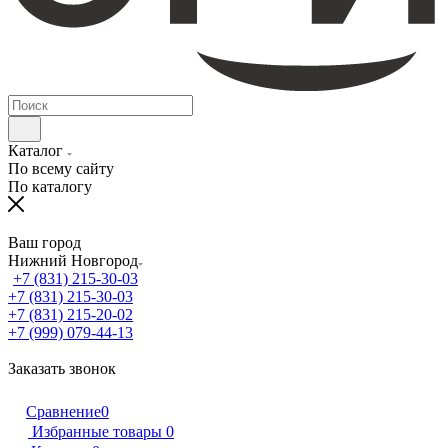
Каталог
По всему сайту
По каталогу
Ваш город
Нижний Новгород
+7 (831) 215-30-03
+7 (831) 215-30-03
+7 (831) 215-20-02
+7 (999) 079-44-13
Заказать звонок
Сравнение
0
Избранные товары
0