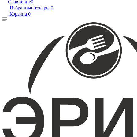
Сравнение
0
Избранные товары
0
Корзина
0