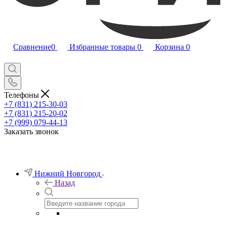
Сравнение
0
Избранные товары
0
Корзина
0
Телефоны
+7 (831) 215-30-03
+7 (831) 215-20-02
+7 (999) 079-44-13
Заказать звонок
Нижний Новгород
Назад