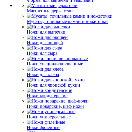
Формы для выпечки и выкладки
Магнитные держатели
Мусаты, точильные камни и ножеточки
Ножи для выпечки
Ножи для овощей
Ножи для сыра
Ножи специализированные
Ножи для хлеба
Ножи для японской кухни
Ножи кондитерские
Ножи поварские, шеф-ножи
Ножи универсальные
Ножи филейные