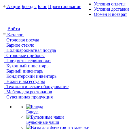
Условия оплаты
Акции
Бренды
Блог
Проектирование
Условия доставки
Обмен и возврат
Войти
Каталог
Столовая посуда
Барное стекло
Поликарбонатная посуда
Столовые приборы
Предметы сервировки
Кухонный инвентарь
Барный инвентарь
Кондитерский инвентарь
Ножи и аксессуары
Технологическое оборудование
Мебель для ресторанов
Сувенирная продукция
Блюда
Бульонные чаши