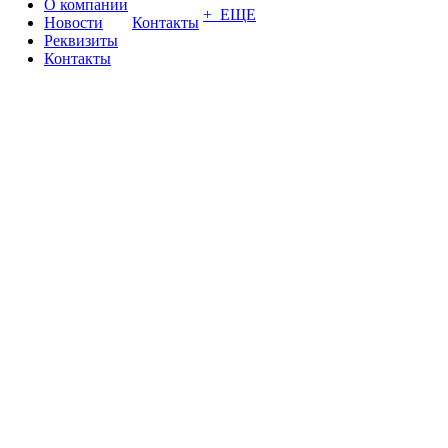
О компании
+ ЕЩЕ
Новости
Контакты
Реквизиты
Контакты