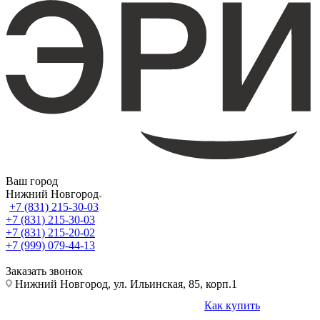
Ваш город
Нижний Новгород
+7 (831) 215-30-03
+7 (831) 215-30-03
+7 (831) 215-20-02
+7 (999) 079-44-13
Заказать звонок
Нижний Новгород, ул. Ильинская, 85, корп.1
Как купить