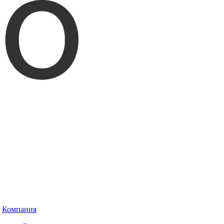
Компания