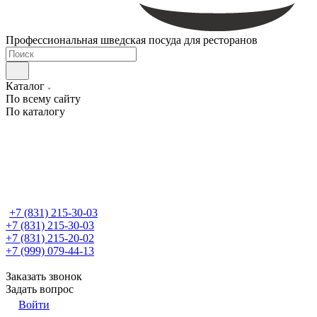
Профессиональная шведская посуда для ресторанов
Каталог
По всему сайту
По каталогу
+7 (831) 215-30-03
+7 (831) 215-30-03
+7 (831) 215-20-02
+7 (999) 079-44-13
Заказать звонок
Задать вопрос
Войти