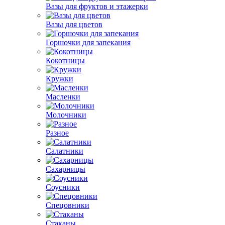
Вазы для фруктов и этажерки
Вазы для цветов
Горшочки для запекания
Кокотницы
Кружки
Масленки
Молочники
Разное
Салатники
Сахарницы
Соусники
Спецовники
Стаканы