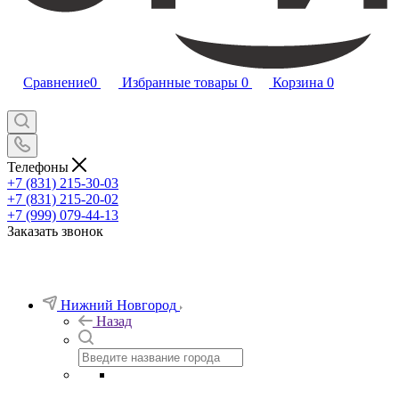
Сравнение
0
Избранные товары
0
Корзина
0
Телефоны
+7 (831) 215-30-03
+7 (831) 215-20-02
+7 (999) 079-44-13
Заказать звонок
Нижний Новгород
Назад