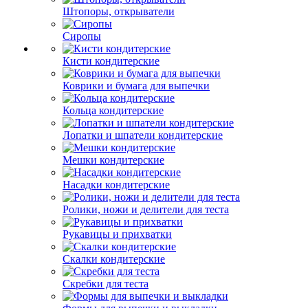
Штопоры, открыватели
Сиропы
Кисти кондитерские
Коврики и бумага для выпечки
Кольца кондитерские
Лопатки и шпатели кондитерские
Мешки кондитерские
Насадки кондитерские
Ролики, ножи и делители для теста
Рукавицы и прихватки
Скалки кондитерские
Скребки для теста