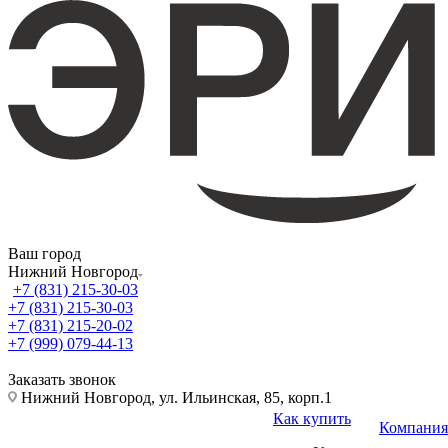
Ваш город
Нижний Новгород
+7 (831) 215-30-03
+7 (831) 215-30-03
+7 (831) 215-20-02
+7 (999) 079-44-13
Заказать звонок
Нижний Новгород, ул. Ильинская, 85, корп.1
Как купить
Компания