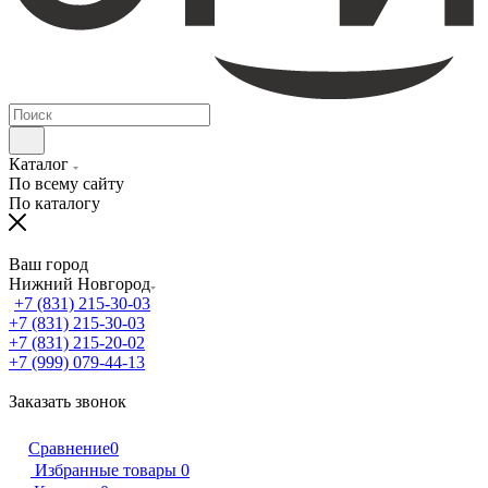
Каталог
По всему сайту
По каталогу
Ваш город
Нижний Новгород
+7 (831) 215-30-03
+7 (831) 215-30-03
+7 (831) 215-20-02
+7 (999) 079-44-13
Заказать звонок
Сравнение
0
Избранные товары
0