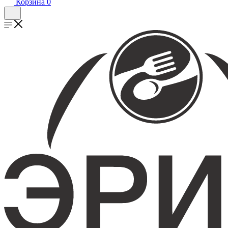
Корзина
0