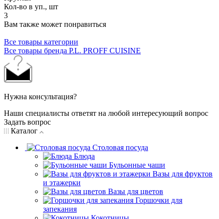
Кол-во в уп., шт
3
Вам также может понравиться
Все товары категории
Все товары бренда P.L. PROFF CUISINE
Нужна консультация?
Наши специалисты ответят на любой интересующий вопрос
Задать вопрос
Каталог
Столовая посуда
Блюда
Бульонные чаши
Вазы для фруктов
и этажерки
Вазы для цветов
Горшочки для
запекания
Кокотницы