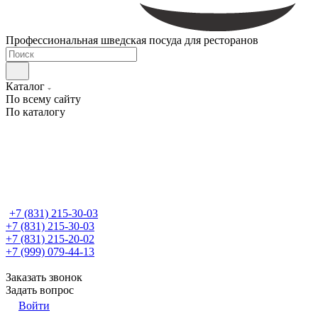
Профессиональная шведская посуда для ресторанов
Каталог
По всему сайту
По каталогу
+7 (831) 215-30-03
+7 (831) 215-30-03
+7 (831) 215-20-02
+7 (999) 079-44-13
Заказать звонок
Задать вопрос
Войти