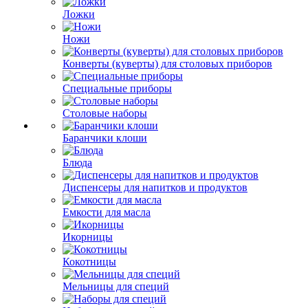
Ложки
Ножи
Конверты (куверты) для столовых приборов
Специальные приборы
Столовые наборы
Баранчики клоши
Блюда
Диспенсеры для напитков и продуктов
Емкости для масла
Икорницы
Кокотницы
Мельницы для специй