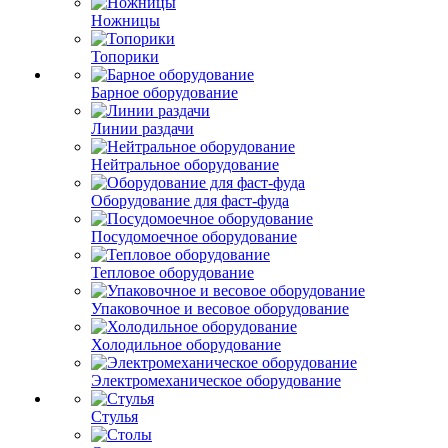
Ножницы
Топорики
Барное оборудование
Линии раздачи
Нейтральное оборудование
Оборудование для фаст-фуда
Посудомоечное оборудование
Тепловое оборудование
Упаковочное и весовое оборудование
Холодильное оборудование
Электромеханическое оборудование
Стулья