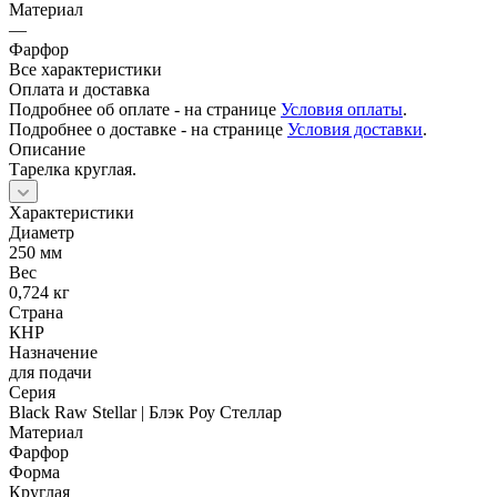
Материал
—
Фарфор
Все характеристики
Оплата и доставка
Подробнее об оплате - на странице
Условия оплаты
.
Подробнее о доставке - на странице
Условия доставки
.
Описание
Тарелка круглая.
Характеристики
Диаметр
250 мм
Вес
0,724 кг
Страна
КНР
Назначение
для подачи
Серия
Black Raw Stellar | Блэк Роу Стеллар
Материал
Фарфор
Форма
Круглая