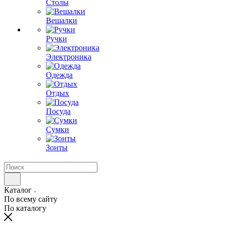
Столы
Вешалки
Ручки
Электроника
Одежда
Отдых
Посуда
Сумки
Зонты
Каталог
По всему сайту
По каталогу