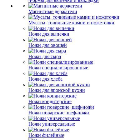
Формы для выпечки и выкладки
Магнитные держатели
Мусаты, точильные камни и ножеточки
Ножи для выпечки
Ножи для овощей
Ножи для сыра
Ножи специализированные
Ножи для хлеба
Ножи для японской кухни
Ножи кондитерские
Ножи поварские, шеф-ножи
Ножи универсальные
Ножи филейные