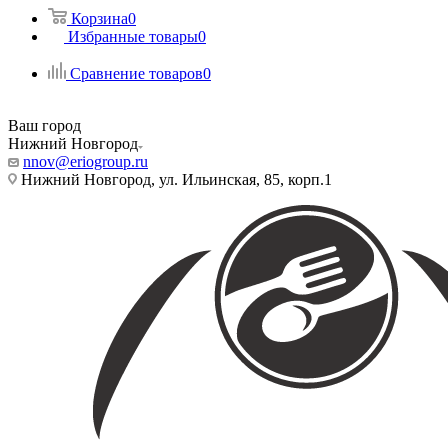
Корзина
0
Избранные товары
0
Сравнение товаров
0
Ваш город
Нижний Новгород
nnov@eriogroup.ru
Нижний Новгород, ул. Ильинская, 85, корп.1