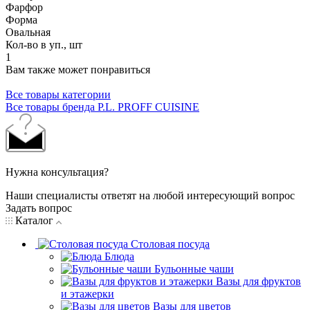
Фарфор
Форма
Овальная
Кол-во в уп., шт
1
Вам также может понравиться
Все товары категории
Все товары бренда P.L. PROFF CUISINE
Нужна консультация?
Наши специалисты ответят на любой интересующий вопрос
Задать вопрос
Каталог
Столовая посуда
Блюда
Бульонные чаши
Вазы для фруктов
и этажерки
Вазы для цветов