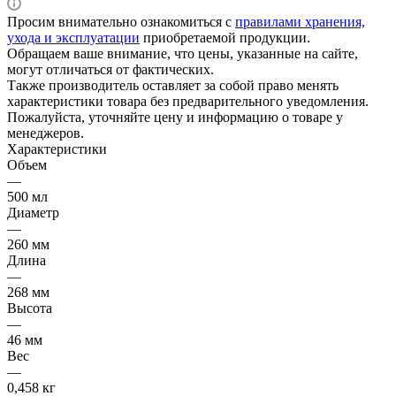
Просим внимательно ознакомиться с
правилами хранения,
ухода и эксплуатации
приобретаемой продукции.
Обращаем ваше внимание, что цены, указанные на сайте,
могут отличаться от фактических.
Также производитель оставляет за собой право менять
характеристики товара без предварительного уведомления.
Пожалуйста, уточняйте цену и информацию о товаре у
менеджеров.
Характеристики
Объем
—
500 мл
Диаметр
—
260 мм
Длина
—
268 мм
Высота
—
46 мм
Вес
—
0,458 кг