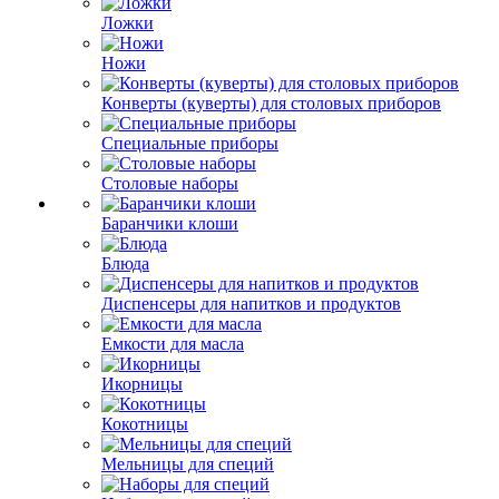
Ложки
Ножи
Конверты (куверты) для столовых приборов
Специальные приборы
Столовые наборы
Баранчики клоши
Блюда
Диспенсеры для напитков и продуктов
Емкости для масла
Икорницы
Кокотницы
Мельницы для специй