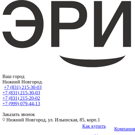
Ваш город
Нижний Новгород
+7 (831) 215-30-03
+7 (831) 215-30-03
+7 (831) 215-20-02
+7 (999) 079-44-13
Заказать звонок
Нижний Новгород, ул. Ильинская, 85, корп.1
Как купить
Компания