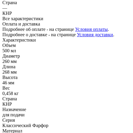
Страна
—
КНР
Все характеристики
Оплата и доставка
Подробнее об оплате - на странице
Условия оплаты
.
Подробнее о доставке - на странице
Условия доставки
.
Характеристики
Объем
500 мл
Диаметр
260 мм
Длина
268 мм
Высота
46 мм
Вес
0,458 кг
Страна
КНР
Назначение
для подачи
Серия
Классический Фарфор
Материал