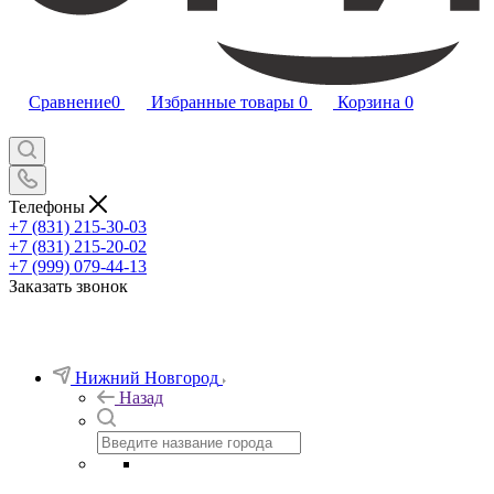
Сравнение
0
Избранные товары
0
Корзина
0
Телефоны
+7 (831) 215-30-03
+7 (831) 215-20-02
+7 (999) 079-44-13
Заказать звонок
Нижний Новгород
Назад