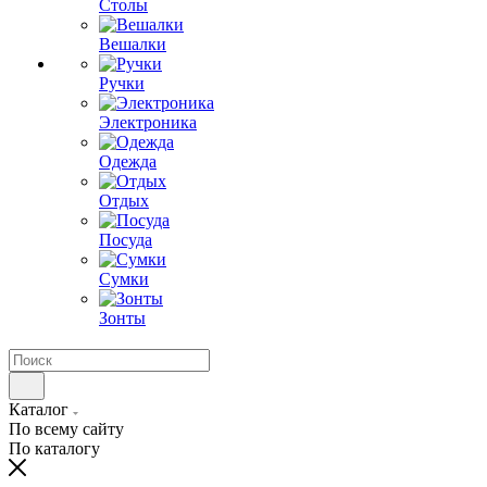
Столы
Вешалки
Ручки
Электроника
Одежда
Отдых
Посуда
Сумки
Зонты
Каталог
По всему сайту
По каталогу