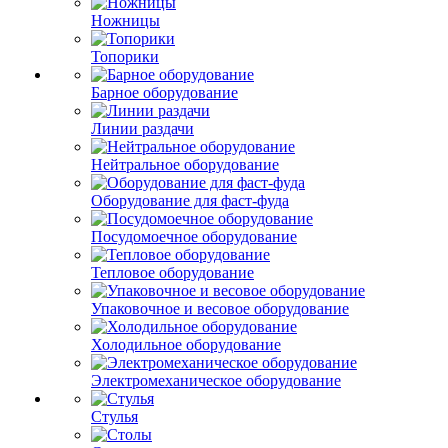
Ножницы
Топорики
Барное оборудование
Линии раздачи
Нейтральное оборудование
Оборудование для фаст-фуда
Посудомоечное оборудование
Тепловое оборудование
Упаковочное и весовое оборудование
Холодильное оборудование
Электромеханическое оборудование
Стулья