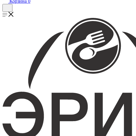
Корзина
0