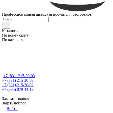
Профессиональная шведская посуда для ресторанов
Каталог
По всему сайту
По каталогу
+7 (831) 215-30-03
+7 (831) 215-30-03
+7 (831) 215-20-02
+7 (999) 079-44-13
Заказать звонок
Задать вопрос
Войти