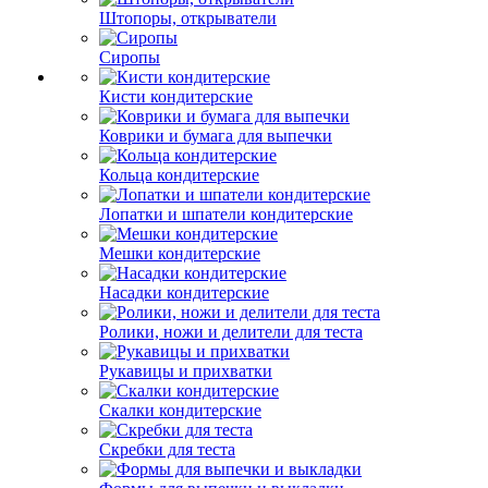
Штопоры, открыватели
Сиропы
Кисти кондитерские
Коврики и бумага для выпечки
Кольца кондитерские
Лопатки и шпатели кондитерские
Мешки кондитерские
Насадки кондитерские
Ролики, ножи и делители для теста
Рукавицы и прихватки
Скалки кондитерские
Скребки для теста