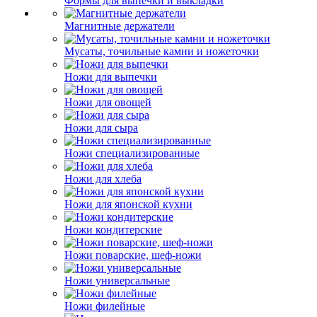
Формы для выпечки и выкладки
Магнитные держатели
Мусаты, точильные камни и ножеточки
Ножи для выпечки
Ножи для овощей
Ножи для сыра
Ножи специализированные
Ножи для хлеба
Ножи для японской кухни
Ножи кондитерские
Ножи поварские, шеф-ножи
Ножи универсальные
Ножи филейные