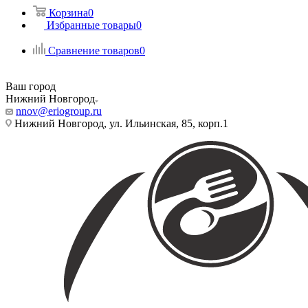
Корзина
0
Избранные товары
0
Сравнение товаров
0
Ваш город
Нижний Новгород
nnov@eriogroup.ru
Нижний Новгород, ул. Ильинская, 85, корп.1