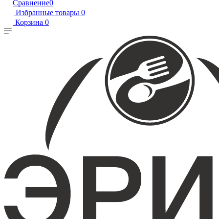
Сравнение
0
Избранные товары
0
Корзина
0