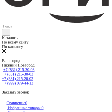
Каталог
По всему сайту
По каталогу
Ваш город
Нижний Новгород
+7 (831) 215-30-03
+7 (831) 215-30-03
+7 (831) 215-20-02
+7 (999) 079-44-13
Заказать звонок
Сравнение
0
Избранные товары
0