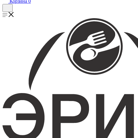
Корзина
0