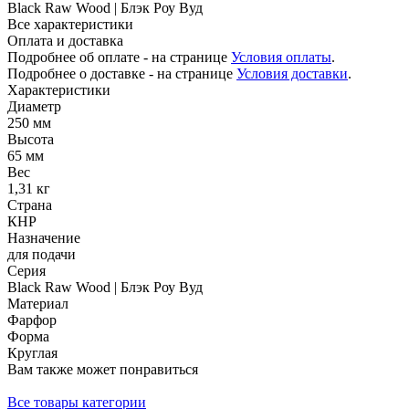
Black Raw Wood | Блэк Роу Вуд
Все характеристики
Оплата и доставка
Подробнее об оплате - на странице
Условия оплаты
.
Подробнее о доставке - на странице
Условия доставки
.
Характеристики
Диаметр
250 мм
Высота
65 мм
Вес
1,31 кг
Страна
КНР
Назначение
для подачи
Серия
Black Raw Wood | Блэк Роу Вуд
Материал
Фарфор
Форма
Круглая
Вам также может понравиться
Все товары категории