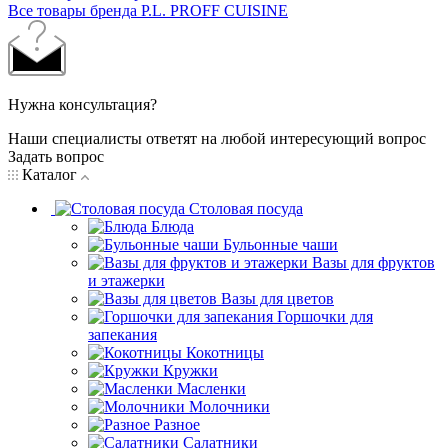
Все товары бренда P.L. PROFF CUISINE
Нужна консультация?
Наши специалисты ответят на любой интересующий вопрос
Задать вопрос
Каталог
Столовая посуда
Блюда
Бульонные чаши
Вазы для фруктов
и этажерки
Вазы для цветов
Горшочки для
запекания
Кокотницы
Кружки
Масленки
Молочники
Разное
Салатники