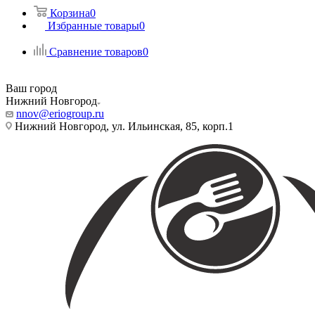
Корзина
0
Избранные товары
0
Сравнение товаров
0
Ваш город
Нижний Новгород
nnov@eriogroup.ru
Нижний Новгород, ул. Ильинская, 85, корп.1