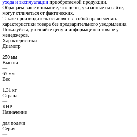
ухода и эксплуатации
приобретаемой продукции.
Обращаем ваше внимание, что цены, указанные на сайте,
могут отличаться от фактических.
Также производитель оставляет за собой право менять
характеристики товара без предварительного уведомления.
Пожалуйста, уточняйте цену и информацию о товаре у
менеджеров.
Характеристики
Диаметр
—
250 мм
Высота
—
65 мм
Вес
—
1,31 кг
Страна
—
КНР
Назначение
—
для подачи
Серия
—