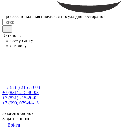
Профессиональная шведская посуда для ресторанов
Каталог
По всему сайту
По каталогу
+7 (831) 215-30-03
+7 (831) 215-30-03
+7 (831) 215-20-02
+7 (999) 079-44-13
Заказать звонок
Задать вопрос
Войти