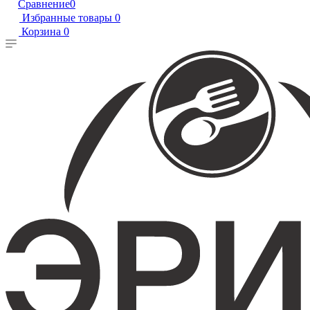
Сравнение
0
Избранные товары
0
Корзина
0