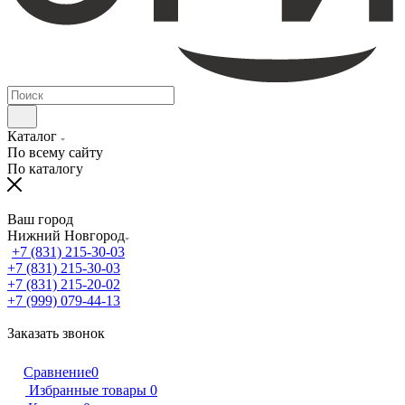
Каталог
По всему сайту
По каталогу
Ваш город
Нижний Новгород
+7 (831) 215-30-03
+7 (831) 215-30-03
+7 (831) 215-20-02
+7 (999) 079-44-13
Заказать звонок
Сравнение
0
Избранные товары
0