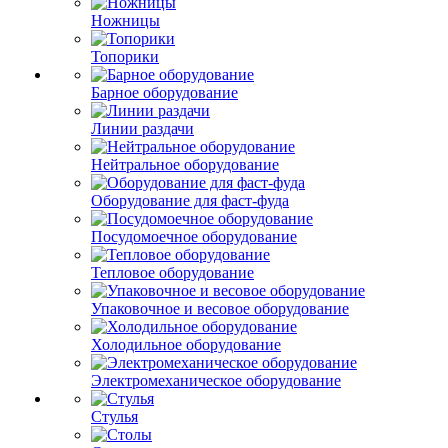
Ножницы
Топорики
Барное оборудование
Линии раздачи
Нейтральное оборудование
Оборудование для фаст-фуда
Посудомоечное оборудование
Тепловое оборудование
Упаковочное и весовое оборудование
Холодильное оборудование
Электромеханическое оборудование
Стулья