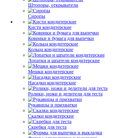
Штопоры, открыватели
Сиропы
Кисти кондитерские
Коврики и бумага для выпечки
Кольца кондитерские
Лопатки и шпатели кондитерские
Мешки кондитерские
Насадки кондитерские
Ролики, ножи и делители для теста
Рукавицы и прихватки
Скалки кондитерские
Скребки для теста