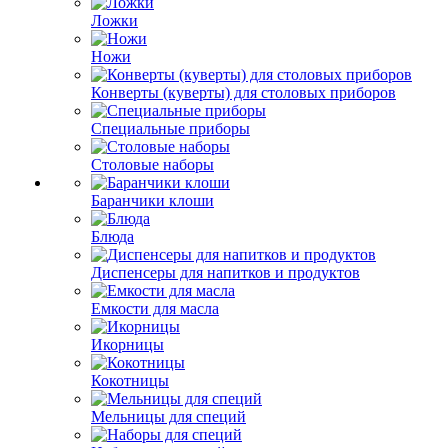
Ложки
Ножи
Конверты (куверты) для столовых приборов
Специальные приборы
Столовые наборы
Баранчики клоши
Блюда
Диспенсеры для напитков и продуктов
Емкости для масла
Икорницы
Кокотницы
Мельницы для специй