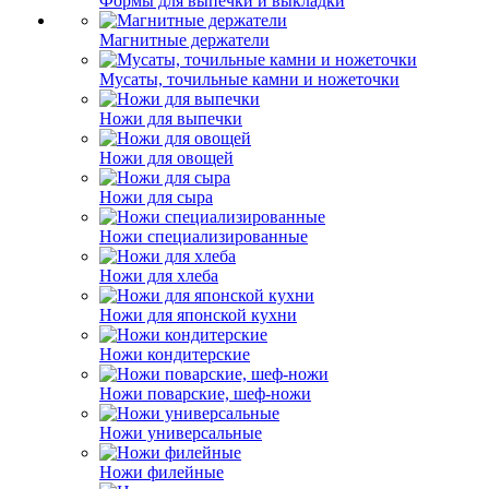
Формы для выпечки и выкладки
Магнитные держатели
Мусаты, точильные камни и ножеточки
Ножи для выпечки
Ножи для овощей
Ножи для сыра
Ножи специализированные
Ножи для хлеба
Ножи для японской кухни
Ножи кондитерские
Ножи поварские, шеф-ножи
Ножи универсальные
Ножи филейные