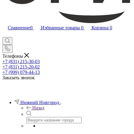
Сравнение
0
Избранные товары
0
Корзина
0
Телефоны
+7 (831) 215-30-03
+7 (831) 215-20-02
+7 (999) 079-44-13
Заказать звонок
Нижний Новгород
Назад