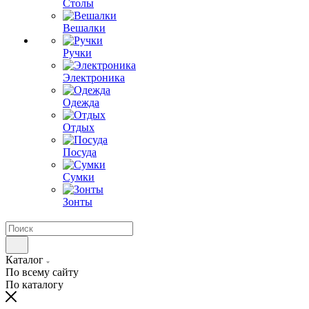
Столы
Вешалки
Ручки
Электроника
Одежда
Отдых
Посуда
Сумки
Зонты
Каталог
По всему сайту
По каталогу