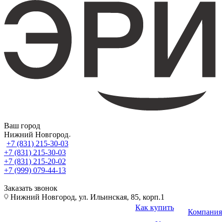
Ваш город
Нижний Новгород
+7 (831) 215-30-03
+7 (831) 215-30-03
+7 (831) 215-20-02
+7 (999) 079-44-13
Заказать звонок
Нижний Новгород, ул. Ильинская, 85, корп.1
Как купить
Компания