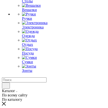
Столы
Вешалки
Ручки
Электроника
Одежда
Отдых
Посуда
Сумки
Зонты
Каталог
По всему сайту
По каталогу