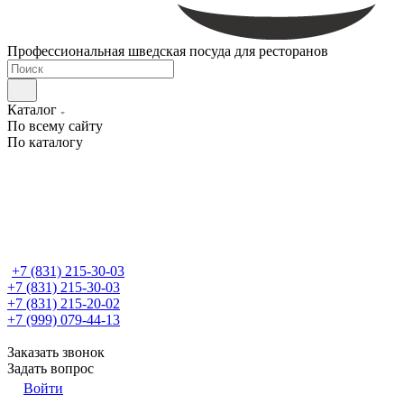
Профессиональная шведская посуда для ресторанов
Каталог
По всему сайту
По каталогу
+7 (831) 215-30-03
+7 (831) 215-30-03
+7 (831) 215-20-02
+7 (999) 079-44-13
Заказать звонок
Задать вопрос
Войти