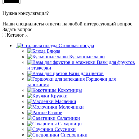
Нужна консультация?
Наши специалисты ответят на любой интересующий вопрос
Задать вопрос
Каталог
Столовая посуда
Блюда
Бульонные чаши
Вазы для фруктов
и этажерки
Вазы для цветов
Горшочки для
запекания
Кокотницы
Кружки
Масленки
Молочники
Разное
Салатники
Сахарницы
Соусники
Спецовники