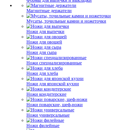
Формы для выпечки и выкладки
Магнитные держатели
Мусаты, точильные камни и ножеточки
Ножи для выпечки
Ножи для овощей
Ножи для сыра
Ножи специализированные
Ножи для хлеба
Ножи для японской кухни
Ножи кондитерские
Ножи поварские, шеф-ножи
Ножи универсальные
Ножи филейные