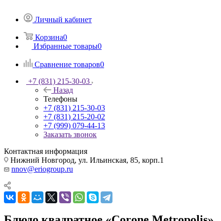
Личный кабинет
Корзина
0
Избранные товары
0
Сравнение товаров
0
+7 (831) 215-30-03
Назад
Телефоны
+7 (831) 215-30-03
+7 (831) 215-20-02
+7 (999) 079-44-13
Заказать звонок
Контактная информация
Нижний Новгород, ул. Ильинская, 85, корп.1
nnov@eriogroup.ru
Блюдо квадратное «Corone Metropolis»