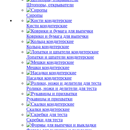
Штопоры, открыватели
Сиропы
Кисти кондитерские
Коврики и бумага для выпечки
Кольца кондитерские
Лопатки и шпатели кондитерские
Мешки кондитерские
Насадки кондитерские
Ролики, ножи и делители для теста
Рукавицы и прихватки
Скалки кондитерские
Скребки для теста