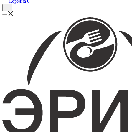
Корзина
0