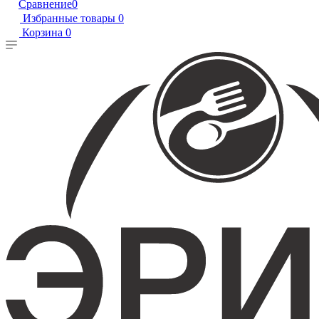
Сравнение
0
Избранные товары
0
Корзина
0