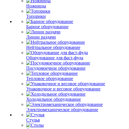
Ножницы
Топорики
Барное оборудование
Линии раздачи
Нейтральное оборудование
Оборудование для фаст-фуда
Посудомоечное оборудование
Тепловое оборудование
Упаковочное и весовое оборудование
Холодильное оборудование
Электромеханическое оборудование
Стулья