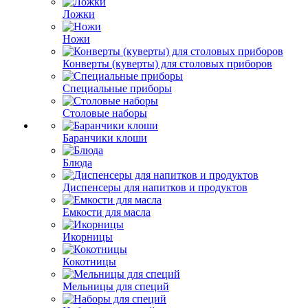
Ложки
Ножи
Конверты (куверты) для столовых приборов
Специальные приборы
Столовые наборы
Баранчики клоши
Блюда
Диспенсеры для напитков и продуктов
Емкости для масла
Икорницы
Кокотницы
Мельницы для специй