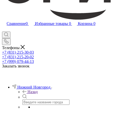
Сравнение
0
Избранные товары
0
Корзина
0
Телефоны
+7 (831) 215-30-03
+7 (831) 215-20-02
+7 (999) 079-44-13
Заказать звонок
Нижний Новгород
Назад