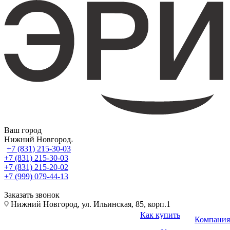
Ваш город
Нижний Новгород
+7 (831) 215-30-03
+7 (831) 215-30-03
+7 (831) 215-20-02
+7 (999) 079-44-13
Заказать звонок
Нижний Новгород, ул. Ильинская, 85, корп.1
Как купить
Компания