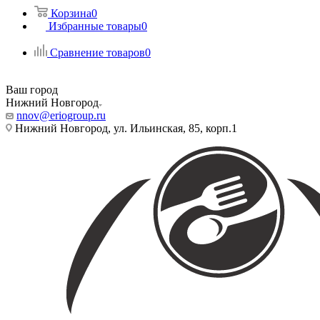
Корзина
0
Избранные товары
0
Сравнение товаров
0
Ваш город
Нижний Новгород
nnov@eriogroup.ru
Нижний Новгород, ул. Ильинская, 85, корп.1