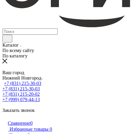
Каталог
По всему сайту
По каталогу
Ваш город
Нижний Новгород
+7 (831) 215-30-03
+7 (831) 215-30-03
+7 (831) 215-20-02
+7 (999) 079-44-13
Заказать звонок
Сравнение
0
Избранные товары
0