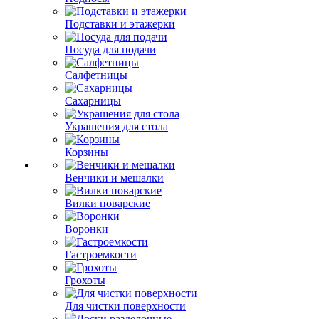
Подставки и этажерки
Посуда для подачи
Салфетницы
Сахарницы
Украшения для стола
Корзины
Венчики и мешалки
Вилки поварские
Воронки
Гастроемкости
Грохоты
Для чистки поверхности