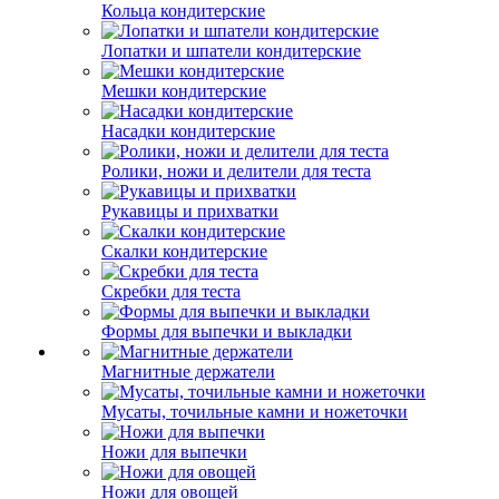
Кольца кондитерские
Лопатки и шпатели кондитерские
Мешки кондитерские
Насадки кондитерские
Ролики, ножи и делители для теста
Рукавицы и прихватки
Скалки кондитерские
Скребки для теста
Формы для выпечки и выкладки
Магнитные держатели
Мусаты, точильные камни и ножеточки
Ножи для выпечки
Ножи для овощей