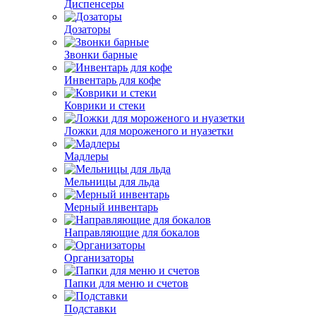
Диспенсеры
Дозаторы
Звонки барные
Инвентарь для кофе
Коврики и стеки
Ложки для мороженого и нуазетки
Мадлеры
Мельницы для льда
Мерный инвентарь
Направляющие для бокалов
Организаторы
Папки для меню и счетов
Подставки