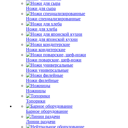
Ножи для сыра
Ножи специализированные
Ножи для хлеба
Ножи для японской кухни
Ножи кондитерские
Ножи поварские, шеф-ножи
Ножи универсальные
Ножи филейные
Ножницы
Топорики
Барное оборудование
Линии раздачи