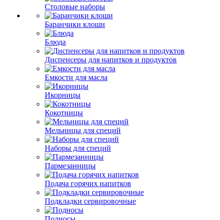
Столовые наборы
Баранчики клоши
Блюда
Диспенсеры для напитков и продуктов
Емкости для масла
Икорницы
Кокотницы
Мельницы для специй
Наборы для специй
Пармезанницы
Подача горячих напитков
Подкладки сервировочные
Подносы