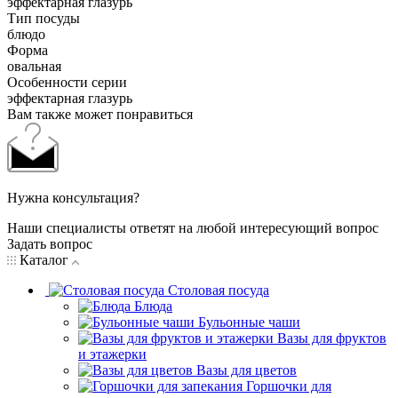
эффектарная глазурь
Тип посуды
блюдо
Форма
овальная
Особенности серии
эффектарная глазурь
Вам также может понравиться
Нужна консультация?
Наши специалисты ответят на любой интересующий вопрос
Задать вопрос
Каталог
Столовая посуда
Блюда
Бульонные чаши
Вазы для фруктов
и этажерки
Вазы для цветов
Горшочки для