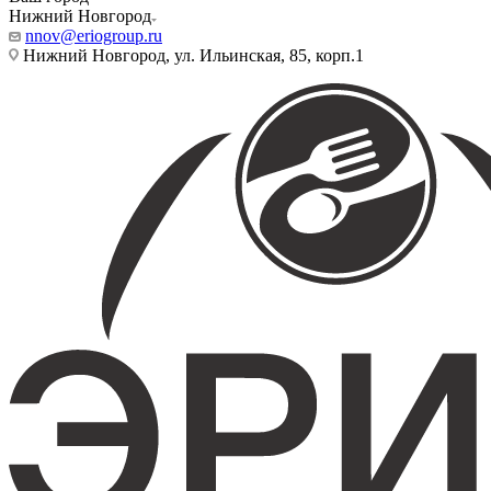
Нижний Новгород
nnov@eriogroup.ru
Нижний Новгород, ул. Ильинская, 85, корп.1