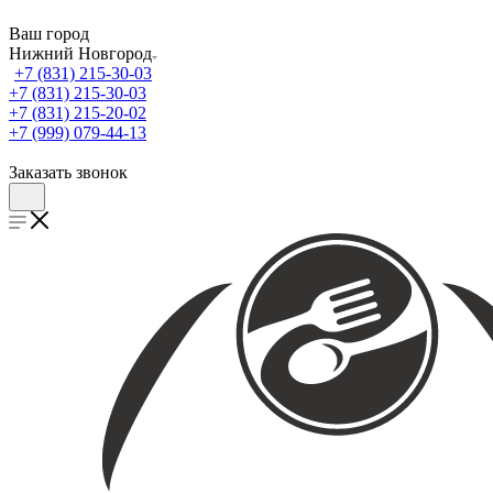
Ваш город
Нижний Новгород
+7 (831) 215-30-03
+7 (831) 215-30-03
+7 (831) 215-20-02
+7 (999) 079-44-13
Заказать звонок