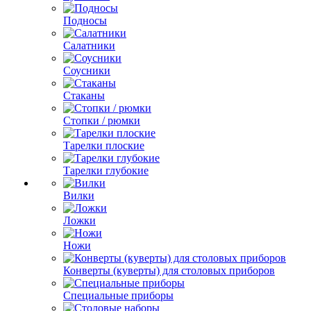
Подносы
Салатники
Соусники
Стаканы
Стопки / рюмки
Тарелки плоские
Тарелки глубокие
Вилки
Ложки
Ножи
Конверты (куверты) для столовых приборов
Специальные приборы