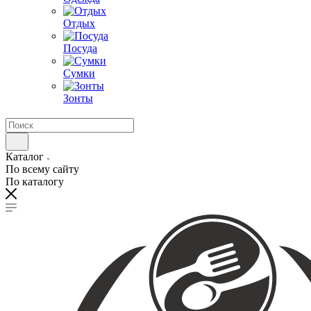
Отдых
Посуда
Сумки
Зонты
Каталог
По всему сайту
По каталогу