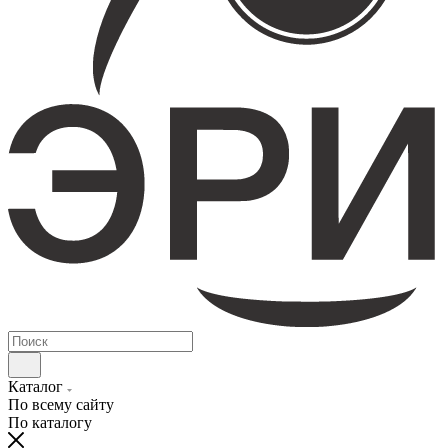
Каталог
По всему сайту
По каталогу