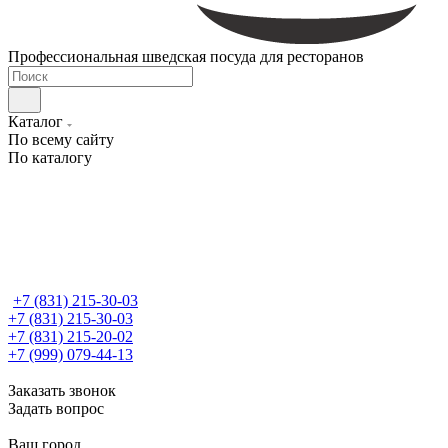
Профессиональная шведская посуда для ресторанов
Каталог
По всему сайту
По каталогу
+7 (831) 215-30-03
+7 (831) 215-30-03
+7 (831) 215-20-02
+7 (999) 079-44-13
Заказать звонок
Задать вопрос
Ваш город