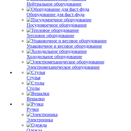
Нейтральное оборудование
Оборудование для фаст-фуда
Посудомоечное оборудование
Тепловое оборудование
Упаковочное и весовое оборудование
Холодильное оборудование
Электромеханическое оборудование
Стулья
Столы
Вешалки
Ручки
Электроника
Одежда