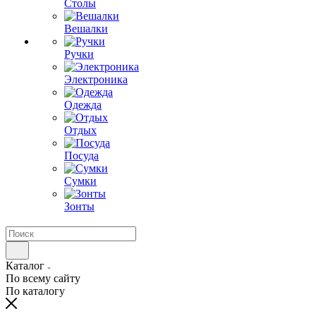
Столы
Вешалки
Ручки
Электроника
Одежда
Отдых
Посуда
Сумки
Зонты
Каталог
По всему сайту
По каталогу