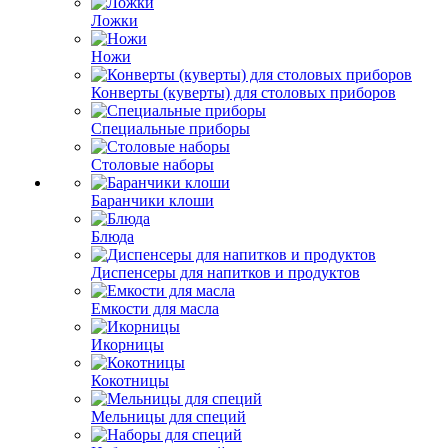
Ложки
Ножи
Конверты (куверты) для столовых приборов
Специальные приборы
Столовые наборы
Баранчики клоши
Блюда
Диспенсеры для напитков и продуктов
Емкости для масла
Икорницы
Кокотницы
Мельницы для специй