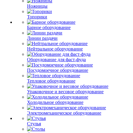
Ножницы
Топорики
Барное оборудование
Линии раздачи
Нейтральное оборудование
Оборудование для фаст-фуда
Посудомоечное оборудование
Тепловое оборудование
Упаковочное и весовое оборудование
Холодильное оборудование
Электромеханическое оборудование
Стулья