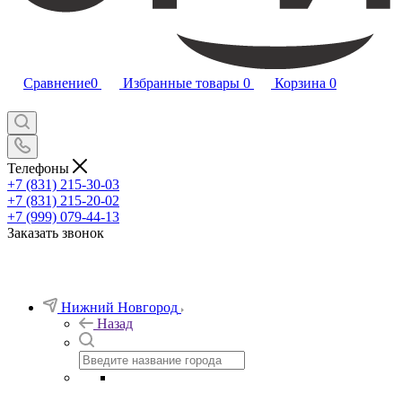
Сравнение
0
Избранные товары
0
Корзина
0
Телефоны
+7 (831) 215-30-03
+7 (831) 215-20-02
+7 (999) 079-44-13
Заказать звонок
Нижний Новгород
Назад