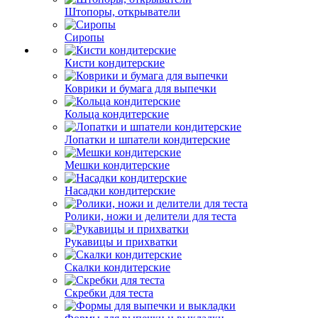
Штопоры, открыватели
Сиропы
Кисти кондитерские
Коврики и бумага для выпечки
Кольца кондитерские
Лопатки и шпатели кондитерские
Мешки кондитерские
Насадки кондитерские
Ролики, ножи и делители для теста
Рукавицы и прихватки
Скалки кондитерские
Скребки для теста