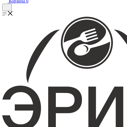
Корзина
0