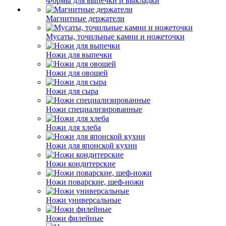
Формы для выпечки и выкладки
Магнитные держатели
Мусаты, точильные камни и ножеточки
Ножи для выпечки
Ножи для овощей
Ножи для сыра
Ножи специализированные
Ножи для хлеба
Ножи для японской кухни
Ножи кондитерские
Ножи поварские, шеф-ножи
Ножи универсальные
Ножи филейные