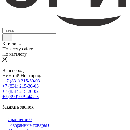
Каталог
По всему сайту
По каталогу
Ваш город
Нижний Новгород
+7 (831) 215-30-03
+7 (831) 215-30-03
+7 (831) 215-20-02
+7 (999) 079-44-13
Заказать звонок
Сравнение
0
Избранные товары
0