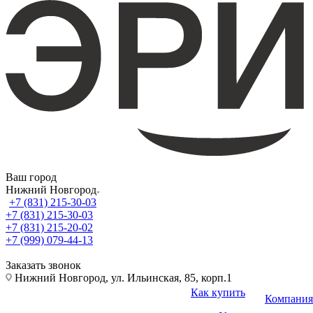
Ваш город
Нижний Новгород
+7 (831) 215-30-03
+7 (831) 215-30-03
+7 (831) 215-20-02
+7 (999) 079-44-13
Заказать звонок
Нижний Новгород, ул. Ильинская, 85, корп.1
Как купить
Компания