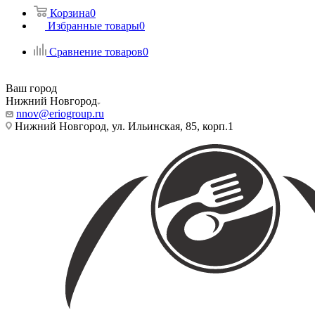
Корзина
0
Избранные товары
0
Сравнение товаров
0
Ваш город
Нижний Новгород
nnov@eriogroup.ru
Нижний Новгород, ул. Ильинская, 85, корп.1