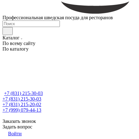
Профессиональная шведская посуда для ресторанов
Каталог
По всему сайту
По каталогу
+7 (831) 215-30-03
+7 (831) 215-30-03
+7 (831) 215-20-02
+7 (999) 079-44-13
Заказать звонок
Задать вопрос
Войти