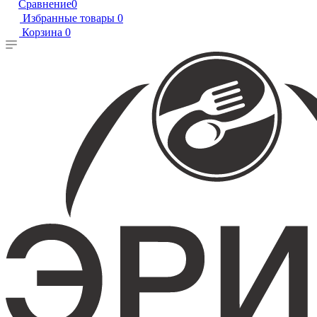
Сравнение
0
Избранные товары
0
Корзина
0