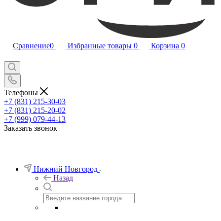
Сравнение
0
Избранные товары
0
Корзина
0
Телефоны
+7 (831) 215-30-03
+7 (831) 215-20-02
+7 (999) 079-44-13
Заказать звонок
Нижний Новгород
Назад