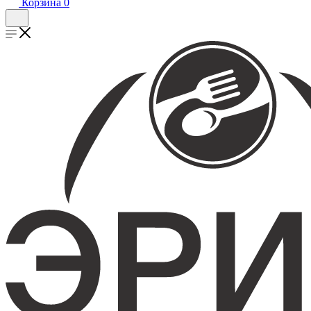
Корзина
0