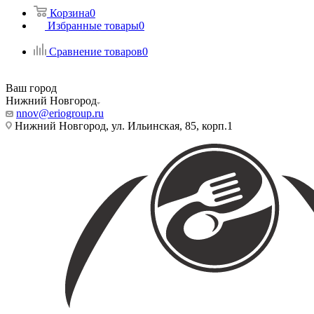
Корзина
0
Избранные товары
0
Сравнение товаров
0
Ваш город
Нижний Новгород
nnov@eriogroup.ru
Нижний Новгород, ул. Ильинская, 85, корп.1