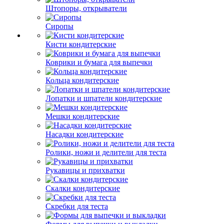
Штопоры, открыватели
Сиропы
Кисти кондитерские
Коврики и бумага для выпечки
Кольца кондитерские
Лопатки и шпатели кондитерские
Мешки кондитерские
Насадки кондитерские
Ролики, ножи и делители для теста
Рукавицы и прихватки
Скалки кондитерские
Скребки для теста