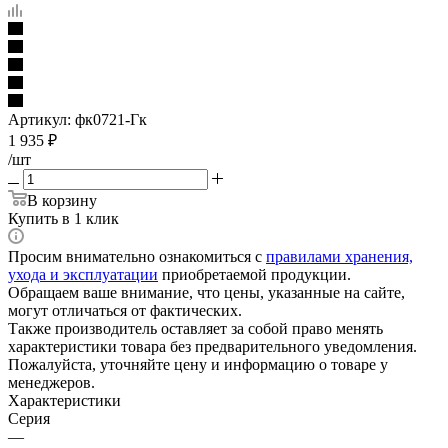
Артикул:
фк0721-Гк
1 935
₽
/шт
В корзину
Купить в 1 клик
Просим внимательно ознакомиться с
правилами хранения,
ухода и эксплуатации
приобретаемой продукции.
Обращаем ваше внимание, что цены, указанные на сайте,
могут отличаться от фактических.
Также производитель оставляет за собой право менять
характеристики товара без предварительного уведомления.
Пожалуйста, уточняйте цену и информацию о товаре у
менеджеров.
Характеристики
Серия
—