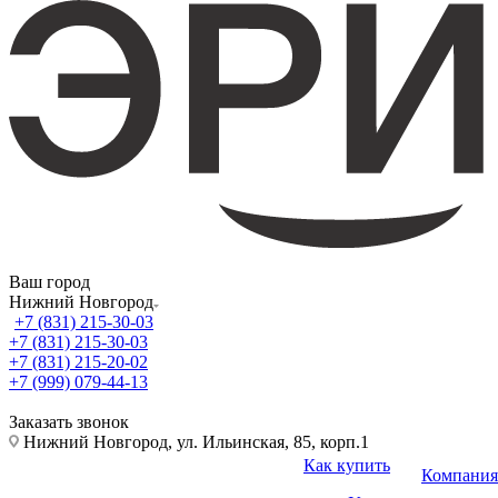
Ваш город
Нижний Новгород
+7 (831) 215-30-03
+7 (831) 215-30-03
+7 (831) 215-20-02
+7 (999) 079-44-13
Заказать звонок
Нижний Новгород, ул. Ильинская, 85, корп.1
Как купить
Компания