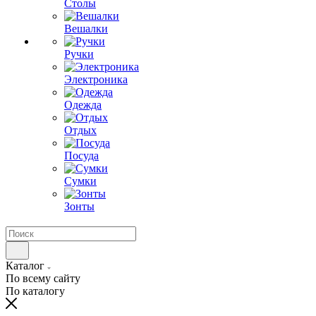
Столы
Вешалки
Ручки
Электроника
Одежда
Отдых
Посуда
Сумки
Зонты
Каталог
По всему сайту
По каталогу