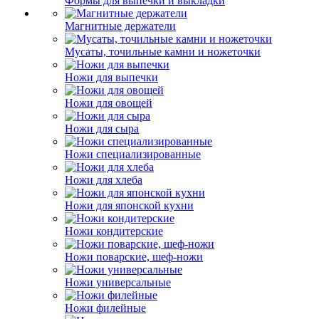
Формы для выпечки и выкладки
Магнитные держатели
Мусаты, точильные камни и ножеточки
Ножи для выпечки
Ножи для овощей
Ножи для сыра
Ножи специализированные
Ножи для хлеба
Ножи для японской кухни
Ножи кондитерские
Ножи поварские, шеф-ножи
Ножи универсальные
Ножи филейные