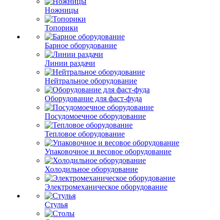
Ножницы
Топорики
Барное оборудование
Линии раздачи
Нейтральное оборудование
Оборудование для фаст-фуда
Посудомоечное оборудование
Тепловое оборудование
Упаковочное и весовое оборудование
Холодильное оборудование
Электромеханическое оборудование
Стулья