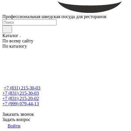
Профессиональная шведская посуда для ресторанов
Каталог
По всему сайту
По каталогу
+7 (831) 215-30-03
+7 (831) 215-30-03
+7 (831) 215-20-02
+7 (999) 079-44-13
Заказать звонок
Задать вопрос
Войти