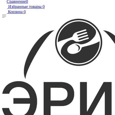
Сравнение
0
Избранные товары
0
Корзина
0