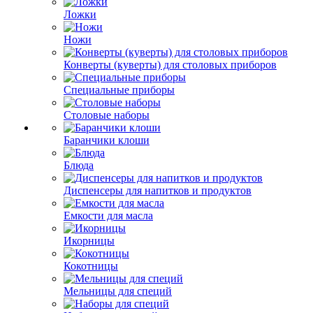
Ложки
Ножи
Конверты (куверты) для столовых приборов
Специальные приборы
Столовые наборы
Баранчики клоши
Блюда
Диспенсеры для напитков и продуктов
Емкости для масла
Икорницы
Кокотницы
Мельницы для специй