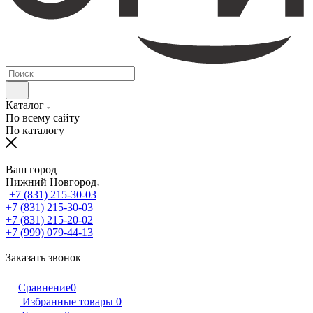
Каталог
По всему сайту
По каталогу
Ваш город
Нижний Новгород
+7 (831) 215-30-03
+7 (831) 215-30-03
+7 (831) 215-20-02
+7 (999) 079-44-13
Заказать звонок
Сравнение
0
Избранные товары
0