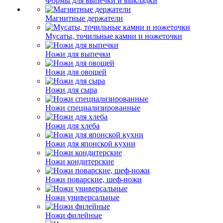
Формы для выпечки и выкладки
Магнитные держатели
Мусаты, точильные камни и ножеточки
Ножи для выпечки
Ножи для овощей
Ножи для сыра
Ножи специализированные
Ножи для хлеба
Ножи для японской кухни
Ножи кондитерские
Ножи поварские, шеф-ножи
Ножи универсальные
Ножи филейные