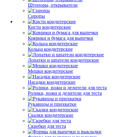
Штопоры, открыватели
Сиропы
Кисти кондитерские
Коврики и бумага для выпечки
Кольца кондитерские
Лопатки и шпатели кондитерские
Мешки кондитерские
Насадки кондитерские
Ролики, ножи и делители для теста
Рукавицы и прихватки
Скалки кондитерские
Скребки для теста