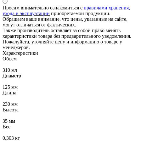
Просим внимательно ознакомиться с
правилами хранения,
ухода и эксплуатации
приобретаемой продукции.
Обращаем ваше внимание, что цены, указанные на сайте,
могут отличаться от фактических.
Также производитель оставляет за собой право менять
характеристики товара без предварительного уведомления.
Пожалуйста, уточняйте цену и информацию о товаре у
менеджеров.
Характеристики
Объем
—
310 мл
Диаметр
—
125 мм
Длина
—
230 мм
Высота
—
35 мм
Вес
—
0,303 кг