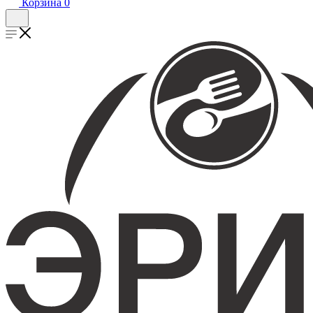
Корзина
0