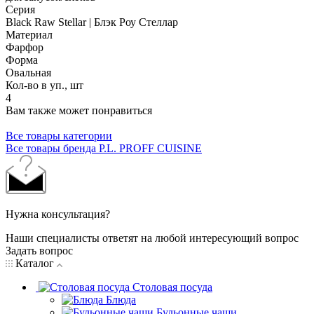
Серия
Black Raw Stellar | Блэк Роу Стеллар
Материал
Фарфор
Форма
Овальная
Кол-во в уп., шт
4
Вам также может понравиться
Все товары категории
Все товары бренда P.L. PROFF CUISINE
Нужна консультация?
Наши специалисты ответят на любой интересующий вопрос
Задать вопрос
Каталог
Столовая посуда
Блюда
Бульонные чаши