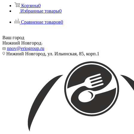
Корзина
0
Избранные товары
0
Сравнение товаров
0
Ваш город
Нижний Новгород
nnov@eriogroup.ru
Нижний Новгород, ул. Ильинская, 85, корп.1