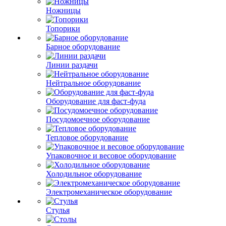
Ножницы
Топорики
Барное оборудование
Линии раздачи
Нейтральное оборудование
Оборудование для фаст-фуда
Посудомоечное оборудование
Тепловое оборудование
Упаковочное и весовое оборудование
Холодильное оборудование
Электромеханическое оборудование
Стулья