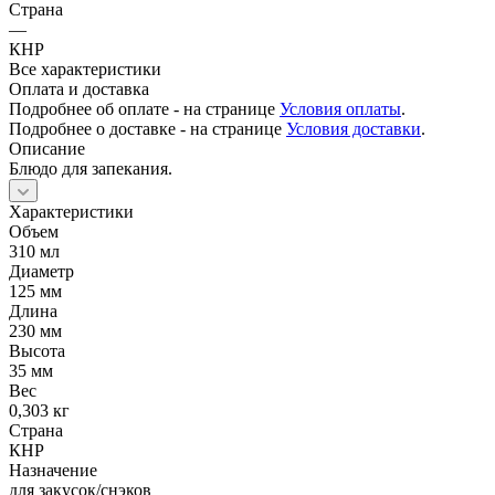
Страна
—
КНР
Все характеристики
Оплата и доставка
Подробнее об оплате - на странице
Условия оплаты
.
Подробнее о доставке - на странице
Условия доставки
.
Описание
Блюдо для запекания.
Характеристики
Объем
310 мл
Диаметр
125 мм
Длина
230 мм
Высота
35 мм
Вес
0,303 кг
Страна
КНР
Назначение
для закусок/снэков