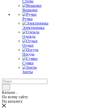
Столы
Вешалки
Ручки
Электроника
Одежда
Отдых
Посуда
Сумки
Зонты
Каталог
По всему сайту
По каталогу