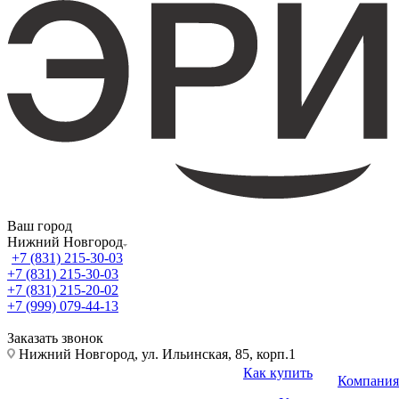
Ваш город
Нижний Новгород
+7 (831) 215-30-03
+7 (831) 215-30-03
+7 (831) 215-20-02
+7 (999) 079-44-13
Заказать звонок
Нижний Новгород, ул. Ильинская, 85, корп.1
Как купить
Компания