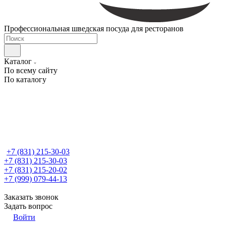
Профессиональная шведская посуда для ресторанов
Каталог
По всему сайту
По каталогу
+7 (831) 215-30-03
+7 (831) 215-30-03
+7 (831) 215-20-02
+7 (999) 079-44-13
Заказать звонок
Задать вопрос
Войти