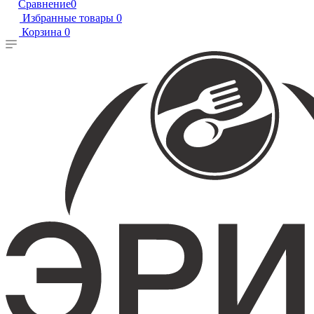
Сравнение
0
Избранные товары
0
Корзина
0