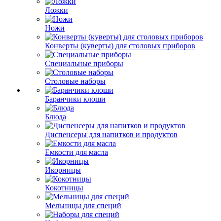
Ложки
Ножи
Конверты (куверты) для столовых приборов
Специальные приборы
Столовые наборы
Баранчики клоши
Блюда
Диспенсеры для напитков и продуктов
Емкости для масла
Икорницы
Кокотницы
Мельницы для специй