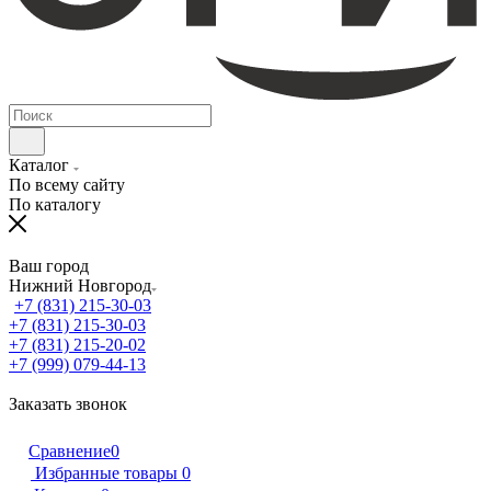
Каталог
По всему сайту
По каталогу
Ваш город
Нижний Новгород
+7 (831) 215-30-03
+7 (831) 215-30-03
+7 (831) 215-20-02
+7 (999) 079-44-13
Заказать звонок
Сравнение
0
Избранные товары
0