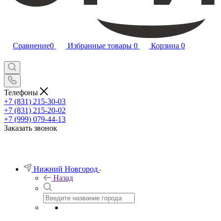
Сравнение
0
Избранные товары
0
Корзина
0
Телефоны
+7 (831) 215-30-03
+7 (831) 215-20-02
+7 (999) 079-44-13
Заказать звонок
Нижний Новгород
Назад