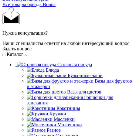
Все товары бренда Bonna
Нужна консультация?
Наши специалисты ответят на любой интересующий вопрос
Задать вопрос
Каталог
Столовая посуда
Блюда
Бульонные чаши
Вазы для фруктов
и этажерки
Вазы для цветов
Горшочки для
запекания
Кокотницы
Кружки
Масленки
Молочники
Разное
Салатники