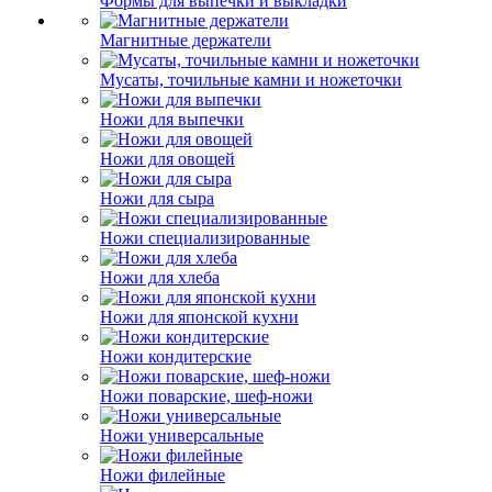
Формы для выпечки и выкладки
Магнитные держатели
Мусаты, точильные камни и ножеточки
Ножи для выпечки
Ножи для овощей
Ножи для сыра
Ножи специализированные
Ножи для хлеба
Ножи для японской кухни
Ножи кондитерские
Ножи поварские, шеф-ножи
Ножи универсальные
Ножи филейные