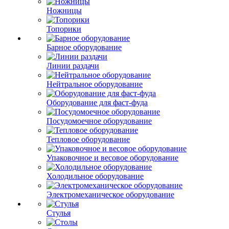
Ножницы
Топорики
Барное оборудование
Линии раздачи
Нейтральное оборудование
Оборудование для фаст-фуда
Посудомоечное оборудование
Тепловое оборудование
Упаковочное и весовое оборудование
Холодильное оборудование
Электромеханическое оборудование
Стулья