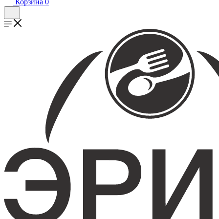
Корзина
0