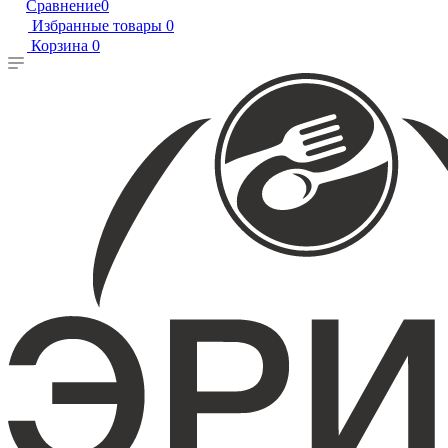
Сравнение
0
Избранные товары
0
Корзина
0