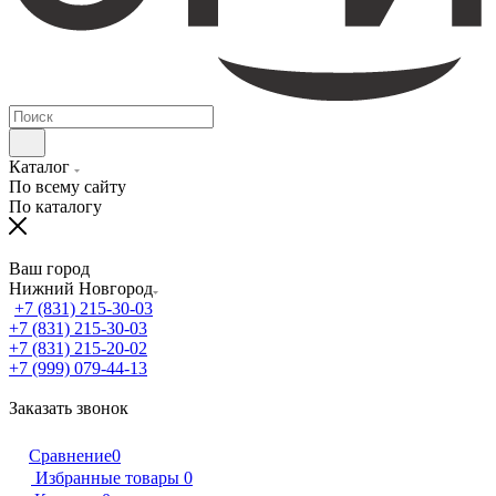
Каталог
По всему сайту
По каталогу
Ваш город
Нижний Новгород
+7 (831) 215-30-03
+7 (831) 215-30-03
+7 (831) 215-20-02
+7 (999) 079-44-13
Заказать звонок
Сравнение
0
Избранные товары
0