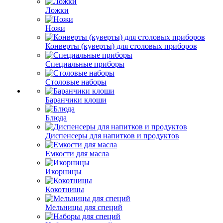
Ложки
Ножи
Конверты (куверты) для столовых приборов
Специальные приборы
Столовые наборы
Баранчики клоши
Блюда
Диспенсеры для напитков и продуктов
Емкости для масла
Икорницы
Кокотницы
Мельницы для специй