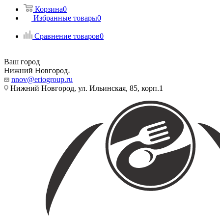
Корзина
0
Избранные товары
0
Сравнение товаров
0
Ваш город
Нижний Новгород
nnov@eriogroup.ru
Нижний Новгород, ул. Ильинская, 85, корп.1