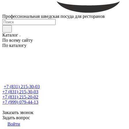
Профессиональная шведская посуда для ресторанов
Каталог
По всему сайту
По каталогу
+7 (831) 215-30-03
+7 (831) 215-30-03
+7 (831) 215-20-02
+7 (999) 079-44-13
Заказать звонок
Задать вопрос
Войти