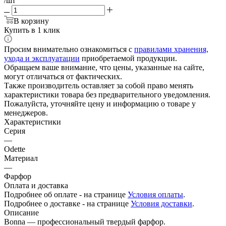
/шт
В корзину
Купить в 1 клик
Просим внимательно ознакомиться с
правилами хранения,
ухода и эксплуатации
приобретаемой продукции.
Обращаем ваше внимание, что цены, указанные на сайте,
могут отличаться от фактических.
Также производитель оставляет за собой право менять
характеристики товара без предварительного уведомления.
Пожалуйста, уточняйте цену и информацию о товаре у
менеджеров.
Характеристики
Серия
—
Odette
Материал
—
Фарфор
Оплата и доставка
Подробнее об оплате - на странице
Условия оплаты
.
Подробнее о доставке - на странице
Условия доставки
.
Описание
Bonna — профессиональный твердый фарфор.