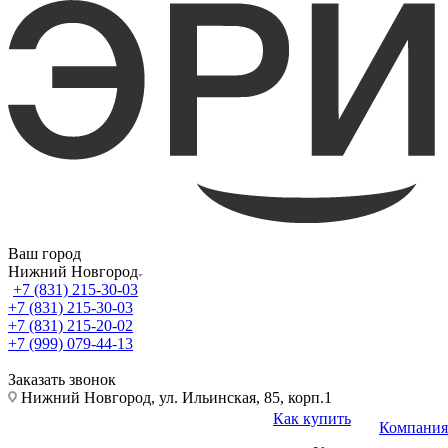
Ваш город
Нижний Новгород
+7 (831) 215-30-03
+7 (831) 215-30-03
+7 (831) 215-20-02
+7 (999) 079-44-13
Заказать звонок
Нижний Новгород, ул. Ильинская, 85, корп.1
Как купить
Компания