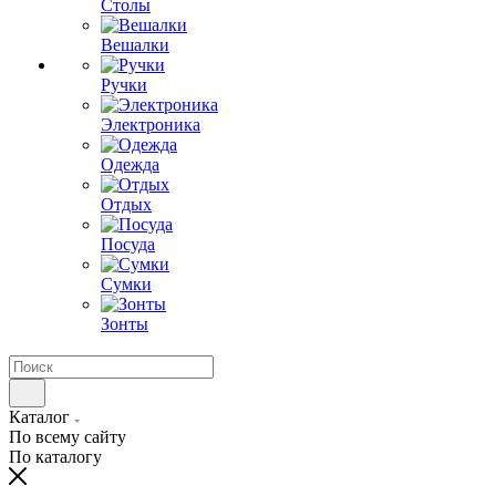
Столы
Вешалки
Ручки
Электроника
Одежда
Отдых
Посуда
Сумки
Зонты
Каталог
По всему сайту
По каталогу