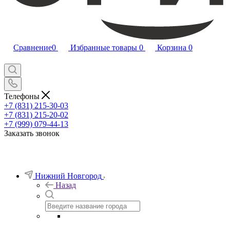
Сравнение
0
Избранные товары
0
Корзина
0
Телефоны
+7 (831) 215-30-03
+7 (831) 215-20-02
+7 (999) 079-44-13
Заказать звонок
Нижний Новгород
Назад