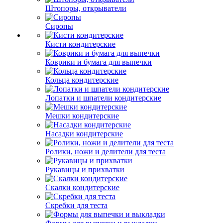
Штопоры, открыватели
Сиропы
Кисти кондитерские
Коврики и бумага для выпечки
Кольца кондитерские
Лопатки и шпатели кондитерские
Мешки кондитерские
Насадки кондитерские
Ролики, ножи и делители для теста
Рукавицы и прихватки
Скалки кондитерские
Скребки для теста