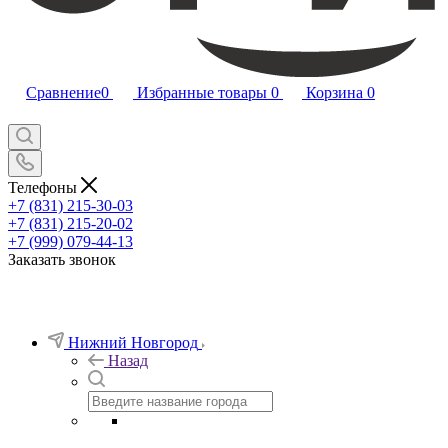
Сравнение
0
Избранные товары
0
Корзина
0
Телефоны
+7 (831) 215-30-03
+7 (831) 215-20-02
+7 (999) 079-44-13
Заказать звонок
Нижний Новгород
Назад