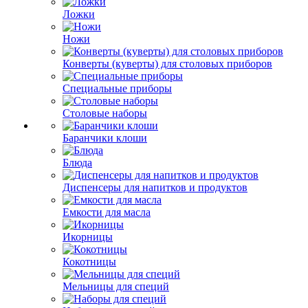
Ложки
Ножи
Конверты (куверты) для столовых приборов
Специальные приборы
Столовые наборы
Баранчики клоши
Блюда
Диспенсеры для напитков и продуктов
Емкости для масла
Икорницы
Кокотницы
Мельницы для специй