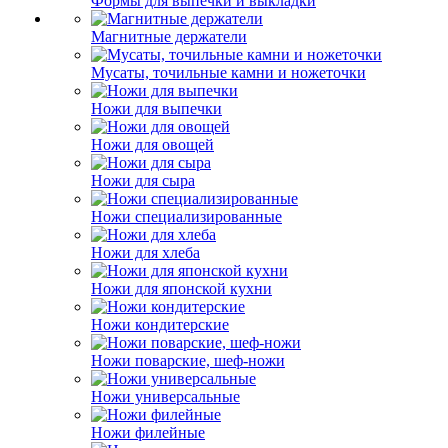
Формы для выпечки и выкладки
Магнитные держатели
Мусаты, точильные камни и ножеточки
Ножи для выпечки
Ножи для овощей
Ножи для сыра
Ножи специализированные
Ножи для хлеба
Ножи для японской кухни
Ножи кондитерские
Ножи поварские, шеф-ножи
Ножи универсальные
Ножи филейные