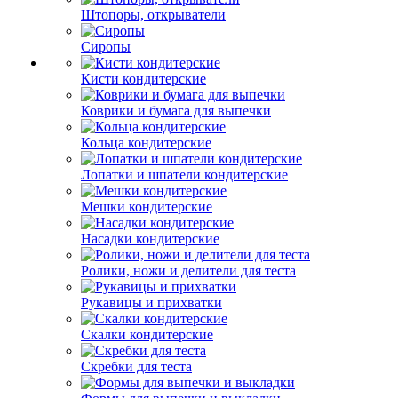
Штопоры, открыватели
Сиропы
Кисти кондитерские
Коврики и бумага для выпечки
Кольца кондитерские
Лопатки и шпатели кондитерские
Мешки кондитерские
Насадки кондитерские
Ролики, ножи и делители для теста
Рукавицы и прихватки
Скалки кондитерские
Скребки для теста