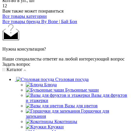
Кол-во в уп., шт
12
Вам также может понравиться
Все товары категории
Все товары бренда By Bone | Бай Бон
Нужна консультация?
Наши специалисты ответят на любой интересующий вопрос
Задать вопрос
Каталог
Столовая посуда
Блюда
Бульонные чаши
Вазы для фруктов
и этажерки
Вазы для цветов
Горшочки для
запекания
Кокотницы
Кружки