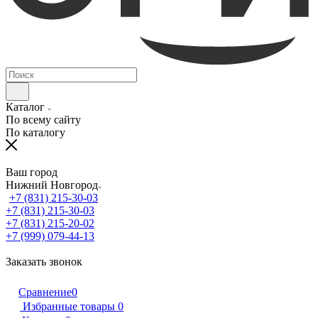
Каталог
По всему сайту
По каталогу
Ваш город
Нижний Новгород
+7 (831) 215-30-03
+7 (831) 215-30-03
+7 (831) 215-20-02
+7 (999) 079-44-13
Заказать звонок
Сравнение
0
Избранные товары
0