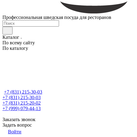
Профессиональная шведская посуда для ресторанов
Каталог
По всему сайту
По каталогу
+7 (831) 215-30-03
+7 (831) 215-30-03
+7 (831) 215-20-02
+7 (999) 079-44-13
Заказать звонок
Задать вопрос
Войти