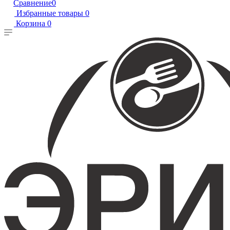
Сравнение
0
Избранные товары
0
Корзина
0