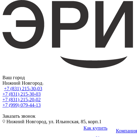
Ваш город
Нижний Новгород
+7 (831) 215-30-03
+7 (831) 215-30-03
+7 (831) 215-20-02
+7 (999) 079-44-13
Заказать звонок
Нижний Новгород, ул. Ильинская, 85, корп.1
Как купить
Компания