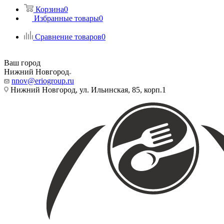
Корзина
0
Избранные товары
0
Сравнение товаров
0
Ваш город
Нижний Новгород
nnov@eriogroup.ru
Нижний Новгород, ул. Ильинская, 85, корп.1