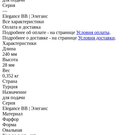
Серия
—
Elegance BB | Элеганс
Все характеристики
Оплата и доставка
Подробнее об оплате - на странице
Условия оплаты
.
Подробнее о доставке - на странице
Условия доставки
.
Характеристики
Длина
240 мм
Высота
28 мм
Вес
0,352 кг
Страна
Турция
Назначение
для подачи
Серия
Elegance BB | Элеганс
Материал
Фарфор
Форма
Овальная