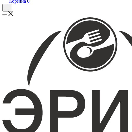
Корзина
0