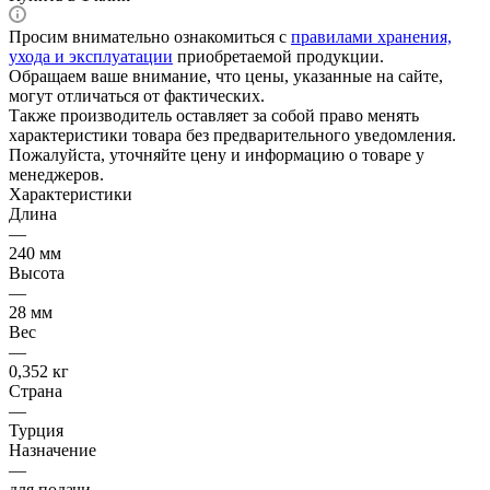
Просим внимательно ознакомиться с
правилами хранения,
ухода и эксплуатации
приобретаемой продукции.
Обращаем ваше внимание, что цены, указанные на сайте,
могут отличаться от фактических.
Также производитель оставляет за собой право менять
характеристики товара без предварительного уведомления.
Пожалуйста, уточняйте цену и информацию о товаре у
менеджеров.
Характеристики
Длина
—
240 мм
Высота
—
28 мм
Вес
—
0,352 кг
Страна
—
Турция
Назначение
—
для подачи