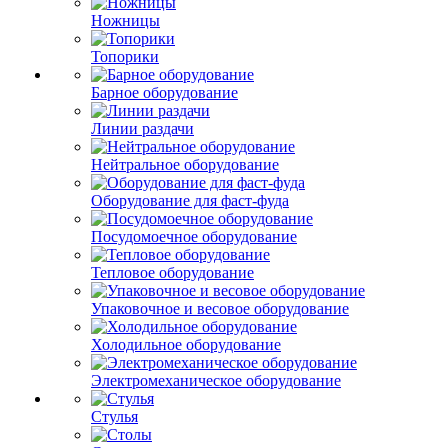
Ножницы
Топорики
Барное оборудование
Линии раздачи
Нейтральное оборудование
Оборудование для фаст-фуда
Посудомоечное оборудование
Тепловое оборудование
Упаковочное и весовое оборудование
Холодильное оборудование
Электромеханическое оборудование
Стулья