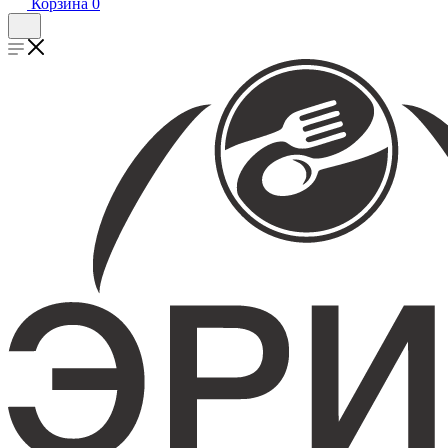
Корзина
0