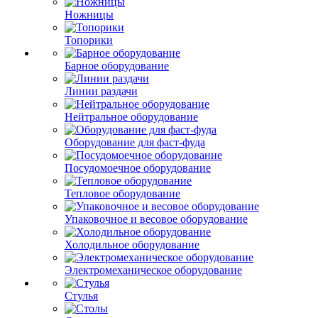
Ножницы
Топорики
Барное оборудование
Линии раздачи
Нейтральное оборудование
Оборудование для фаст-фуда
Посудомоечное оборудование
Тепловое оборудование
Упаковочное и весовое оборудование
Холодильное оборудование
Электромеханическое оборудование
Стулья