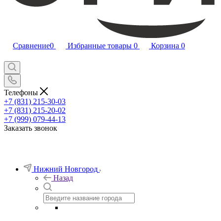
Сравнение
0
Избранные товары
0
Корзина
0
Телефоны
+7 (831) 215-30-03
+7 (831) 215-20-02
+7 (999) 079-44-13
Заказать звонок
Нижний Новгород
Назад