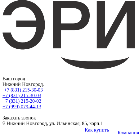
Ваш город
Нижний Новгород
+7 (831) 215-30-03
+7 (831) 215-30-03
+7 (831) 215-20-02
+7 (999) 079-44-13
Заказать звонок
Нижний Новгород, ул. Ильинская, 85, корп.1
Как купить
Компания