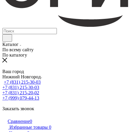
Каталог
По всему сайту
По каталогу
Ваш город
Нижний Новгород
+7 (831) 215-30-03
+7 (831) 215-30-03
+7 (831) 215-20-02
+7 (999) 079-44-13
Заказать звонок
Сравнение
0
Избранные товары
0