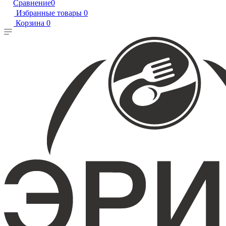
Сравнение
0
Избранные товары
0
Корзина
0