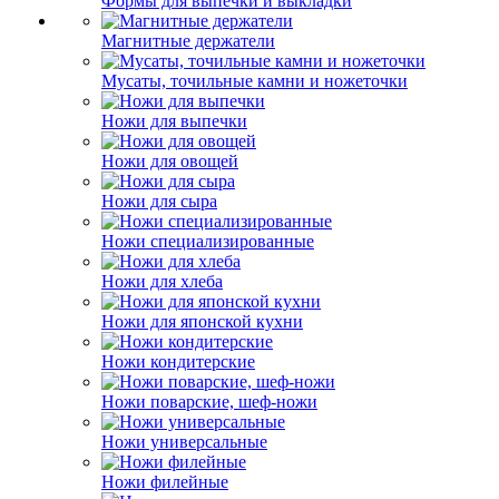
Формы для выпечки и выкладки
Магнитные держатели
Мусаты, точильные камни и ножеточки
Ножи для выпечки
Ножи для овощей
Ножи для сыра
Ножи специализированные
Ножи для хлеба
Ножи для японской кухни
Ножи кондитерские
Ножи поварские, шеф-ножи
Ножи универсальные
Ножи филейные