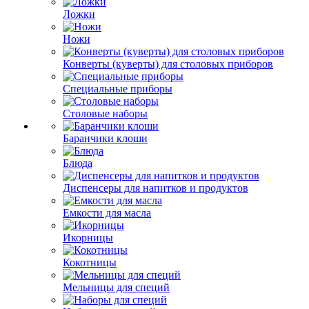
Ложки
Ножи
Конверты (куверты) для столовых приборов
Специальные приборы
Столовые наборы
Баранчики клоши
Блюда
Диспенсеры для напитков и продуктов
Емкости для масла
Икорницы
Кокотницы
Мельницы для специй