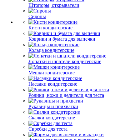
Штопоры, открыватели
Сиропы
Кисти кондитерские
Коврики и бумага для выпечки
Кольца кондитерские
Лопатки и шпатели кондитерские
Мешки кондитерские
Насадки кондитерские
Ролики, ножи и делители для теста
Рукавицы и прихватки
Скалки кондитерские
Скребки для теста