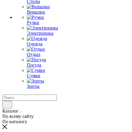
Столы
Вешалки
Ручки
Электроника
Одежда
Отдых
Посуда
Сумки
Зонты
Каталог
По всему сайту
По каталогу