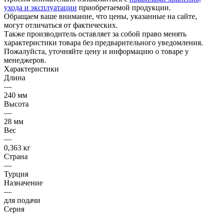
ухода и эксплуатации
приобретаемой продукции.
Обращаем ваше внимание, что цены, указанные на сайте,
могут отличаться от фактических.
Также производитель оставляет за собой право менять
характеристики товара без предварительного уведомления.
Пожалуйста, уточняйте цену и информацию о товаре у
менеджеров.
Характеристики
Длина
—
240 мм
Высота
—
28 мм
Вес
—
0,363 кг
Страна
—
Турция
Назначение
—
для подачи
Серия
—