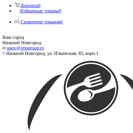
Корзина
0
Избранные товары
0
Сравнение товаров
0
Ваш город
Нижний Новгород
nnov@eriogroup.ru
Нижний Новгород, ул. Ильинская, 85, корп.1