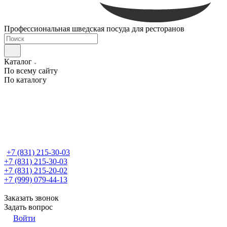
Профессиональная шведская посуда для ресторанов
Каталог
По всему сайту
По каталогу
+7 (831) 215-30-03
+7 (831) 215-30-03
+7 (831) 215-20-02
+7 (999) 079-44-13
Заказать звонок
Задать вопрос
Войти