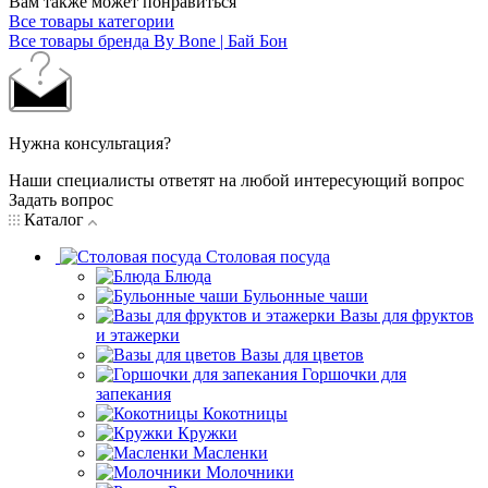
Вам также может понравиться
Все товары категории
Все товары бренда By Bone | Бай Бон
Нужна консультация?
Наши специалисты ответят на любой интересующий вопрос
Задать вопрос
Каталог
Столовая посуда
Блюда
Бульонные чаши
Вазы для фруктов
и этажерки
Вазы для цветов
Горшочки для
запекания
Кокотницы
Кружки
Масленки
Молочники