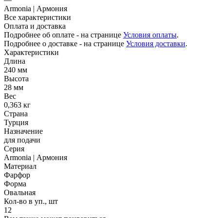
Armonia | Армония
Все характеристики
Оплата и доставка
Подробнее об оплате - на странице
Условия оплаты
.
Подробнее о доставке - на странице
Условия доставки
.
Характеристики
Длина
240 мм
Высота
28 мм
Вес
0,363 кг
Страна
Турция
Назначение
для подачи
Серия
Armonia | Армония
Материал
Фарфор
Форма
Овальная
Кол-во в уп., шт
12