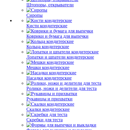
Штопоры, открыватели
Сиропы
Кисти кондитерские
Коврики и бумага для выпечки
Кольца кондитерские
Лопатки и шпатели кондитерские
Мешки кондитерские
Насадки кондитерские
Ролики, ножи и делители для теста
Рукавицы и прихватки
Скалки кондитерские
Скребки для теста