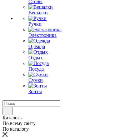
Столы
Вешалки
Ручки
Электроника
Одежда
Отдых
Посуда
Сумки
Зонты
Каталог
По всему сайту
По каталогу