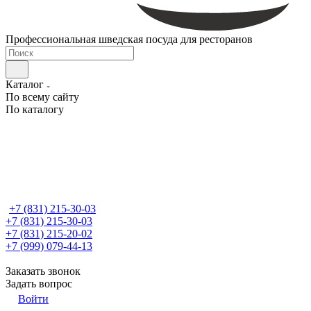
Профессиональная шведская посуда для ресторанов
Каталог
По всему сайту
По каталогу
+7 (831) 215-30-03
+7 (831) 215-30-03
+7 (831) 215-20-02
+7 (999) 079-44-13
Заказать звонок
Задать вопрос
Войти