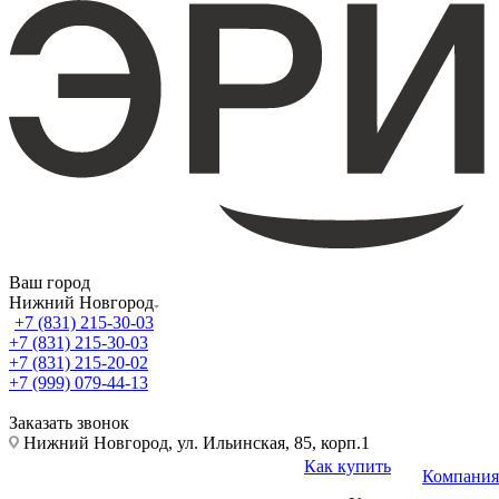
Ваш город
Нижний Новгород
+7 (831) 215-30-03
+7 (831) 215-30-03
+7 (831) 215-20-02
+7 (999) 079-44-13
Заказать звонок
Нижний Новгород, ул. Ильинская, 85, корп.1
Как купить
Компания