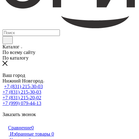
Каталог
По всему сайту
По каталогу
Ваш город
Нижний Новгород
+7 (831) 215-30-03
+7 (831) 215-30-03
+7 (831) 215-20-02
+7 (999) 079-44-13
Заказать звонок
Сравнение
0
Избранные товары
0