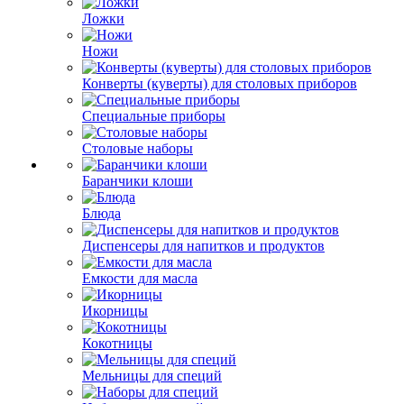
Ложки
Ножи
Конверты (куверты) для столовых приборов
Специальные приборы
Столовые наборы
Баранчики клоши
Блюда
Диспенсеры для напитков и продуктов
Емкости для масла
Икорницы
Кокотницы
Мельницы для специй