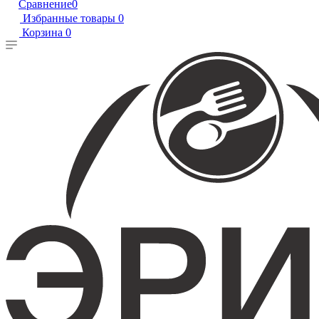
Сравнение
0
Избранные товары
0
Корзина
0