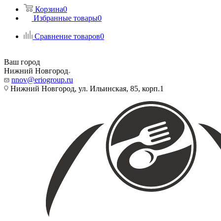
Корзина
0
Избранные товары
0
Сравнение товаров
0
Ваш город
Нижний Новгород
nnov@eriogroup.ru
Нижний Новгород, ул. Ильинская, 85, корп.1