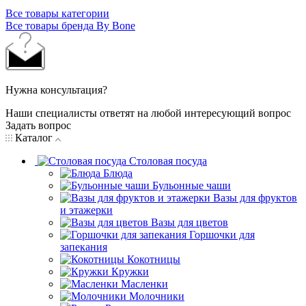
Все товары категории
Все товары бренда By Bone
Нужна консультация?
Наши специалисты ответят на любой интересующий вопрос
Задать вопрос
Каталог
Столовая посуда
Блюда
Бульонные чаши
Вазы для фруктов
и этажерки
Вазы для цветов
Горшочки для
запекания
Кокотницы
Кружки
Масленки
Молочники