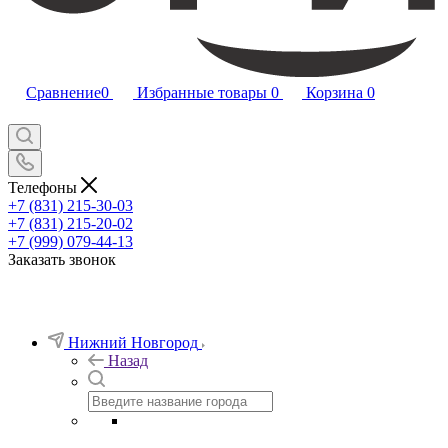
Сравнение
0
Избранные товары
0
Корзина
0
Телефоны
+7 (831) 215-30-03
+7 (831) 215-20-02
+7 (999) 079-44-13
Заказать звонок
Нижний Новгород
Назад