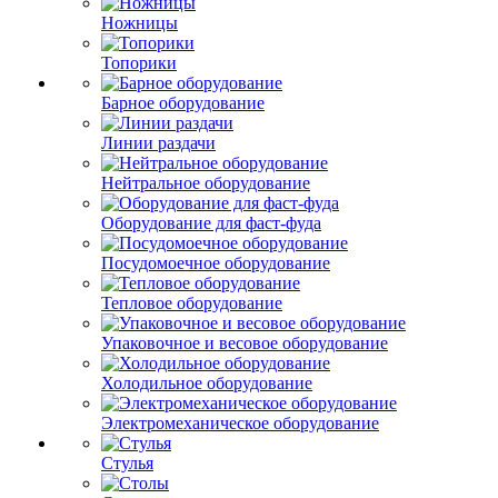
Ножницы
Топорики
Барное оборудование
Линии раздачи
Нейтральное оборудование
Оборудование для фаст-фуда
Посудомоечное оборудование
Тепловое оборудование
Упаковочное и весовое оборудование
Холодильное оборудование
Электромеханическое оборудование
Стулья