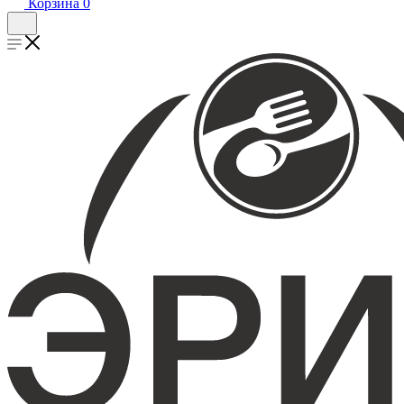
Корзина
0