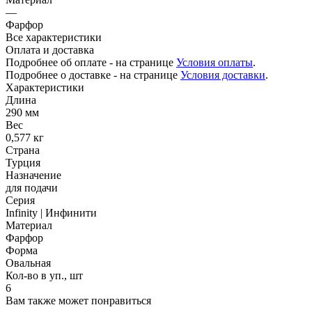
—
Фарфор
Все характеристики
Оплата и доставка
Подробнее об оплате - на странице
Условия оплаты
.
Подробнее о доставке - на странице
Условия доставки
.
Характеристики
Длина
290 мм
Вес
0,577 кг
Страна
Турция
Назначение
для подачи
Серия
Infinity | Инфинити
Материал
Фарфор
Форма
Овальная
Кол-во в уп., шт
6
Вам также может понравиться