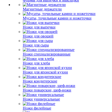
Формы для выпечки и выкладки
Магнитные держатели
Мусаты, точильные камни и ножеточки
Ножи для выпечки
Ножи для овощей
Ножи для сыра
Ножи специализированные
Ножи для хлеба
Ножи для японской кухни
Ножи кондитерские
Ножи поварские, шеф-ножи
Ножи универсальные
Ножи филейные