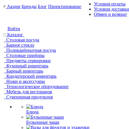
Условия оплаты
Акции
Бренды
Блог
Проектирование
Условия доставки
Обмен и возврат
Войти
Каталог
Столовая посуда
Барное стекло
Поликарбонатная посуда
Столовые приборы
Предметы сервировки
Кухонный инвентарь
Барный инвентарь
Кондитерский инвентарь
Ножи и аксессуары
Технологическое оборудование
Мебель для ресторанов
Сувенирная продукция
Блюда
Бульонные чаши