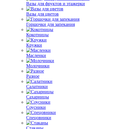
Вазы для фруктов и этажерки
Вазы для цветов
Горшочки для запекания
Кокотницы
Кружки
Масленки
Молочники
Разное
Салатники
Сахарницы
Соусники
Спецовники
Стаканы