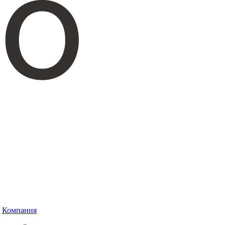
Компания