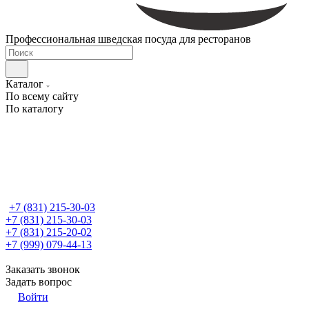
Профессиональная шведская посуда для ресторанов
Каталог
По всему сайту
По каталогу
+7 (831) 215-30-03
+7 (831) 215-30-03
+7 (831) 215-20-02
+7 (999) 079-44-13
Заказать звонок
Задать вопрос
Войти