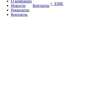
О компании
+ ЕЩЕ
Новости
Контакты
Реквизиты
Контакты