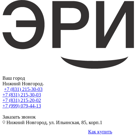
Ваш город
Нижний Новгород
+7 (831) 215-30-03
+7 (831) 215-30-03
+7 (831) 215-20-02
+7 (999) 079-44-13
Заказать звонок
Нижний Новгород, ул. Ильинская, 85, корп.1
Как купить