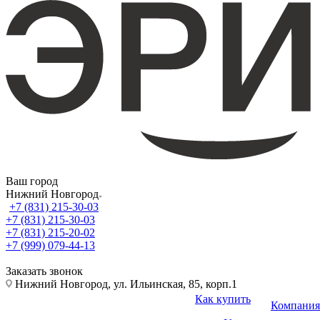
Ваш город
Нижний Новгород
+7 (831) 215-30-03
+7 (831) 215-30-03
+7 (831) 215-20-02
+7 (999) 079-44-13
Заказать звонок
Нижний Новгород, ул. Ильинская, 85, корп.1
Как купить
Компания