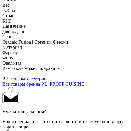
Вес
0,75 кг
Страна
КНР
Назначение
для подачи
Серия
Organic Fusion | Органик Фьюжн
Материал
Фарфор
Форма
Овальная
Вам также может понравиться
Все товары категории
Все товары бренда P.L. PROFF CUISINE
Нужна консультация?
Наши специалисты ответят на любой интересующий вопрос
Задать вопрос