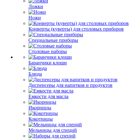
Ложки
Ножи
Конверты (куверты) для столовых приборов
Специальные приборы
Столовые наборы
Баранчики клоши
Блюда
Диспенсеры для напитков и продуктов
Емкости для масла
Икорницы
Кокотницы
Мельницы для специй