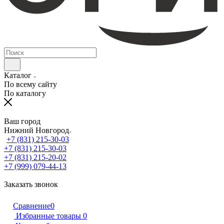
Каталог
По всему сайту
По каталогу
Ваш город
Нижний Новгород
+7 (831) 215-30-03
+7 (831) 215-30-03
+7 (831) 215-20-02
+7 (999) 079-44-13
Заказать звонок
Сравнение
0
Избранные товары
0