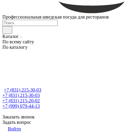
Профессиональная шведская посуда для ресторанов
Каталог
По всему сайту
По каталогу
+7 (831) 215-30-03
+7 (831) 215-30-03
+7 (831) 215-20-02
+7 (999) 079-44-13
Заказать звонок
Задать вопрос
Войти