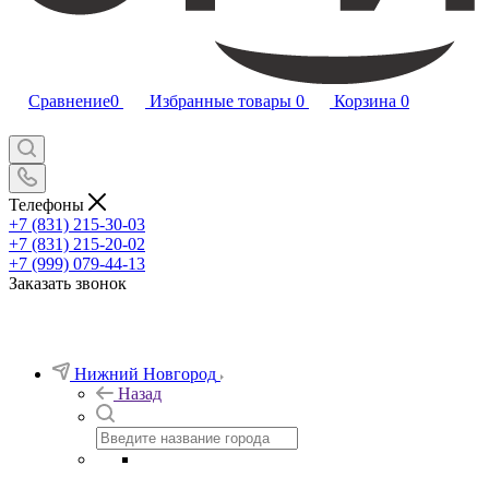
Сравнение
0
Избранные товары
0
Корзина
0
Телефоны
+7 (831) 215-30-03
+7 (831) 215-20-02
+7 (999) 079-44-13
Заказать звонок
Нижний Новгород
Назад