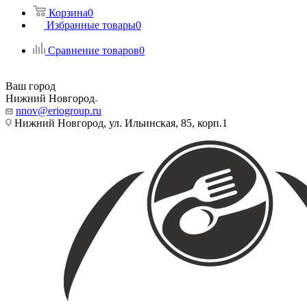
Корзина
0
Избранные товары
0
Сравнение товаров
0
Ваш город
Нижний Новгород
nnov@eriogroup.ru
Нижний Новгород, ул. Ильинская, 85, корп.1