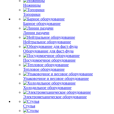
Ножницы
Топорики
Барное оборудование
Линии раздачи
Нейтральное оборудование
Оборудование для фаст-фуда
Посудомоечное оборудование
Тепловое оборудование
Упаковочное и весовое оборудование
Холодильное оборудование
Электромеханическое оборудование
Стулья