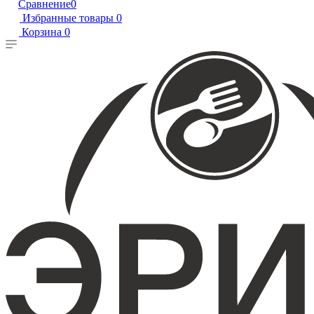
Сравнение
0
Избранные товары
0
Корзина
0