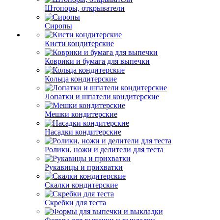
Штопоры, открыватели
Сиропы
Кисти кондитерские
Коврики и бумага для выпечки
Кольца кондитерские
Лопатки и шпатели кондитерские
Мешки кондитерские
Насадки кондитерские
Ролики, ножи и делители для теста
Рукавицы и прихватки
Скалки кондитерские
Скребки для теста