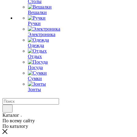
Столы
Вешалки
Ручки
Электроника
Одежда
Отдых
Посуда
Сумки
Зонты
Каталог
По всему сайту
По каталогу