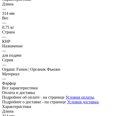
Длина
—
314 мм
Вес
—
0,75 кг
Страна
—
КНР
Назначение
—
для подачи
Серия
—
Organic Fusion | Органик Фьюжн
Материал
—
Фарфор
Все характеристики
Оплата и доставка
Подробнее об оплате - на странице
Условия оплаты
.
Подробнее о доставке - на странице
Условия доставки
.
Характеристики
Длина
314 мм