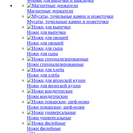
Формы для выпечки и выкладки
Магнитные держатели
Мусаты, точильные камни и ножеточки
Ножи для выпечки
Ножи для овощей
Ножи для сыра
Ножи специализированные
Ножи для хлеба
Ножи для японской кухни
Ножи кондитерские
Ножи поварские, шеф-ножи
Ножи универсальные
Ножи филейные