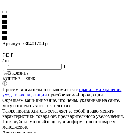
Артикул:
73040170-Гр
743
₽
/шт
В корзину
Купить в 1 клик
Просим внимательно ознакомиться с
правилами хранения,
ухода и эксплуатации
приобретаемой продукции.
Обращаем ваше внимание, что цены, указанные на сайте,
могут отличаться от фактических.
Также производитель оставляет за собой право менять
характеристики товара без предварительного уведомления.
Пожалуйста, уточняйте цену и информацию о товаре у
менеджеров.
Характеристики