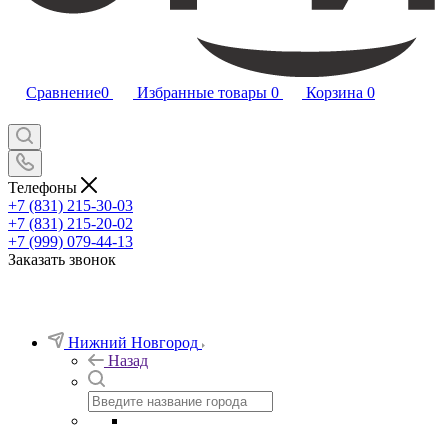
Сравнение
0
Избранные товары
0
Корзина
0
Телефоны
+7 (831) 215-30-03
+7 (831) 215-20-02
+7 (999) 079-44-13
Заказать звонок
Нижний Новгород
Назад