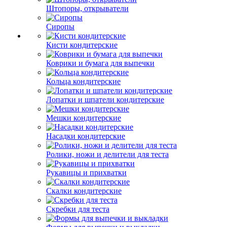
Штопоры, открыватели
Сиропы
Кисти кондитерские
Коврики и бумага для выпечки
Кольца кондитерские
Лопатки и шпатели кондитерские
Мешки кондитерские
Насадки кондитерские
Ролики, ножи и делители для теста
Рукавицы и прихватки
Скалки кондитерские
Скребки для теста