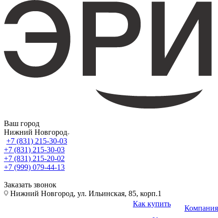
Ваш город
Нижний Новгород
+7 (831) 215-30-03
+7 (831) 215-30-03
+7 (831) 215-20-02
+7 (999) 079-44-13
Заказать звонок
Нижний Новгород, ул. Ильинская, 85, корп.1
Как купить
Компания