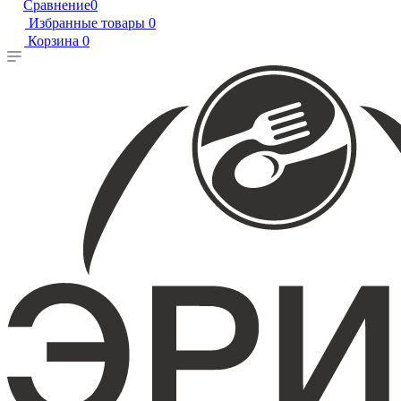
Сравнение
0
Избранные товары
0
Корзина
0