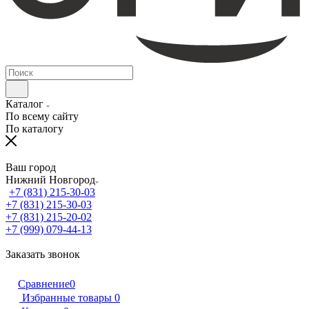
Каталог
По всему сайту
По каталогу
Ваш город
Нижний Новгород
+7 (831) 215-30-03
+7 (831) 215-30-03
+7 (831) 215-20-02
+7 (999) 079-44-13
Заказать звонок
Сравнение
0
Избранные товары
0