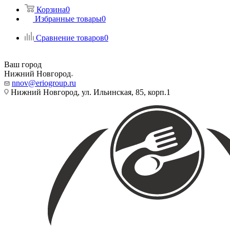
Корзина
0
Избранные товары
0
Сравнение товаров
0
Ваш город
Нижний Новгород
nnov@eriogroup.ru
Нижний Новгород, ул. Ильинская, 85, корп.1