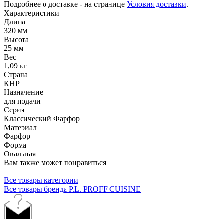
Подробнее о доставке - на странице
Условия доставки
.
Характеристики
Длина
320 мм
Высота
25 мм
Вес
1,09 кг
Страна
КНР
Назначение
для подачи
Серия
Классический Фарфор
Материал
Фарфор
Форма
Овальная
Вам также может понравиться
Все товары категории
Все товары бренда P.L. PROFF CUISINE