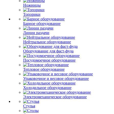
Ножницы
Топорики
Барное оборудование
Линии раздачи
Нейтральное оборудование
Оборудование для фаст-фуда
Посудомоечное оборудование
Тепловое оборудование
Упаковочное и весовое оборудование
Холодильное оборудование
Электромеханическое оборудование
Стулья