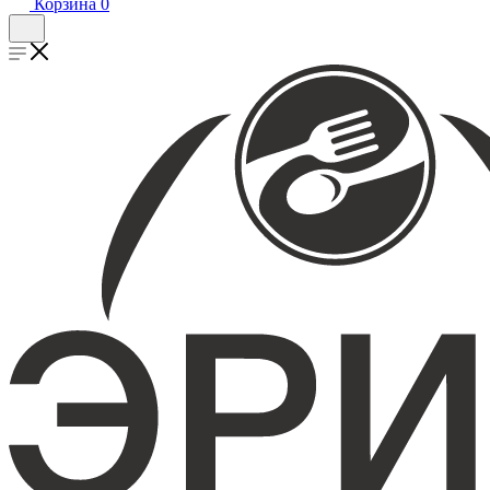
Корзина
0