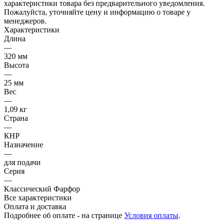
характеристики товара без предварительного уведомления.
Пожалуйста, уточняйте цену и информацию о товаре у
менеджеров.
Характеристики
Длина
—
320 мм
Высота
—
25 мм
Вес
—
1,09 кг
Страна
—
КНР
Назначение
—
для подачи
Серия
—
Классический Фарфор
Все характеристики
Оплата и доставка
Подробнее об оплате - на странице
Условия оплаты
.