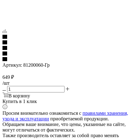
Артикул:
81200060-Гр
649
₽
/шт
В корзину
Купить в 1 клик
Просим внимательно ознакомиться с
правилами хранения,
ухода и эксплуатации
приобретаемой продукции.
Обращаем ваше внимание, что цены, указанные на сайте,
могут отличаться от фактических.
Также производитель оставляет за собой право менять