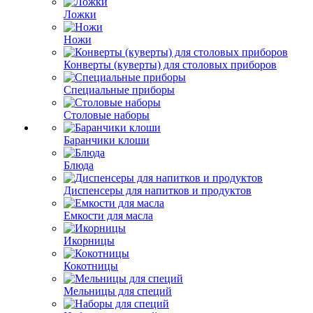
Ложки
Ножи
Конверты (куверты) для столовых приборов
Специальные приборы
Столовые наборы
Баранчики клоши
Блюда
Диспенсеры для напитков и продуктов
Емкости для масла
Икорницы
Кокотницы
Мельницы для специй