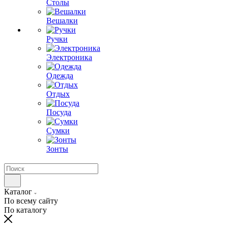
Столы
Вешалки
Ручки
Электроника
Одежда
Отдых
Посуда
Сумки
Зонты
Каталог
По всему сайту
По каталогу