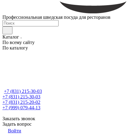
Профессиональная шведская посуда для ресторанов
Каталог
По всему сайту
По каталогу
+7 (831) 215-30-03
+7 (831) 215-30-03
+7 (831) 215-20-02
+7 (999) 079-44-13
Заказать звонок
Задать вопрос
Войти