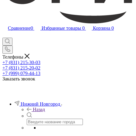
Сравнение
0
Избранные товары
0
Корзина
0
Телефоны
+7 (831) 215-30-03
+7 (831) 215-20-02
+7 (999) 079-44-13
Заказать звонок
Нижний Новгород
Назад