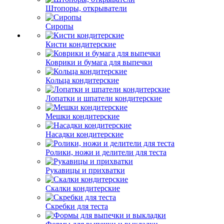
Штопоры, открыватели
Сиропы
Кисти кондитерские
Коврики и бумага для выпечки
Кольца кондитерские
Лопатки и шпатели кондитерские
Мешки кондитерские
Насадки кондитерские
Ролики, ножи и делители для теста
Рукавицы и прихватки
Скалки кондитерские
Скребки для теста