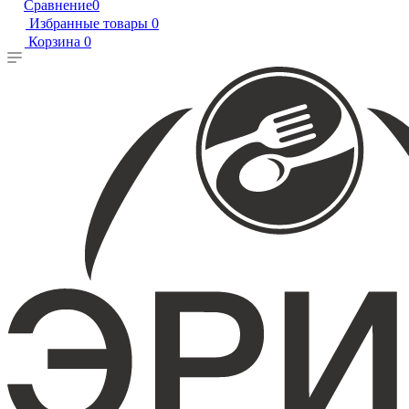
Сравнение
0
Избранные товары
0
Корзина
0