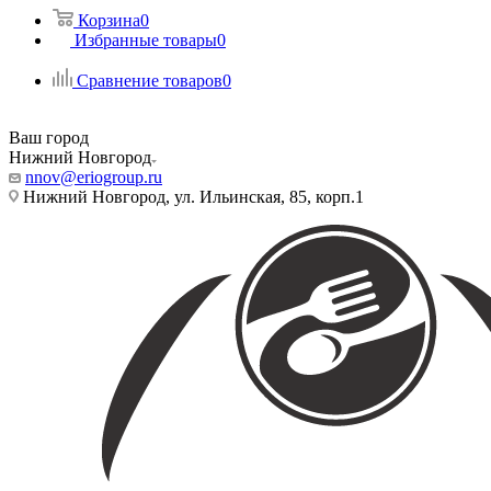
Корзина
0
Избранные товары
0
Сравнение товаров
0
Ваш город
Нижний Новгород
nnov@eriogroup.ru
Нижний Новгород, ул. Ильинская, 85, корп.1