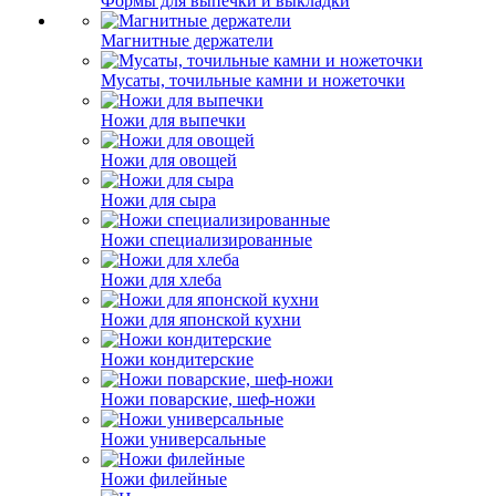
Формы для выпечки и выкладки
Магнитные держатели
Мусаты, точильные камни и ножеточки
Ножи для выпечки
Ножи для овощей
Ножи для сыра
Ножи специализированные
Ножи для хлеба
Ножи для японской кухни
Ножи кондитерские
Ножи поварские, шеф-ножи
Ножи универсальные
Ножи филейные