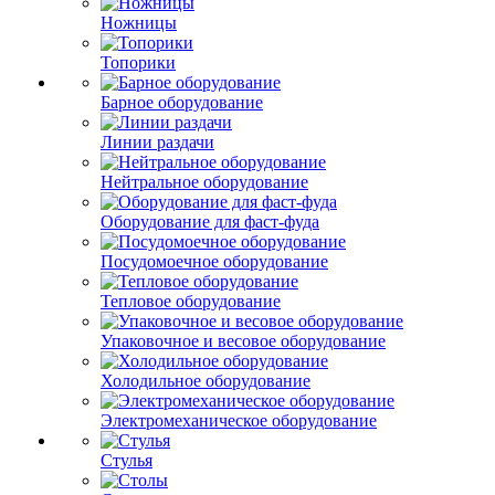
Ножницы
Топорики
Барное оборудование
Линии раздачи
Нейтральное оборудование
Оборудование для фаст-фуда
Посудомоечное оборудование
Тепловое оборудование
Упаковочное и весовое оборудование
Холодильное оборудование
Электромеханическое оборудование
Стулья