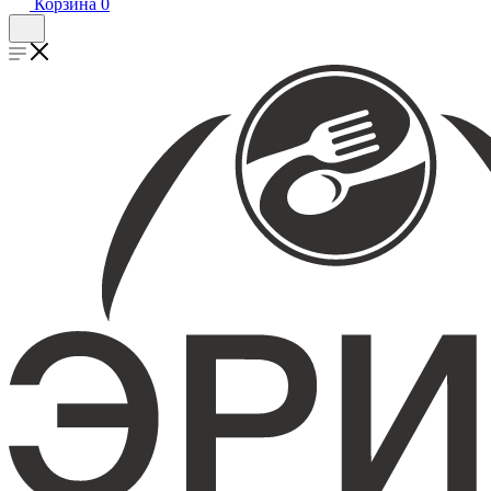
Корзина
0