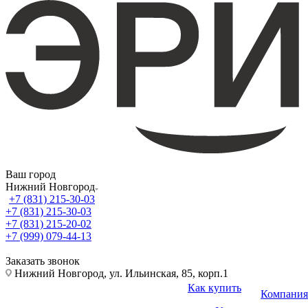
Ваш город
Нижний Новгород
+7 (831) 215-30-03
+7 (831) 215-30-03
+7 (831) 215-20-02
+7 (999) 079-44-13
Заказать звонок
Нижний Новгород, ул. Ильинская, 85, корп.1
Как купить
Компания