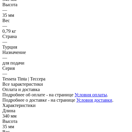
Высота
—
35 мм
Вес
—
0,79 кг
Страна
—
Турция
Назначение
—
для подачи
Серия
—
Tessera Tinta | Тессера
Все характеристики
Оплата и доставка
Подробнее об оплате - на странице
Условия оплаты
.
Подробнее о доставке - на странице
Условия доставки
.
Характеристики
Длина
340 мм
Высота
35 мм
Вес