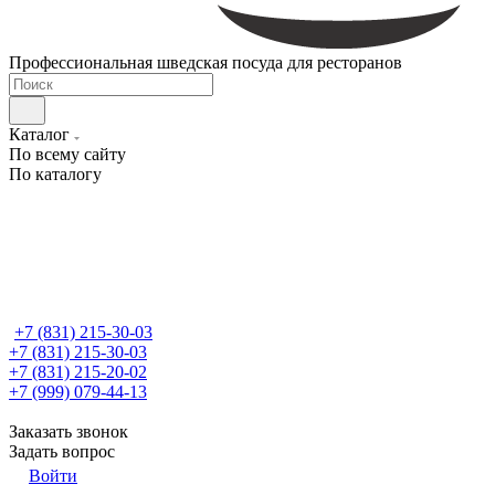
Профессиональная шведская посуда для ресторанов
Каталог
По всему сайту
По каталогу
+7 (831) 215-30-03
+7 (831) 215-30-03
+7 (831) 215-20-02
+7 (999) 079-44-13
Заказать звонок
Задать вопрос
Войти