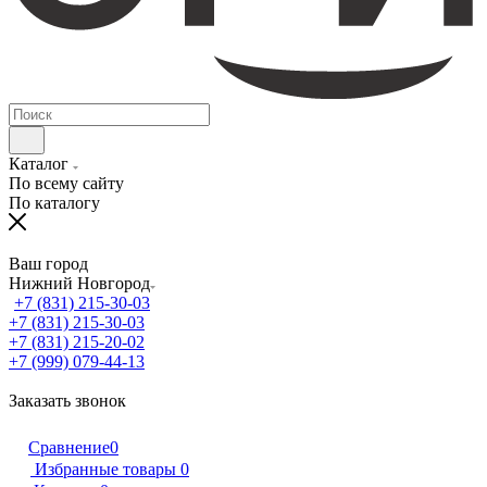
Каталог
По всему сайту
По каталогу
Ваш город
Нижний Новгород
+7 (831) 215-30-03
+7 (831) 215-30-03
+7 (831) 215-20-02
+7 (999) 079-44-13
Заказать звонок
Сравнение
0
Избранные товары
0