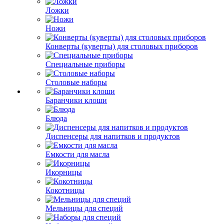
Ложки
Ножи
Конверты (куверты) для столовых приборов
Специальные приборы
Столовые наборы
Баранчики клоши
Блюда
Диспенсеры для напитков и продуктов
Емкости для масла
Икорницы
Кокотницы
Мельницы для специй