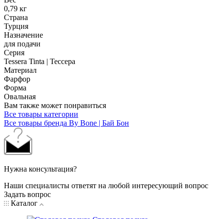
0,79 кг
Страна
Турция
Назначение
для подачи
Серия
Tessera Tinta | Тессера
Материал
Фарфор
Форма
Овальная
Вам также может понравиться
Все товары категории
Все товары бренда By Bone | Бай Бон
Нужна консультация?
Наши специалисты ответят на любой интересующий вопрос
Задать вопрос
Каталог