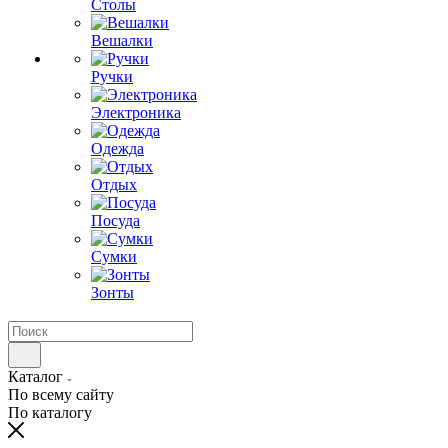
Столы
Вешалки
Ручки
Электроника
Одежда
Отдых
Посуда
Сумки
Зонты
Каталог
По всему сайту
По каталогу