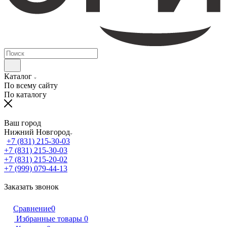
Каталог
По всему сайту
По каталогу
Ваш город
Нижний Новгород
+7 (831) 215-30-03
+7 (831) 215-30-03
+7 (831) 215-20-02
+7 (999) 079-44-13
Заказать звонок
Сравнение
0
Избранные товары
0