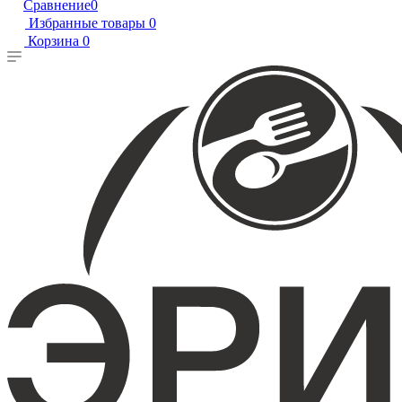
Сравнение
0
Избранные товары
0
Корзина
0