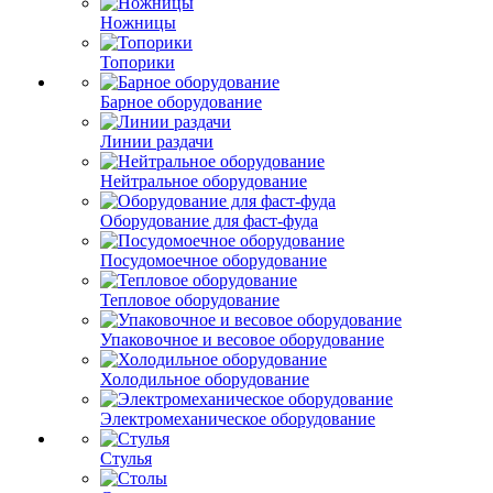
Ножницы
Топорики
Барное оборудование
Линии раздачи
Нейтральное оборудование
Оборудование для фаст-фуда
Посудомоечное оборудование
Тепловое оборудование
Упаковочное и весовое оборудование
Холодильное оборудование
Электромеханическое оборудование
Стулья