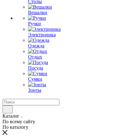
Столы
Вешалки
Ручки
Электроника
Одежда
Отдых
Посуда
Сумки
Зонты
Каталог
По всему сайту
По каталогу