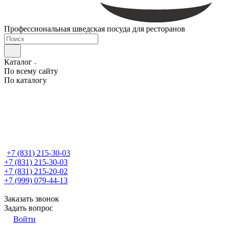
Профессиональная шведская посуда для ресторанов
Каталог
По всему сайту
По каталогу
+7 (831) 215-30-03
+7 (831) 215-30-03
+7 (831) 215-20-02
+7 (999) 079-44-13
Заказать звонок
Задать вопрос
Войти