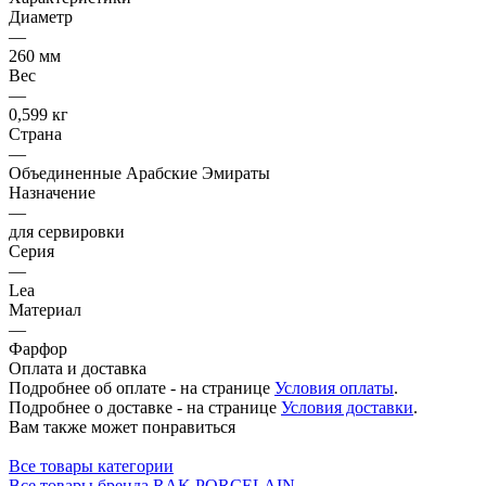
Диаметр
—
260 мм
Вес
—
0,599 кг
Страна
—
Объединенные Арабские Эмираты
Назначение
—
для сервировки
Серия
—
Lea
Материал
—
Фарфор
Оплата и доставка
Подробнее об оплате - на странице
Условия оплаты
.
Подробнее о доставке - на странице
Условия доставки
.
Вам также может понравиться
Все товары категории
Все товары бренда RAK PORCELAIN