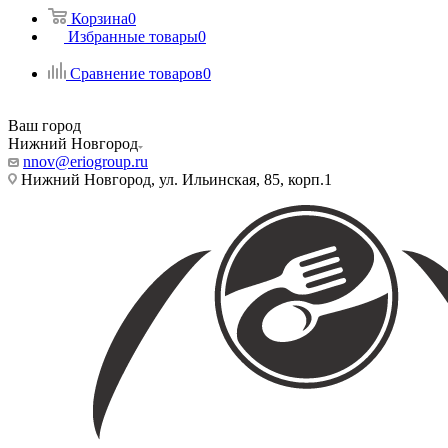
Корзина
0
Избранные товары
0
Сравнение товаров
0
Ваш город
Нижний Новгород
nnov@eriogroup.ru
Нижний Новгород, ул. Ильинская, 85, корп.1