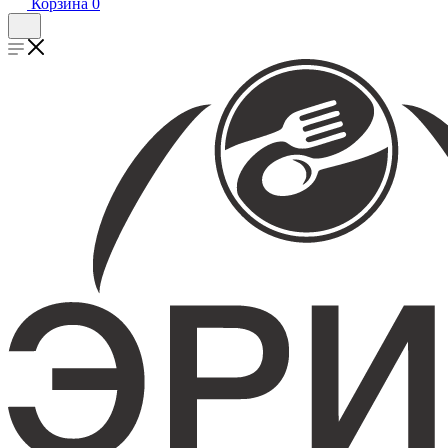
Корзина
0