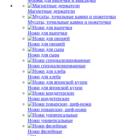
Формы для выпечки и выкладки
Магнитные держатели
Мусаты, точильные камни и ножеточки
Ножи для выпечки
Ножи для овощей
Ножи для сыра
Ножи специализированные
Ножи для хлеба
Ножи для японской кухни
Ножи кондитерские
Ножи поварские, шеф-ножи
Ножи универсальные
Ножи филейные