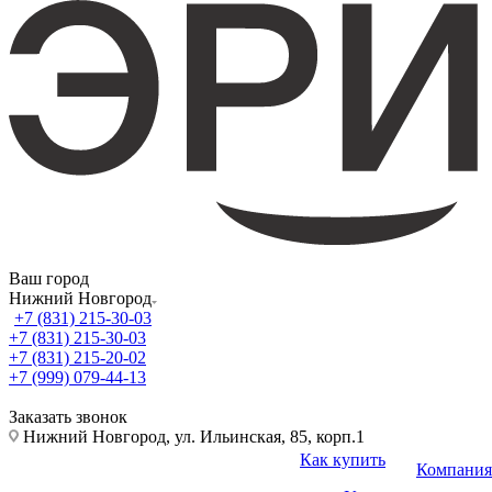
Ваш город
Нижний Новгород
+7 (831) 215-30-03
+7 (831) 215-30-03
+7 (831) 215-20-02
+7 (999) 079-44-13
Заказать звонок
Нижний Новгород, ул. Ильинская, 85, корп.1
Как купить
Компания