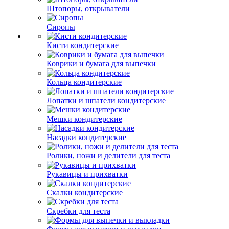
Штопоры, открыватели
Сиропы
Кисти кондитерские
Коврики и бумага для выпечки
Кольца кондитерские
Лопатки и шпатели кондитерские
Мешки кондитерские
Насадки кондитерские
Ролики, ножи и делители для теста
Рукавицы и прихватки
Скалки кондитерские
Скребки для теста