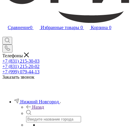
Сравнение
0
Избранные товары
0
Корзина
0
Телефоны
+7 (831) 215-30-03
+7 (831) 215-20-02
+7 (999) 079-44-13
Заказать звонок
Нижний Новгород
Назад