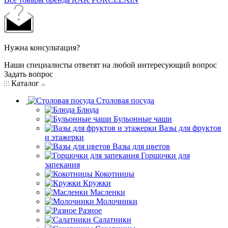
Нужна консультация?
Наши специалисты ответят на любой интересующий вопрос
Задать вопрос
Каталог
Столовая посуда
Блюда
Бульонные чаши
Вазы для фруктов
и этажерки
Вазы для цветов
Горшочки для
запекания
Кокотницы
Кружки
Масленки
Молочники
Разное
Салатники