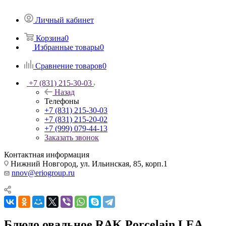
Личный кабинет
Корзина
0
Избранные товары
0
Сравнение товаров
0
+7 (831) 215-30-03
Назад
Телефоны
+7 (831) 215-30-03
+7 (831) 215-20-02
+7 (999) 079-44-13
Заказать звонок
Контактная информация
Нижний Новгород, ул. Ильинская, 85, корп.1
nnov@eriogroup.ru
Блюдо овальное RAK Porcelain LEA