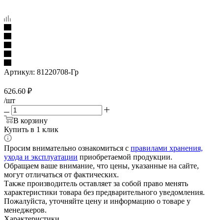
Артикул:
81220708-Гр
626.60
₽
/шт
В корзину
Купить в 1 клик
Просим внимательно ознакомиться с
правилами хранения,
ухода и эксплуатации
приобретаемой продукции.
Обращаем ваше внимание, что цены, указанные на сайте,
могут отличаться от фактических.
Также производитель оставляет за собой право менять
характеристики товара без предварительного уведомления.
Пожалуйста, уточняйте цену и информацию о товаре у
менеджеров.
Характеристики