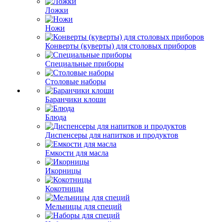
Ложки
Ножи
Конверты (куверты) для столовых приборов
Специальные приборы
Столовые наборы
Баранчики клоши
Блюда
Диспенсеры для напитков и продуктов
Емкости для масла
Икорницы
Кокотницы
Мельницы для специй