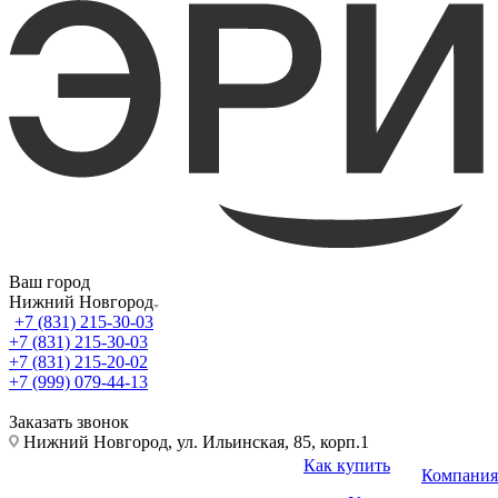
Ваш город
Нижний Новгород
+7 (831) 215-30-03
+7 (831) 215-30-03
+7 (831) 215-20-02
+7 (999) 079-44-13
Заказать звонок
Нижний Новгород, ул. Ильинская, 85, корп.1
Как купить
Компания