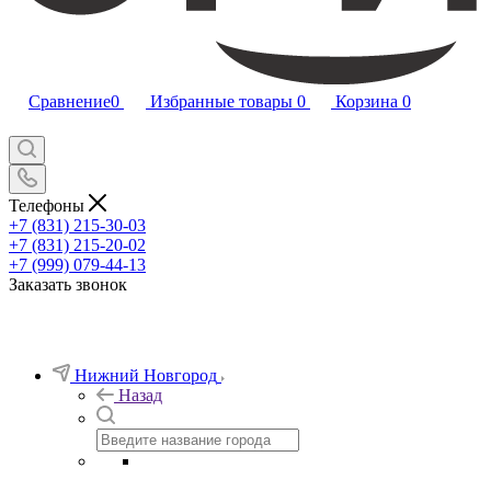
Сравнение
0
Избранные товары
0
Корзина
0
Телефоны
+7 (831) 215-30-03
+7 (831) 215-20-02
+7 (999) 079-44-13
Заказать звонок
Нижний Новгород
Назад