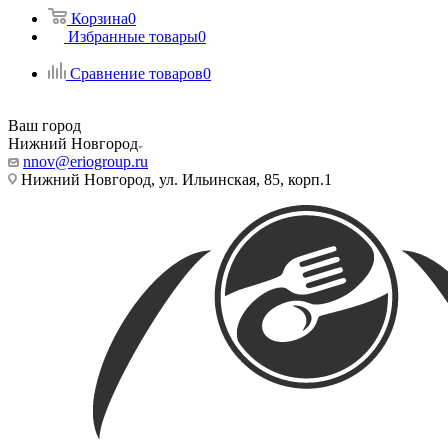
Корзина
0
Избранные товары
0
Сравнение товаров
0
Ваш город
Нижний Новгород
nnov@eriogroup.ru
Нижний Новгород, ул. Ильинская, 85, корп.1