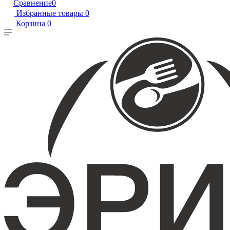
Сравнение
0
Избранные товары
0
Корзина
0