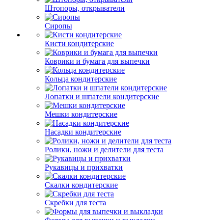
Штопоры, открыватели
Сиропы
Кисти кондитерские
Коврики и бумага для выпечки
Кольца кондитерские
Лопатки и шпатели кондитерские
Мешки кондитерские
Насадки кондитерские
Ролики, ножи и делители для теста
Рукавицы и прихватки
Скалки кондитерские
Скребки для теста