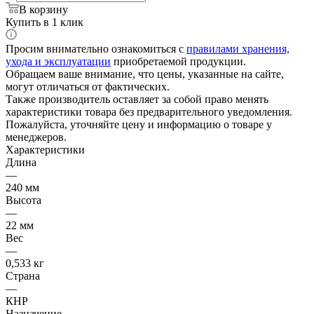
В корзину
Купить в 1 клик
Просим внимательно ознакомиться с
правилами хранения,
ухода и эксплуатации
приобретаемой продукции.
Обращаем ваше внимание, что цены, указанные на сайте,
могут отличаться от фактических.
Также производитель оставляет за собой право менять
характеристики товара без предварительного уведомления.
Пожалуйста, уточняйте цену и информацию о товаре у
менеджеров.
Характеристики
Длина
—
240 мм
Высота
—
22 мм
Вес
—
0,533 кг
Страна
—
КНР
Назначение