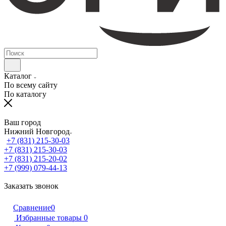
Каталог
По всему сайту
По каталогу
Ваш город
Нижний Новгород
+7 (831) 215-30-03
+7 (831) 215-30-03
+7 (831) 215-20-02
+7 (999) 079-44-13
Заказать звонок
Сравнение
0
Избранные товары
0