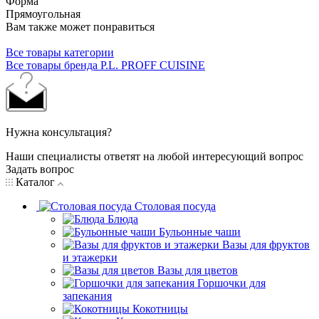
Форма
Прямоугольная
Вам также может понравиться
Все товары категории
Все товары бренда P.L. PROFF CUISINE
Нужна консультация?
Наши специалисты ответят на любой интересующий вопрос
Задать вопрос
Каталог
Столовая посуда
Блюда
Бульонные чаши
Вазы для фруктов
и этажерки
Вазы для цветов
Горшочки для
запекания
Кокотницы