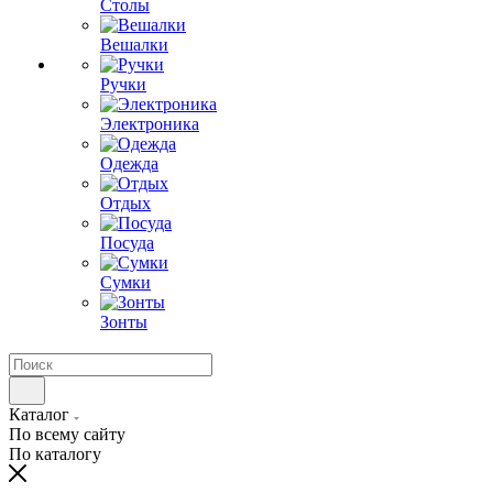
Столы
Вешалки
Ручки
Электроника
Одежда
Отдых
Посуда
Сумки
Зонты
Каталог
По всему сайту
По каталогу