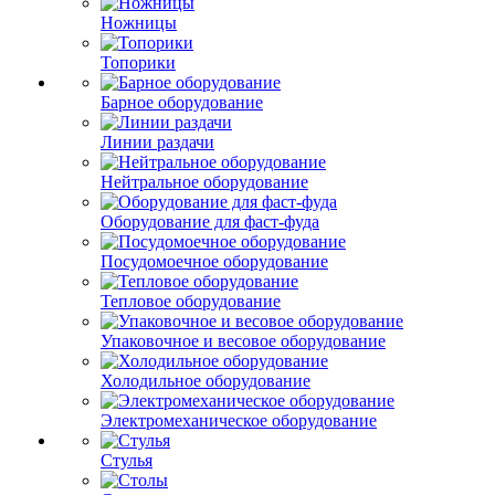
Ножницы
Топорики
Барное оборудование
Линии раздачи
Нейтральное оборудование
Оборудование для фаст-фуда
Посудомоечное оборудование
Тепловое оборудование
Упаковочное и весовое оборудование
Холодильное оборудование
Электромеханическое оборудование
Стулья