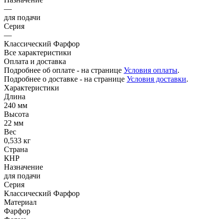
—
для подачи
Серия
—
Классический Фарфор
Все характеристики
Оплата и доставка
Подробнее об оплате - на странице
Условия оплаты
.
Подробнее о доставке - на странице
Условия доставки
.
Характеристики
Длина
240 мм
Высота
22 мм
Вес
0,533 кг
Страна
КНР
Назначение
для подачи
Серия
Классический Фарфор
Материал
Фарфор