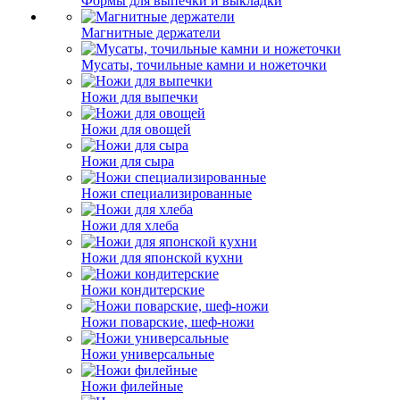
Формы для выпечки и выкладки
Магнитные держатели
Мусаты, точильные камни и ножеточки
Ножи для выпечки
Ножи для овощей
Ножи для сыра
Ножи специализированные
Ножи для хлеба
Ножи для японской кухни
Ножи кондитерские
Ножи поварские, шеф-ножи
Ножи универсальные
Ножи филейные