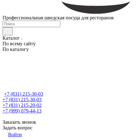
Профессиональная шведская посуда для ресторанов
Каталог
По всему сайту
По каталогу
+7 (831) 215-30-03
+7 (831) 215-30-03
+7 (831) 215-20-02
+7 (999) 079-44-13
Заказать звонок
Задать вопрос
Войти