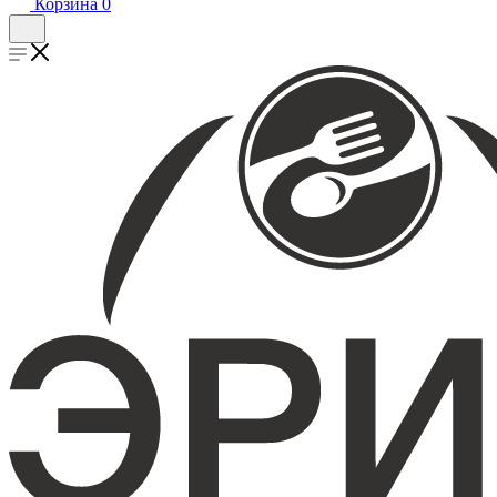
Корзина
0