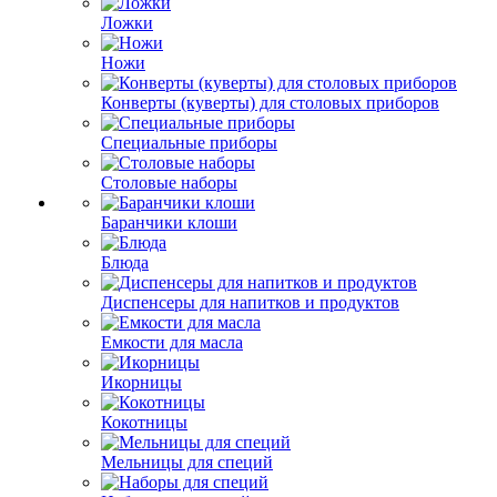
Ложки
Ножи
Конверты (куверты) для столовых приборов
Специальные приборы
Столовые наборы
Баранчики клоши
Блюда
Диспенсеры для напитков и продуктов
Емкости для масла
Икорницы
Кокотницы
Мельницы для специй