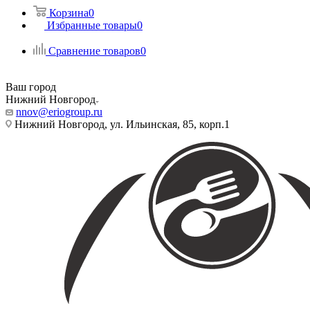
Корзина
0
Избранные товары
0
Сравнение товаров
0
Ваш город
Нижний Новгород
nnov@eriogroup.ru
Нижний Новгород, ул. Ильинская, 85, корп.1