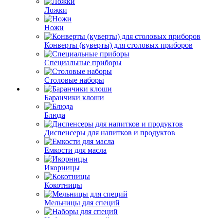
Ложки
Ножи
Конверты (куверты) для столовых приборов
Специальные приборы
Столовые наборы
Баранчики клоши
Блюда
Диспенсеры для напитков и продуктов
Емкости для масла
Икорницы
Кокотницы
Мельницы для специй