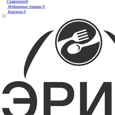
Сравнение
0
Избранные товары
0
Корзина
0