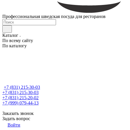
Профессиональная шведская посуда для ресторанов
Каталог
По всему сайту
По каталогу
+7 (831) 215-30-03
+7 (831) 215-30-03
+7 (831) 215-20-02
+7 (999) 079-44-13
Заказать звонок
Задать вопрос
Войти