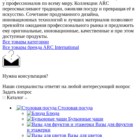
у профессионалов по всему миру. Коллекции ARC
переосмысливают традиции, оживляя посуду и превращая её в
искусство. Сочетание продуманного дизайна,
инновационных технологий и лучших материалов позволяют
превзойти ожидания профессионального рынка и предложить
ему оригинальные, инновационные, качественные и при этом
доступные продукты.
Все товары категории
Все товары бренда ARC International
Нужна консультация?
Наши специалисты ответят на любой интересующий вопрос
Задать вопрос
Каталог
Столовая посуда
Блюда
Бульонные чаши
Вазы для фруктов
и этажерки
Вазы для цветов