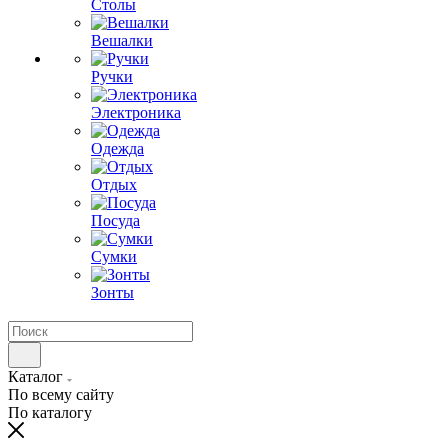
Столы
Вешалки
Ручки
Электроника
Одежда
Отдых
Посуда
Сумки
Зонты
Каталог
По всему сайту
По каталогу