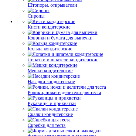
Штопоры, открыватели
Сиропы
Кисти кондитерские
Коврики и бумага для выпечки
Кольца кондитерские
Лопатки и шпатели кондитерские
Мешки кондитерские
Насадки кондитерские
Ролики, ножи и делители для теста
Рукавицы и прихватки
Скалки кондитерские
Скребки для теста