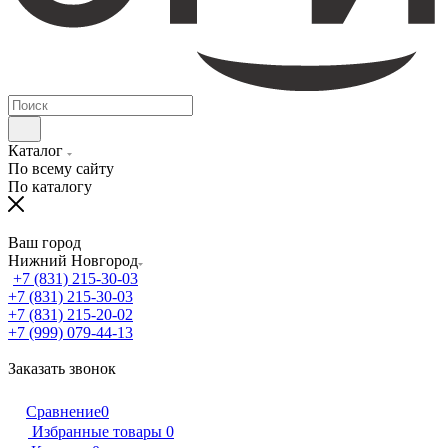
Каталог
По всему сайту
По каталогу
Ваш город
Нижний Новгород
+7 (831) 215-30-03
+7 (831) 215-30-03
+7 (831) 215-20-02
+7 (999) 079-44-13
Заказать звонок
Сравнение
0
Избранные товары
0