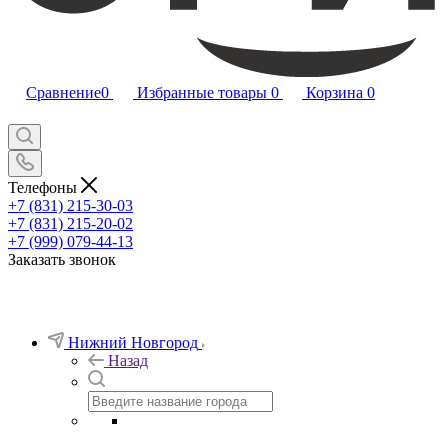
Сравнение
0
Избранные товары
0
Корзина
0
Телефоны
+7 (831) 215-30-03
+7 (831) 215-20-02
+7 (999) 079-44-13
Заказать звонок
Нижний Новгород
Назад