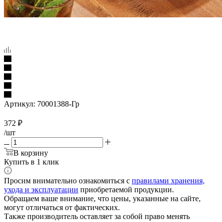
Артикул:
70001388-Гр
372
₽
/шт
В корзину
Купить в 1 клик
Просим внимательно ознакомиться с
правилами хранения,
ухода и эксплуатации
приобретаемой продукции.
Обращаем ваше внимание, что цены, указанные на сайте,
могут отличаться от фактических.
Также производитель оставляет за собой право менять