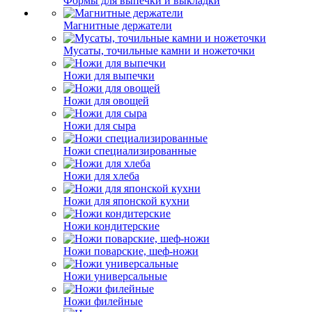
Формы для выпечки и выкладки
Магнитные держатели
Мусаты, точильные камни и ножеточки
Ножи для выпечки
Ножи для овощей
Ножи для сыра
Ножи специализированные
Ножи для хлеба
Ножи для японской кухни
Ножи кондитерские
Ножи поварские, шеф-ножи
Ножи универсальные
Ножи филейные