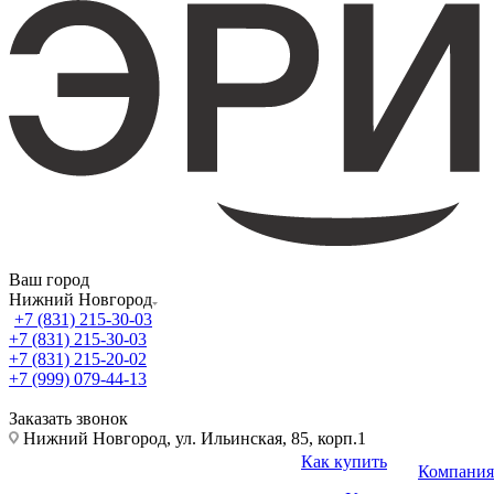
Ваш город
Нижний Новгород
+7 (831) 215-30-03
+7 (831) 215-30-03
+7 (831) 215-20-02
+7 (999) 079-44-13
Заказать звонок
Нижний Новгород, ул. Ильинская, 85, корп.1
Как купить
Компания