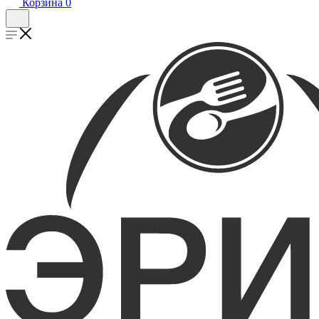
Корзина
0