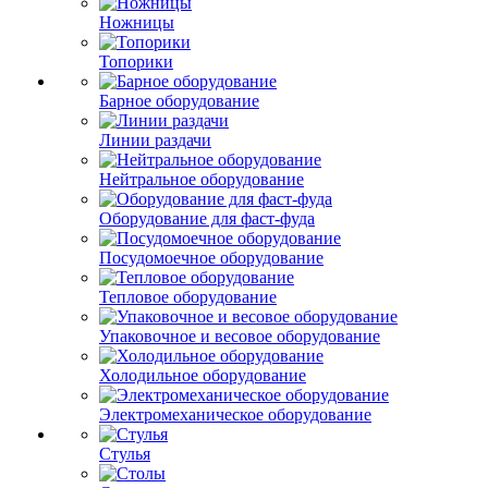
Ножницы
Топорики
Барное оборудование
Линии раздачи
Нейтральное оборудование
Оборудование для фаст-фуда
Посудомоечное оборудование
Тепловое оборудование
Упаковочное и весовое оборудование
Холодильное оборудование
Электромеханическое оборудование
Стулья