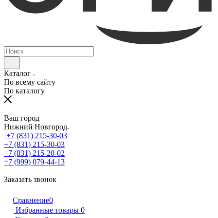
Каталог
По всему сайту
По каталогу
Ваш город
Нижний Новгород
+7 (831) 215-30-03
+7 (831) 215-30-03
+7 (831) 215-20-02
+7 (999) 079-44-13
Заказать звонок
Сравнение
0
Избранные товары
0