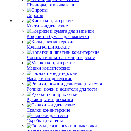
Штопоры, открыватели
Сиропы
Кисти кондитерские
Коврики и бумага для выпечки
Кольца кондитерские
Лопатки и шпатели кондитерские
Мешки кондитерские
Насадки кондитерские
Ролики, ножи и делители для теста
Рукавицы и прихватки
Скалки кондитерские
Скребки для теста