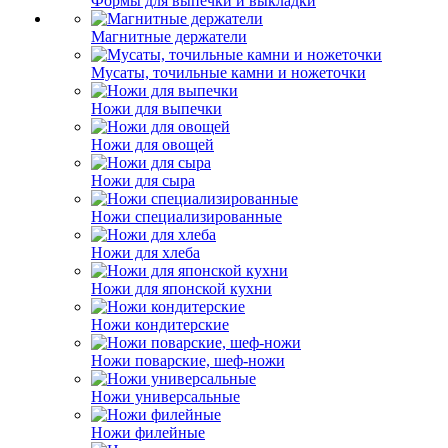
Формы для выпечки и выкладки
Магнитные держатели
Мусаты, точильные камни и ножеточки
Ножи для выпечки
Ножи для овощей
Ножи для сыра
Ножи специализированные
Ножи для хлеба
Ножи для японской кухни
Ножи кондитерские
Ножи поварские, шеф-ножи
Ножи универсальные
Ножи филейные