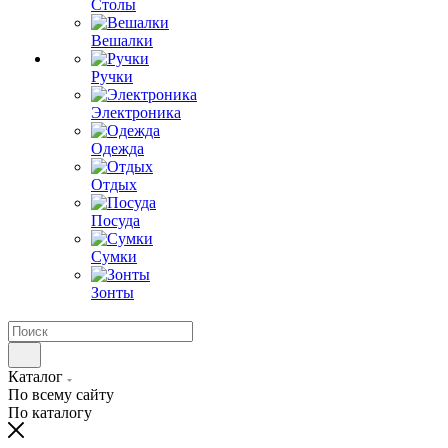
Столы
Вешалки
Ручки
Электроника
Одежда
Отдых
Посуда
Сумки
Зонты
Каталог
По всему сайту
По каталогу