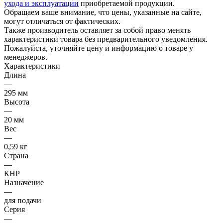
ухода и эксплуатации
приобретаемой продукции.
Обращаем ваше внимание, что цены, указанные на сайте,
могут отличаться от фактических.
Также производитель оставляет за собой право менять
характеристики товара без предварительного уведомления.
Пожалуйста, уточняйте цену и информацию о товаре у
менеджеров.
Характеристики
Длина
—
295 мм
Высота
—
20 мм
Вес
—
0,59 кг
Страна
—
КНР
Назначение
—
для подачи
Серия
—