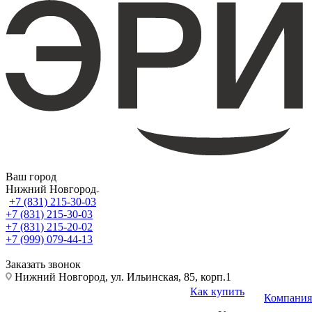
Ваш город
Нижний Новгород
+7 (831) 215-30-03
+7 (831) 215-30-03
+7 (831) 215-20-02
+7 (999) 079-44-13
Заказать звонок
Нижний Новгород, ул. Ильинская, 85, корп.1
Как купить
Компания