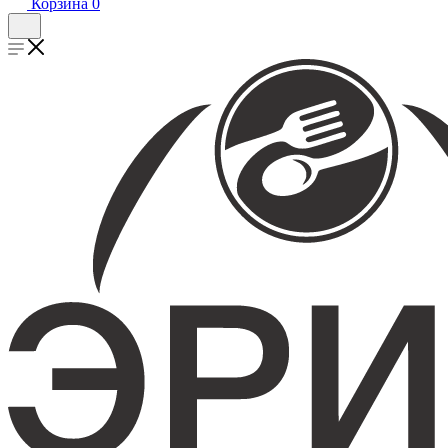
Корзина
0