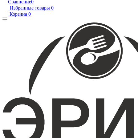
Сравнение
0
Избранные товары
0
Корзина
0