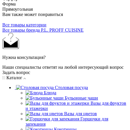
Форма
Прямоугольная
Вам также может понравиться
Все товары категории
Все товары бренда P.L. PROFF CUISINE
Нужна консультация?
Наши специалисты ответят на любой интересующий вопрос
Задать вопрос
Каталог
Столовая посуда
Блюда
Бульонные чаши
Вазы для фруктов
и этажерки
Вазы для цветов
Горшочки для
запекания
Кокотницы