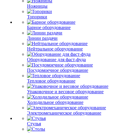
Ножницы
Топорики
Барное оборудование
Линии раздачи
Нейтральное оборудование
Оборудование для фаст-фуда
Посудомоечное оборудование
Тепловое оборудование
Упаковочное и весовое оборудование
Холодильное оборудование
Электромеханическое оборудование
Стулья