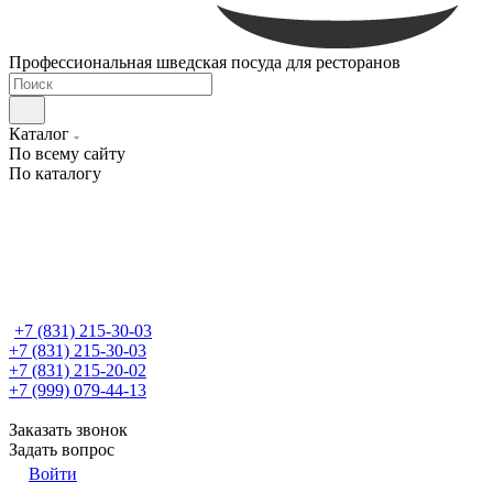
Профессиональная шведская посуда для ресторанов
Каталог
По всему сайту
По каталогу
+7 (831) 215-30-03
+7 (831) 215-30-03
+7 (831) 215-20-02
+7 (999) 079-44-13
Заказать звонок
Задать вопрос
Войти