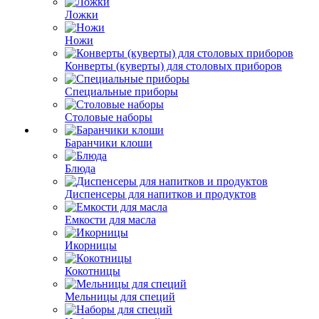
Ложки
Ножи
Конверты (куверты) для столовых приборов
Специальные приборы
Столовые наборы
Баранчики клоши
Блюда
Диспенсеры для напитков и продуктов
Емкости для масла
Икорницы
Кокотницы
Мельницы для специй