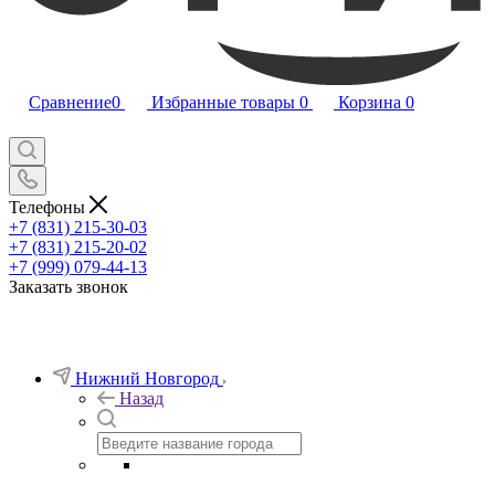
Сравнение
0
Избранные товары
0
Корзина
0
Телефоны
+7 (831) 215-30-03
+7 (831) 215-20-02
+7 (999) 079-44-13
Заказать звонок
Нижний Новгород
Назад