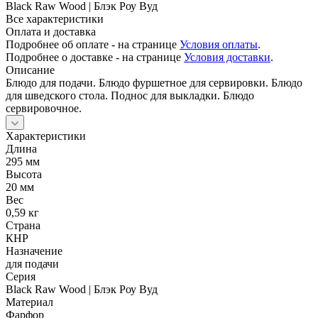
Black Raw Wood | Блэк Роу Вуд
Все характеристики
Оплата и доставка
Подробнее об оплате - на странице
Условия оплаты
.
Подробнее о доставке - на странице
Условия доставки
.
Описание
Блюдо для подачи. Блюдо фуршетное для сервировки. Блюдо
для шведского стола. Поднос для выкладки. Блюдо
сервировочное.
Характеристики
Длина
295 мм
Высота
20 мм
Вес
0,59 кг
Страна
КНР
Назначение
для подачи
Серия
Black Raw Wood | Блэк Роу Вуд
Материал
Фарфор