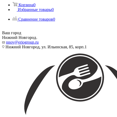
Корзина
0
Избранные товары
0
Сравнение товаров
0
Ваш город
Нижний Новгород
nnov@eriogroup.ru
Нижний Новгород, ул. Ильинская, 85, корп.1