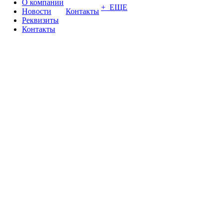
О компании
+ ЕЩЕ
Новости
Контакты
Реквизиты
Контакты