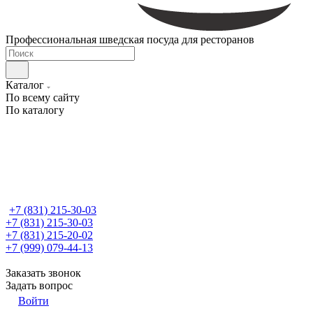
Профессиональная шведская посуда для ресторанов
Каталог
По всему сайту
По каталогу
+7 (831) 215-30-03
+7 (831) 215-30-03
+7 (831) 215-20-02
+7 (999) 079-44-13
Заказать звонок
Задать вопрос
Войти