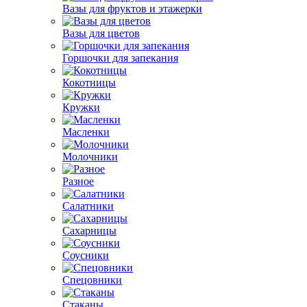
Вазы для фруктов и этажерки
Вазы для цветов
Горшочки для запекания
Кокотницы
Кружки
Масленки
Молочники
Разное
Салатники
Сахарницы
Соусники
Спецовники
Стаканы