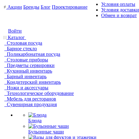
Условия оплаты
Акции
Бренды
Блог
Проектирование
Условия доставки
Обмен и возврат
Войти
Каталог
Столовая посуда
Барное стекло
Поликарбонатная посуда
Столовые приборы
Предметы сервировки
Кухонный инвентарь
Барный инвентарь
Кондитерский инвентарь
Ножи и аксессуары
Технологическое оборудование
Мебель для ресторанов
Сувенирная продукция
Блюда
Бульонные чаши