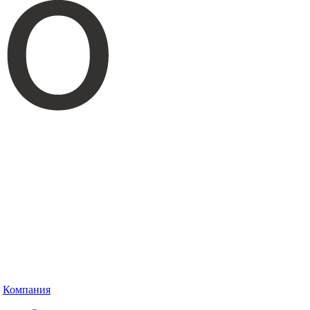
Компания