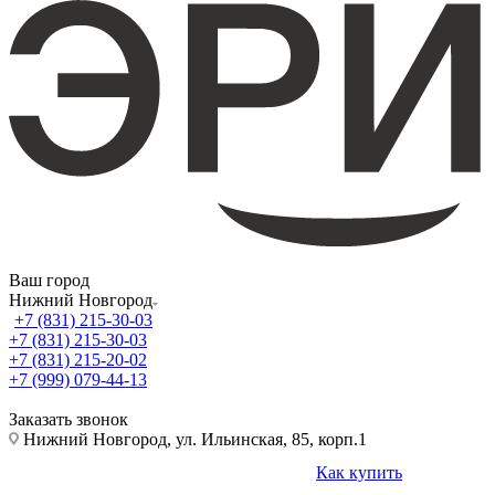
Ваш город
Нижний Новгород
+7 (831) 215-30-03
+7 (831) 215-30-03
+7 (831) 215-20-02
+7 (999) 079-44-13
Заказать звонок
Нижний Новгород, ул. Ильинская, 85, корп.1
Как купить