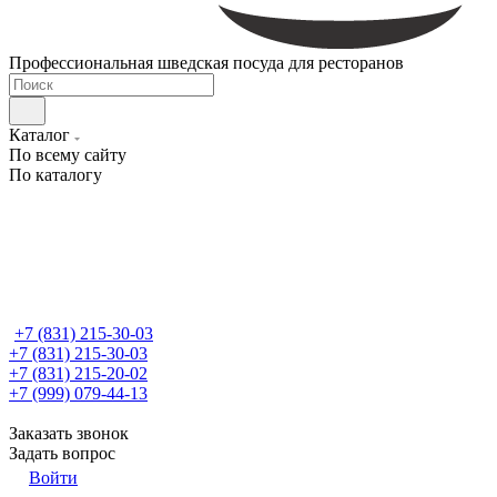
Профессиональная шведская посуда для ресторанов
Каталог
По всему сайту
По каталогу
+7 (831) 215-30-03
+7 (831) 215-30-03
+7 (831) 215-20-02
+7 (999) 079-44-13
Заказать звонок
Задать вопрос
Войти