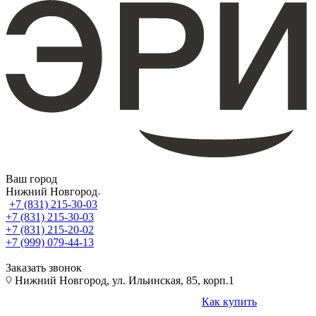
Ваш город
Нижний Новгород
+7 (831) 215-30-03
+7 (831) 215-30-03
+7 (831) 215-20-02
+7 (999) 079-44-13
Заказать звонок
Нижний Новгород, ул. Ильинская, 85, корп.1
Как купить