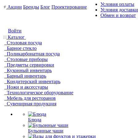
Условия оплаты
Акции
Бренды
Блог
Проектирование
Условия доставки
Обмен и возврат
Войти
Каталог
Столовая посуда
Барное стекло
Поликарбонатная посуда
Столовые приборы
Предметы сервировки
Кухонный инвентарь
Барный инвентарь
Кондитерский инвентарь
Ножи и аксессуары
Технологическое оборудование
Мебель для ресторанов
Сувенирная продукция
Блюда
Бульонные чаши