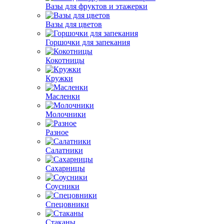
Вазы для фруктов и этажерки
Вазы для цветов
Горшочки для запекания
Кокотницы
Кружки
Масленки
Молочники
Разное
Салатники
Сахарницы
Соусники
Спецовники
Стаканы