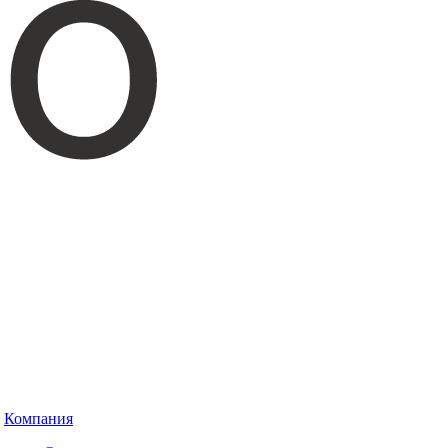
Компания