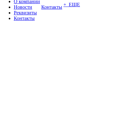
О компании
+ ЕЩЕ
Новости
Контакты
Реквизиты
Контакты