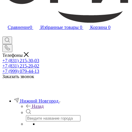
Сравнение
0
Избранные товары
0
Корзина
0
Телефоны
+7 (831) 215-30-03
+7 (831) 215-20-02
+7 (999) 079-44-13
Заказать звонок
Нижний Новгород
Назад