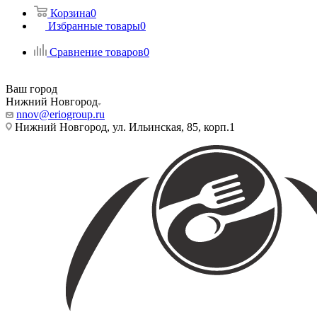
Корзина
0
Избранные товары
0
Сравнение товаров
0
Ваш город
Нижний Новгород
nnov@eriogroup.ru
Нижний Новгород, ул. Ильинская, 85, корп.1