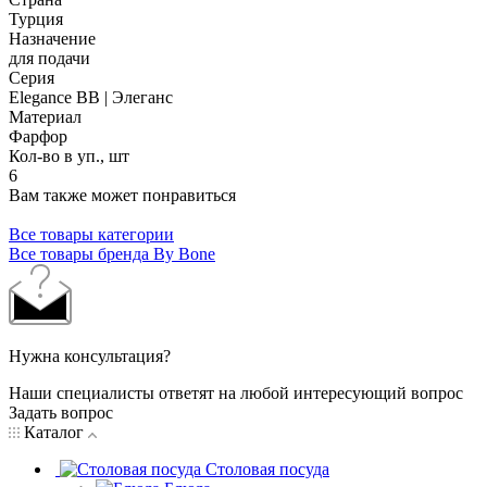
Турция
Назначение
для подачи
Серия
Elegance BB | Элеганс
Материал
Фарфор
Кол-во в уп., шт
6
Вам также может понравиться
Все товары категории
Все товары бренда By Bone
Нужна консультация?
Наши специалисты ответят на любой интересующий вопрос
Задать вопрос
Каталог
Столовая посуда