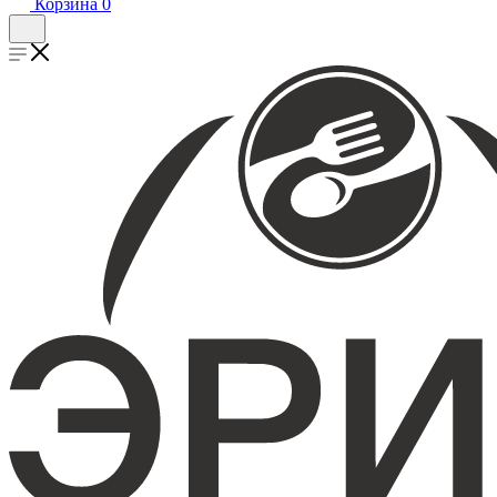
Корзина
0