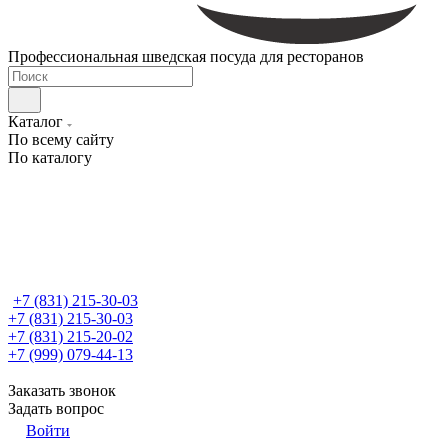
Профессиональная шведская посуда для ресторанов
Каталог
По всему сайту
По каталогу
+7 (831) 215-30-03
+7 (831) 215-30-03
+7 (831) 215-20-02
+7 (999) 079-44-13
Заказать звонок
Задать вопрос
Войти