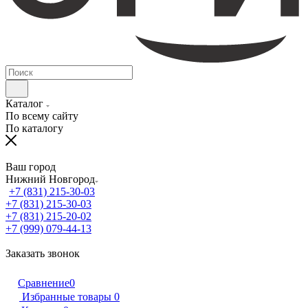
Каталог
По всему сайту
По каталогу
Ваш город
Нижний Новгород
+7 (831) 215-30-03
+7 (831) 215-30-03
+7 (831) 215-20-02
+7 (999) 079-44-13
Заказать звонок
Сравнение
0
Избранные товары
0