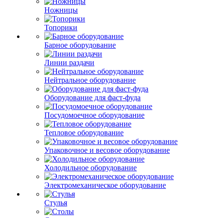
Ножницы
Топорики
Барное оборудование
Линии раздачи
Нейтральное оборудование
Оборудование для фаст-фуда
Посудомоечное оборудование
Тепловое оборудование
Упаковочное и весовое оборудование
Холодильное оборудование
Электромеханическое оборудование
Стулья