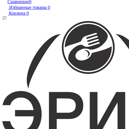
Сравнение
0
Избранные товары
0
Корзина
0