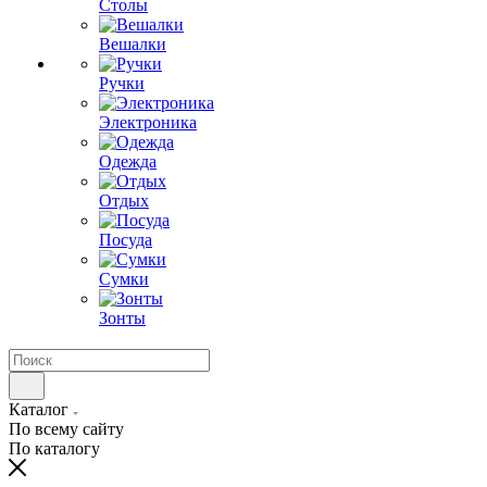
Столы
Вешалки
Ручки
Электроника
Одежда
Отдых
Посуда
Сумки
Зонты
Каталог
По всему сайту
По каталогу