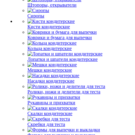
Штопоры, открыватели
Сиропы
Кисти кондитерские
Коврики и бумага для выпечки
Кольца кондитерские
Лопатки и шпатели кондитерские
Мешки кондитерские
Насадки кондитерские
Ролики, ножи и делители для теста
Рукавицы и прихватки
Скалки кондитерские
Скребки для теста