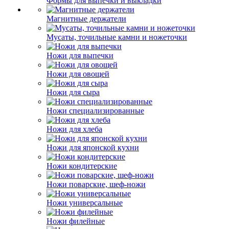
Формы для выпечки и выкладки
Магнитные держатели
Мусаты, точильные камни и ножеточки
Ножи для выпечки
Ножи для овощей
Ножи для сыра
Ножи специализированные
Ножи для хлеба
Ножи для японской кухни
Ножи кондитерские
Ножи поварские, шеф-ножи
Ножи универсальные
Ножи филейные