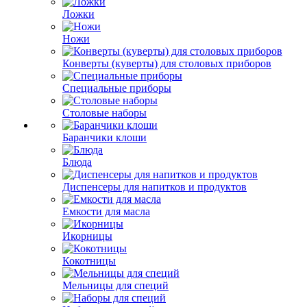
Ложки
Ножи
Конверты (куверты) для столовых приборов
Специальные приборы
Столовые наборы
Баранчики клоши
Блюда
Диспенсеры для напитков и продуктов
Емкости для масла
Икорницы
Кокотницы
Мельницы для специй