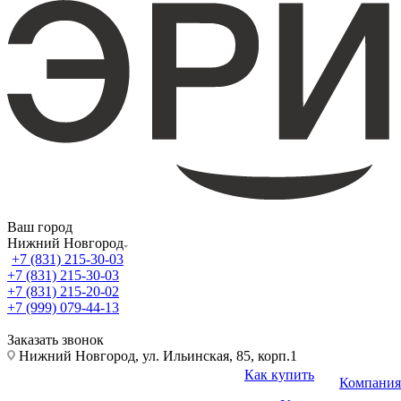
Ваш город
Нижний Новгород
+7 (831) 215-30-03
+7 (831) 215-30-03
+7 (831) 215-20-02
+7 (999) 079-44-13
Заказать звонок
Нижний Новгород, ул. Ильинская, 85, корп.1
Как купить
Компания