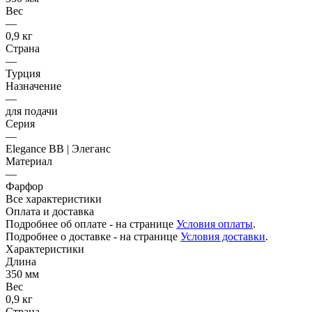
Вес
—
0,9 кг
Страна
—
Турция
Назначение
—
для подачи
Серия
—
Elegance BB | Элеганс
Материал
—
Фарфор
Все характеристики
Оплата и доставка
Подробнее об оплате - на странице
Условия оплаты
.
Подробнее о доставке - на странице
Условия доставки
.
Характеристики
Длина
350 мм
Вес
0,9 кг
Страна