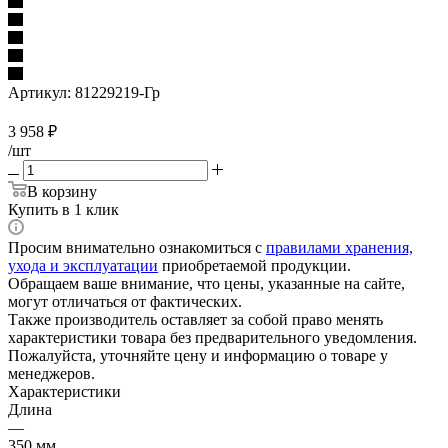
Артикул:
81229219-Гр
3 958
₽
/шт
В корзину
Купить в 1 клик
Просим внимательно ознакомиться с
правилами хранения,
ухода и эксплуатации
приобретаемой продукции.
Обращаем ваше внимание, что цены, указанные на сайте,
могут отличаться от фактических.
Также производитель оставляет за собой право менять
характеристики товара без предварительного уведомления.
Пожалуйста, уточняйте цену и информацию о товаре у
менеджеров.
Характеристики
Длина
—
350 мм