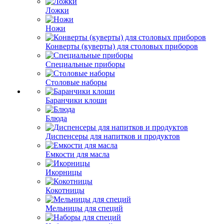
Ложки
Ножи
Конверты (куверты) для столовых приборов
Специальные приборы
Столовые наборы
Баранчики клоши
Блюда
Диспенсеры для напитков и продуктов
Емкости для масла
Икорницы
Кокотницы
Мельницы для специй