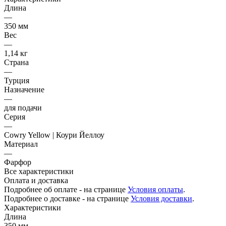
Длина
—
350 мм
Вес
—
1,14 кг
Страна
—
Турция
Назначение
—
для подачи
Серия
—
Cowry Yellow | Коури Йеллоу
Материал
—
Фарфор
Все характеристики
Оплата и доставка
Подробнее об оплате - на странице
Условия оплаты
.
Подробнее о доставке - на странице
Условия доставки
.
Характеристики
Длина
350 мм