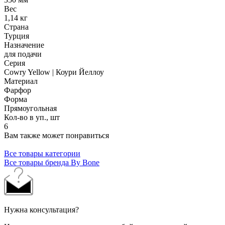
Вес
1,14 кг
Страна
Турция
Назначение
для подачи
Серия
Cowry Yellow | Коури Йеллоу
Материал
Фарфор
Форма
Прямоугольная
Кол-во в уп., шт
6
Вам также может понравиться
Все товары категории
Все товары бренда By Bone
Нужна консультация?