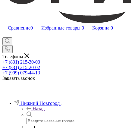
Сравнение
0
Избранные товары
0
Корзина
0
Телефоны
+7 (831) 215-30-03
+7 (831) 215-20-02
+7 (999) 079-44-13
Заказать звонок
Нижний Новгород
Назад