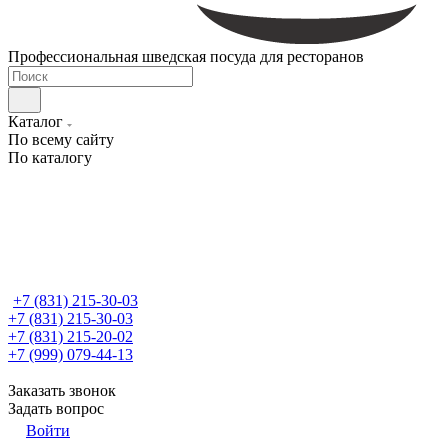
Профессиональная шведская посуда для ресторанов
Каталог
По всему сайту
По каталогу
+7 (831) 215-30-03
+7 (831) 215-30-03
+7 (831) 215-20-02
+7 (999) 079-44-13
Заказать звонок
Задать вопрос
Войти