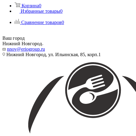
Корзина
0
Избранные товары
0
Сравнение товаров
0
Ваш город
Нижний Новгород
nnov@eriogroup.ru
Нижний Новгород, ул. Ильинская, 85, корп.1