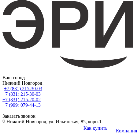
Ваш город
Нижний Новгород
+7 (831) 215-30-03
+7 (831) 215-30-03
+7 (831) 215-20-02
+7 (999) 079-44-13
Заказать звонок
Нижний Новгород, ул. Ильинская, 85, корп.1
Как купить
Компания