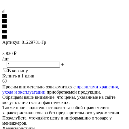
Артикул:
81229781-Гр
3 830
₽
/шт
В корзину
Купить в 1 клик
Просим внимательно ознакомиться с
правилами хранения,
ухода и эксплуатации
приобретаемой продукции.
Обращаем ваше внимание, что цены, указанные на сайте,
могут отличаться от фактических.
Также производитель оставляет за собой право менять
характеристики товара без предварительного уведомления.
Пожалуйста, уточняйте цену и информацию о товаре у
менеджеров.
Характеристики