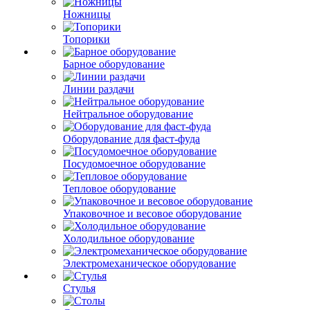
Ножницы
Топорики
Барное оборудование
Линии раздачи
Нейтральное оборудование
Оборудование для фаст-фуда
Посудомоечное оборудование
Тепловое оборудование
Упаковочное и весовое оборудование
Холодильное оборудование
Электромеханическое оборудование
Стулья