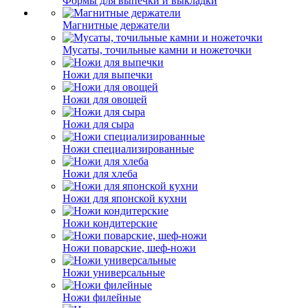
Формы для выпечки и выкладки
Магнитные держатели
Мусаты, точильные камни и ножеточки
Ножи для выпечки
Ножи для овощей
Ножи для сыра
Ножи специализированные
Ножи для хлеба
Ножи для японской кухни
Ножи кондитерские
Ножи поварские, шеф-ножи
Ножи универсальные
Ножи филейные