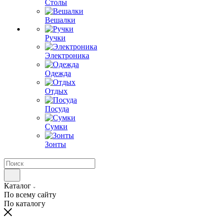
Столы
Вешалки
Ручки
Электроника
Одежда
Отдых
Посуда
Сумки
Зонты
Каталог
По всему сайту
По каталогу