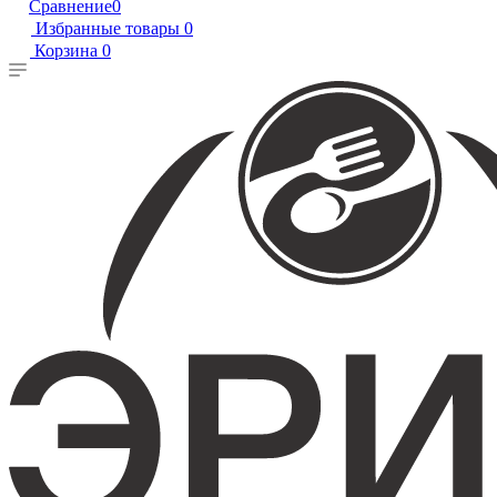
Сравнение
0
Избранные товары
0
Корзина
0