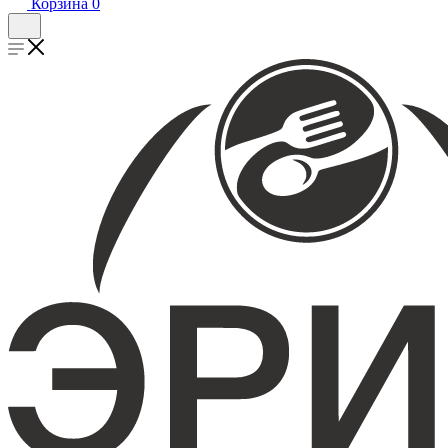
Корзина
0