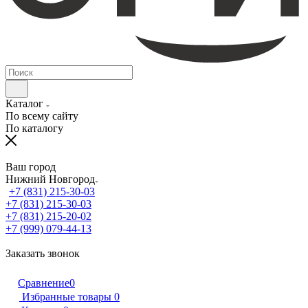
Каталог
По всему сайту
По каталогу
Ваш город
Нижний Новгород
+7 (831) 215-30-03
+7 (831) 215-30-03
+7 (831) 215-20-02
+7 (999) 079-44-13
Заказать звонок
Сравнение
0
Избранные товары
0