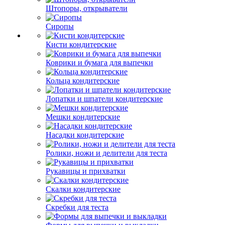
Штопоры, открыватели
Сиропы
Кисти кондитерские
Коврики и бумага для выпечки
Кольца кондитерские
Лопатки и шпатели кондитерские
Мешки кондитерские
Насадки кондитерские
Ролики, ножи и делители для теста
Рукавицы и прихватки
Скалки кондитерские
Скребки для теста