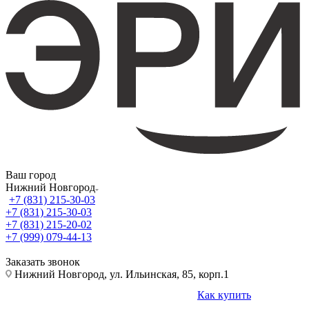
Ваш город
Нижний Новгород
+7 (831) 215-30-03
+7 (831) 215-30-03
+7 (831) 215-20-02
+7 (999) 079-44-13
Заказать звонок
Нижний Новгород, ул. Ильинская, 85, корп.1
Как купить