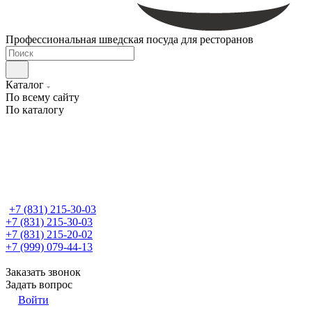
Профессиональная шведская посуда для ресторанов
Каталог
По всему сайту
По каталогу
+7 (831) 215-30-03
+7 (831) 215-30-03
+7 (831) 215-20-02
+7 (999) 079-44-13
Заказать звонок
Задать вопрос
Войти