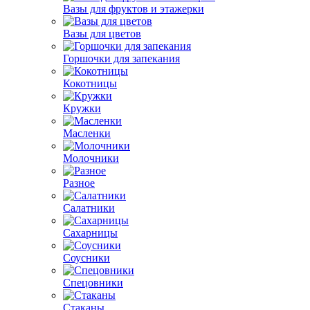
Вазы для фруктов и этажерки
Вазы для цветов
Горшочки для запекания
Кокотницы
Кружки
Масленки
Молочники
Разное
Салатники
Сахарницы
Соусники
Спецовники
Стаканы