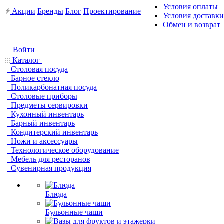
Условия оплаты
Акции
Бренды
Блог
Проектирование
Условия доставки
Обмен и возврат
Войти
Каталог
Столовая посуда
Барное стекло
Поликарбонатная посуда
Столовые приборы
Предметы сервировки
Кухонный инвентарь
Барный инвентарь
Кондитерский инвентарь
Ножи и аксессуары
Технологическое оборудование
Мебель для ресторанов
Сувенирная продукция
Блюда
Бульонные чаши