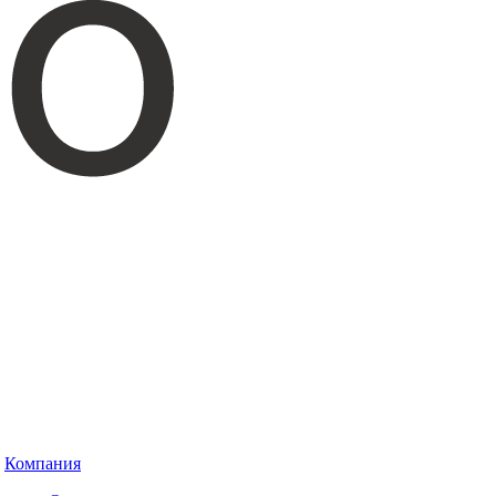
Компания