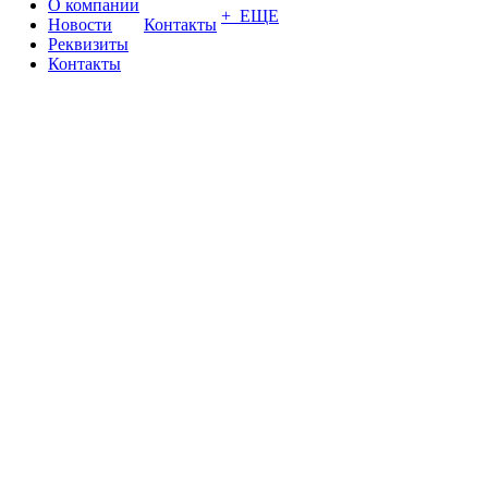
О компании
+ ЕЩЕ
Новости
Контакты
Реквизиты
Контакты