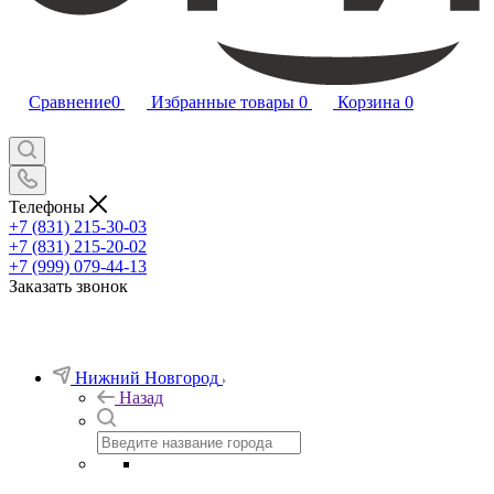
Сравнение
0
Избранные товары
0
Корзина
0
Телефоны
+7 (831) 215-30-03
+7 (831) 215-20-02
+7 (999) 079-44-13
Заказать звонок
Нижний Новгород
Назад