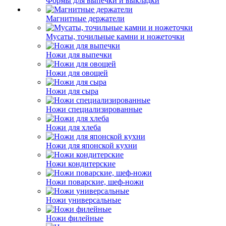
Формы для выпечки и выкладки
Магнитные держатели
Мусаты, точильные камни и ножеточки
Ножи для выпечки
Ножи для овощей
Ножи для сыра
Ножи специализированные
Ножи для хлеба
Ножи для японской кухни
Ножи кондитерские
Ножи поварские, шеф-ножи
Ножи универсальные
Ножи филейные