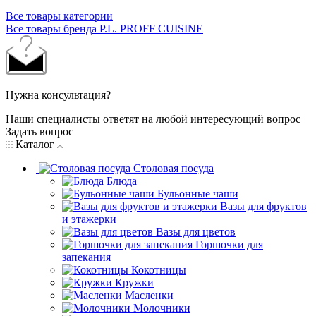
Все товары категории
Все товары бренда P.L. PROFF CUISINE
Нужна консультация?
Наши специалисты ответят на любой интересующий вопрос
Задать вопрос
Каталог
Столовая посуда
Блюда
Бульонные чаши
Вазы для фруктов
и этажерки
Вазы для цветов
Горшочки для
запекания
Кокотницы
Кружки
Масленки
Молочники