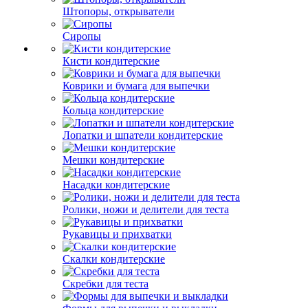
Штопоры, открыватели
Сиропы
Кисти кондитерские
Коврики и бумага для выпечки
Кольца кондитерские
Лопатки и шпатели кондитерские
Мешки кондитерские
Насадки кондитерские
Ролики, ножи и делители для теста
Рукавицы и прихватки
Скалки кондитерские
Скребки для теста