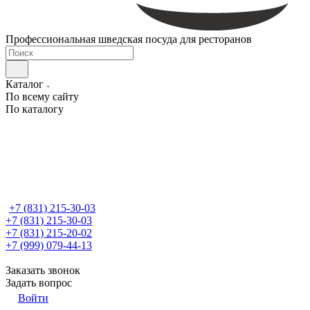
Профессиональная шведская посуда для ресторанов
Каталог
По всему сайту
По каталогу
+7 (831) 215-30-03
+7 (831) 215-30-03
+7 (831) 215-20-02
+7 (999) 079-44-13
Заказать звонок
Задать вопрос
Войти