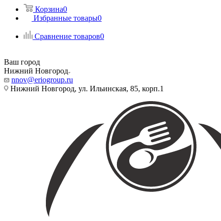
Корзина
0
Избранные товары
0
Сравнение товаров
0
Ваш город
Нижний Новгород
nnov@eriogroup.ru
Нижний Новгород, ул. Ильинская, 85, корп.1