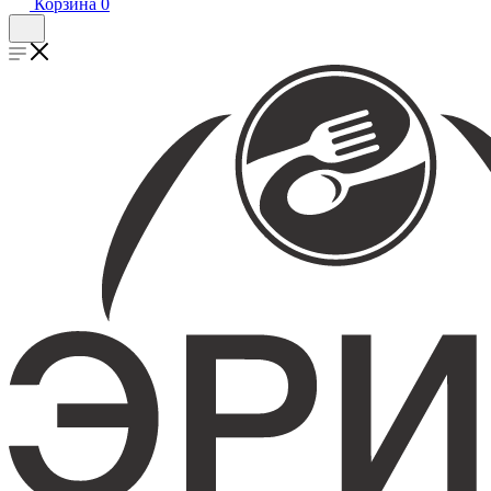
Корзина
0