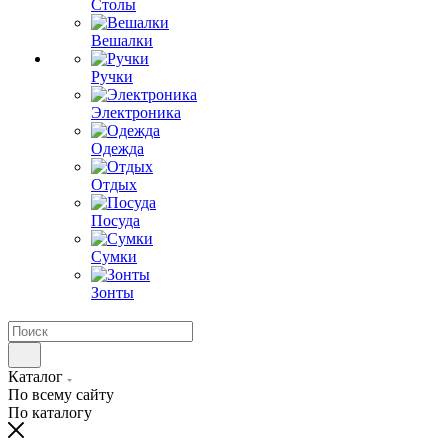
Столы
Вешалки
Ручки
Электроника
Одежда
Отдых
Посуда
Сумки
Зонты
Каталог
По всему сайту
По каталогу