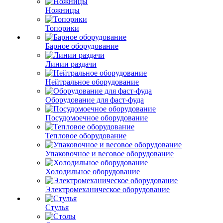
Ножницы
Топорики
Барное оборудование
Линии раздачи
Нейтральное оборудование
Оборудование для фаст-фуда
Посудомоечное оборудование
Тепловое оборудование
Упаковочное и весовое оборудование
Холодильное оборудование
Электромеханическое оборудование
Стулья