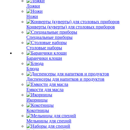
Ложки
Ножи
Конверты (куверты) для столовых приборов
Специальные приборы
Столовые наборы
Баранчики клоши
Блюда
Диспенсеры для напитков и продуктов
Емкости для масла
Икорницы
Кокотницы
Мельницы для специй