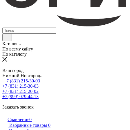
Каталог
По всему сайту
По каталогу
Ваш город
Нижний Новгород
+7 (831) 215-30-03
+7 (831) 215-30-03
+7 (831) 215-20-02
+7 (999) 079-44-13
Заказать звонок
Сравнение
0
Избранные товары
0