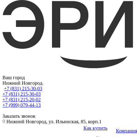
Ваш город
Нижний Новгород
+7 (831) 215-30-03
+7 (831) 215-30-03
+7 (831) 215-20-02
+7 (999) 079-44-13
Заказать звонок
Нижний Новгород, ул. Ильинская, 85, корп.1
Как купить
Компания