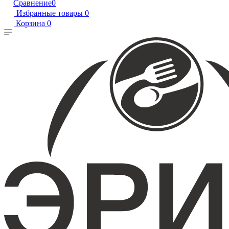
Сравнение
0
Избранные товары
0
Корзина
0