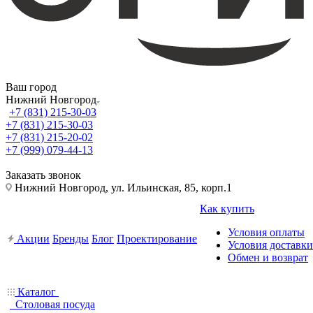
Ваш город
Нижний Новгород
+7 (831) 215-30-03
+7 (831) 215-30-03
+7 (831) 215-20-02
+7 (999) 079-44-13
Заказать звонок
Нижний Новгород, ул. Ильинская, 85, корп.1
Как купить
Условия оплаты
Акции
Бренды
Блог
Проектирование
Условия доставки
Обмен и возврат
Каталог
Столовая посуда