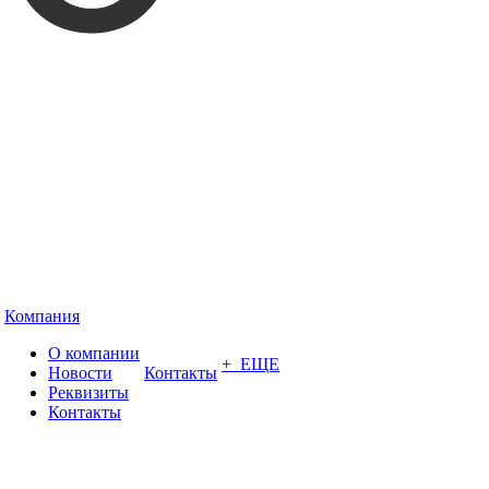
Компания
О компании
+ ЕЩЕ
Новости
Контакты
Реквизиты
Контакты