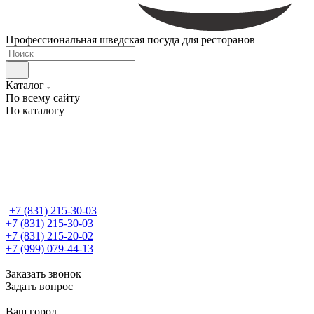
Профессиональная шведская посуда для ресторанов
Каталог
По всему сайту
По каталогу
+7 (831) 215-30-03
+7 (831) 215-30-03
+7 (831) 215-20-02
+7 (999) 079-44-13
Заказать звонок
Задать вопрос
Ваш город