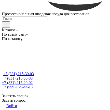
Профессиональная шведская посуда для ресторанов
Каталог
По всему сайту
По каталогу
+7 (831) 215-30-03
+7 (831) 215-30-03
+7 (831) 215-20-02
+7 (999) 079-44-13
Заказать звонок
Задать вопрос
Войти