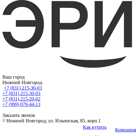
Ваш город
Нижний Новгород
+7 (831) 215-30-03
+7 (831) 215-30-03
+7 (831) 215-20-02
+7 (999) 079-44-13
Заказать звонок
Нижний Новгород, ул. Ильинская, 85, корп.1
Как купить
Компания