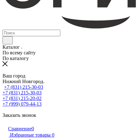
Каталог
По всему сайту
По каталогу
Ваш город
Нижний Новгород
+7 (831) 215-30-03
+7 (831) 215-30-03
+7 (831) 215-20-02
+7 (999) 079-44-13
Заказать звонок
Сравнение
0
Избранные товары
0