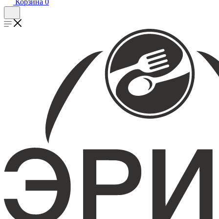
Корзина
0