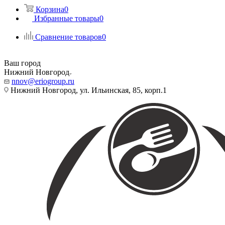
Корзина
0
Избранные товары
0
Сравнение товаров
0
Ваш город
Нижний Новгород
nnov@eriogroup.ru
Нижний Новгород, ул. Ильинская, 85, корп.1