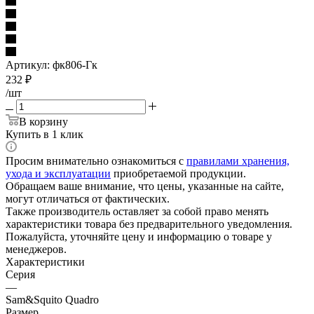
Артикул:
фк806-Гк
232
₽
/шт
В корзину
Купить в 1 клик
Просим внимательно ознакомиться с
правилами хранения,
ухода и эксплуатации
приобретаемой продукции.
Обращаем ваше внимание, что цены, указанные на сайте,
могут отличаться от фактических.
Также производитель оставляет за собой право менять
характеристики товара без предварительного уведомления.
Пожалуйста, уточняйте цену и информацию о товаре у
менеджеров.
Характеристики
Серия
—
Sam&Squito Quadro
Размер