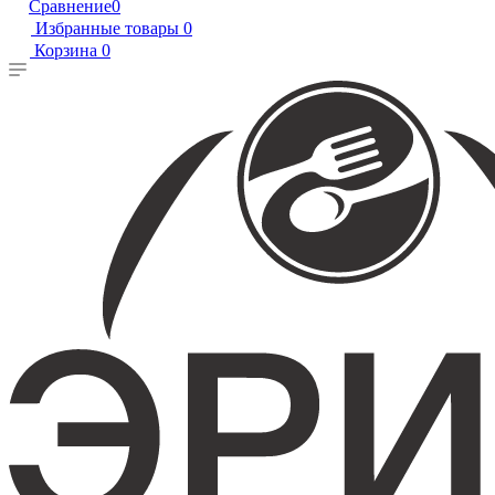
Сравнение
0
Избранные товары
0
Корзина
0