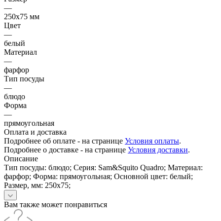
—
250х75 мм
Цвет
—
белый
Материал
—
фарфор
Тип посуды
—
блюдо
Форма
—
прямоугольная
Оплата и доставка
Подробнее об оплате - на странице
Условия оплаты
.
Подробнее о доставке - на странице
Условия доставки
.
Описание
Тип посуды: блюдо; Серия: Sam&Squito Quadro; Материал:
фарфор; Форма: прямоугольная; Основной цвет: белый;
Размер, мм: 250х75;
Вам также может понравиться