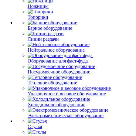
Ножницы
Топорики
Барное оборудование
Линии раздачи
Нейтральное оборудование
Оборудование для фаст-фуда
Посудомоечное оборудование
Тепловое оборудование
Упаковочное и весовое оборудование
Холодильное оборудование
Электромеханическое оборудование
Стулья