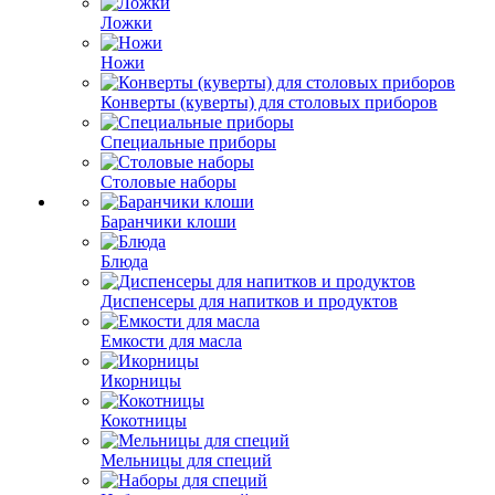
Ложки
Ножи
Конверты (куверты) для столовых приборов
Специальные приборы
Столовые наборы
Баранчики клоши
Блюда
Диспенсеры для напитков и продуктов
Емкости для масла
Икорницы
Кокотницы
Мельницы для специй