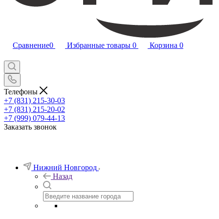
Сравнение
0
Избранные товары
0
Корзина
0
Телефоны
+7 (831) 215-30-03
+7 (831) 215-20-02
+7 (999) 079-44-13
Заказать звонок
Нижний Новгород
Назад