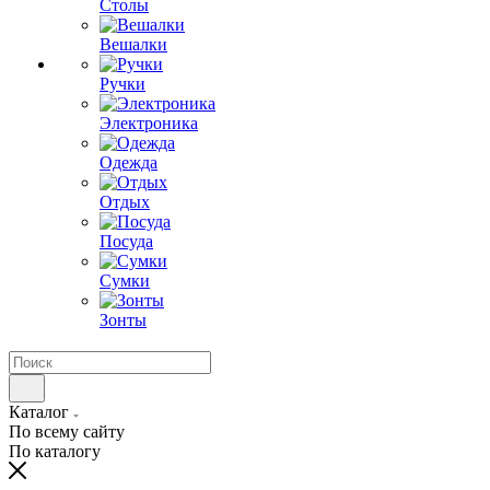
Столы
Вешалки
Ручки
Электроника
Одежда
Отдых
Посуда
Сумки
Зонты
Каталог
По всему сайту
По каталогу