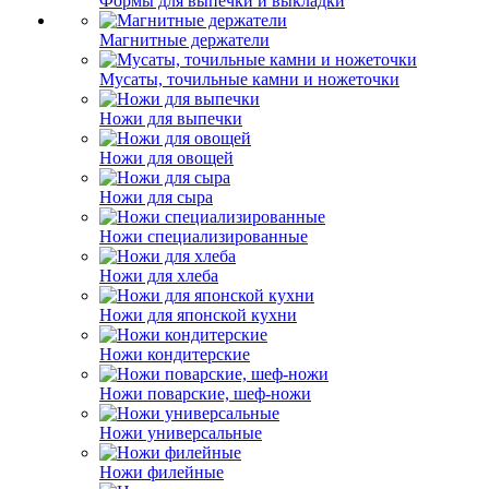
Формы для выпечки и выкладки
Магнитные держатели
Мусаты, точильные камни и ножеточки
Ножи для выпечки
Ножи для овощей
Ножи для сыра
Ножи специализированные
Ножи для хлеба
Ножи для японской кухни
Ножи кондитерские
Ножи поварские, шеф-ножи
Ножи универсальные
Ножи филейные