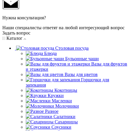
Нужна консультация?
Наши специалисты ответят на любой интересующий вопрос
Задать вопрос
Каталог
Столовая посуда
Блюда
Бульонные чаши
Вазы для фруктов
и этажерки
Вазы для цветов
Горшочки для
запекания
Кокотницы
Кружки
Масленки
Молочники
Разное
Салатники
Сахарницы
Соусники