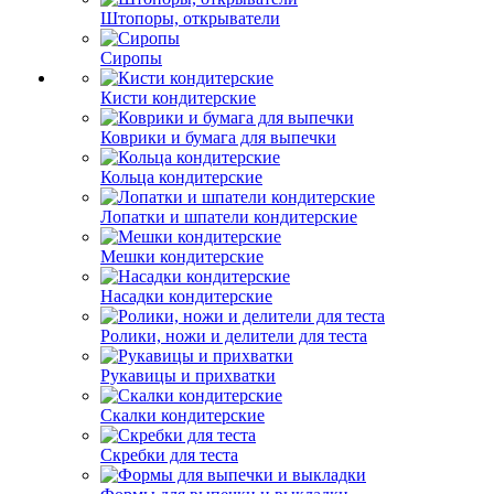
Штопоры, открыватели
Сиропы
Кисти кондитерские
Коврики и бумага для выпечки
Кольца кондитерские
Лопатки и шпатели кондитерские
Мешки кондитерские
Насадки кондитерские
Ролики, ножи и делители для теста
Рукавицы и прихватки
Скалки кондитерские
Скребки для теста