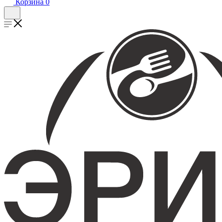
Корзина
0