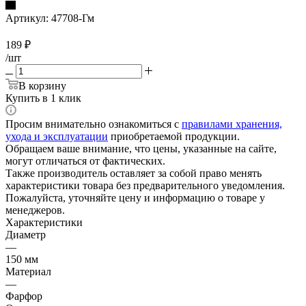
Артикул:
47708-Гм
189
₽
/шт
В корзину
Купить в 1 клик
Просим внимательно ознакомиться с
правилами хранения,
ухода и эксплуатации
приобретаемой продукции.
Обращаем ваше внимание, что цены, указанные на сайте,
могут отличаться от фактических.
Также производитель оставляет за собой право менять
характеристики товара без предварительного уведомления.
Пожалуйста, уточняйте цену и информацию о товаре у
менеджеров.
Характеристики
Диаметр
—
150 мм
Материал
—
Фарфор