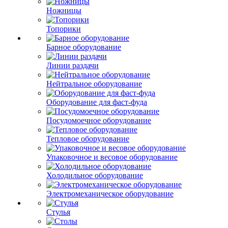
Ножницы
Топорики
Барное оборудование
Линии раздачи
Нейтральное оборудование
Оборудование для фаст-фуда
Посудомоечное оборудование
Тепловое оборудование
Упаковочное и весовое оборудование
Холодильное оборудование
Электромеханическое оборудование
Стулья