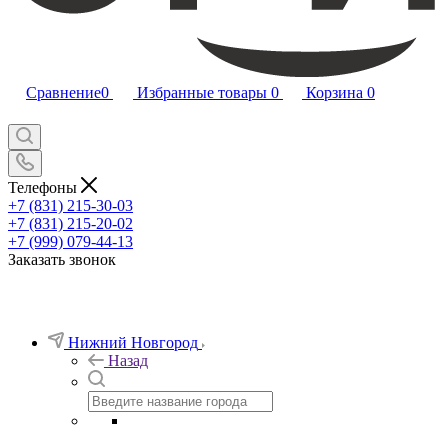
Сравнение
0
Избранные товары
0
Корзина
0
Телефоны
+7 (831) 215-30-03
+7 (831) 215-20-02
+7 (999) 079-44-13
Заказать звонок
Нижний Новгород
Назад