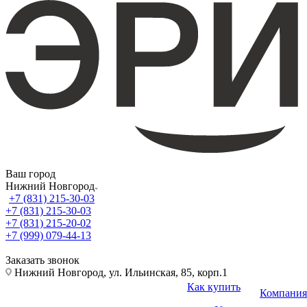
Ваш город
Нижний Новгород
+7 (831) 215-30-03
+7 (831) 215-30-03
+7 (831) 215-20-02
+7 (999) 079-44-13
Заказать звонок
Нижний Новгород, ул. Ильинская, 85, корп.1
Как купить
Компания