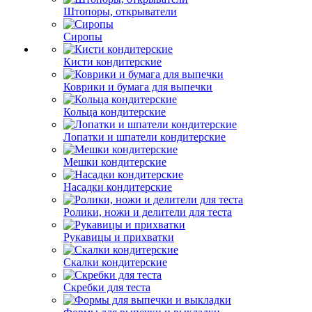
Штопоры, открыватели
Сиропы
Кисти кондитерские
Коврики и бумага для выпечки
Кольца кондитерские
Лопатки и шпатели кондитерские
Мешки кондитерские
Насадки кондитерские
Ролики, ножи и делители для теста
Рукавицы и прихватки
Скалки кондитерские
Скребки для теста