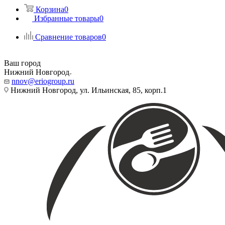
Корзина
0
Избранные товары
0
Сравнение товаров
0
Ваш город
Нижний Новгород
nnov@eriogroup.ru
Нижний Новгород, ул. Ильинская, 85, корп.1