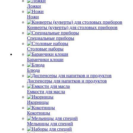
Ложки
Ножи
Конверты (куверты) для столовых приборов
Специальные приборы
Столовые наборы
Баранчики клоши
Блюда
Диспенсеры для напитков и продуктов
Емкости для масла
Икорницы
Кокотницы
Мельницы для специй