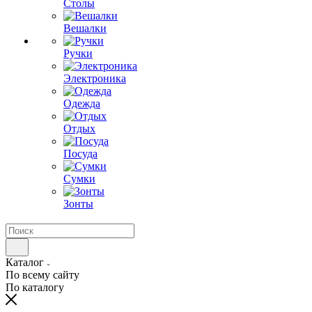
Столы
Вешалки
Ручки
Электроника
Одежда
Отдых
Посуда
Сумки
Зонты
Каталог
По всему сайту
По каталогу