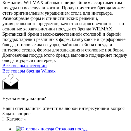
Компания WILMAX обладает широчайшим ассортиментом
посуды на все случаи жизни. Продукция этого бренда может
стать оригинальным украшением стола или интерьера.
Разнообразие форм и стилистических решений,
универсальность предметов, качество и долговечность — вот
основные характеристики посуды от бренда WILMAX.
Британский бренд высококачественной столовой и барной
посуды: тарелки различных форм, бамбуковые и фарфоровые
блюда, столовые аксессуары, чайно-кофейная посуда и
питьевое стекло, формы для запекания и столовые приборы.
Долговечная посуда этого бренда выгодно подчеркнет подачу
блюда и украсит интерьер.
Все товары категории
Все товары бренда Wilmax
Нужна консультация?
Наши специалисты ответят на любой интересующий вопрос
Задать вопрос
Каталог
Столовая посуда