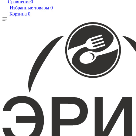
Сравнение
0
Избранные товары
0
Корзина
0