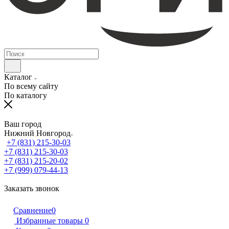
Каталог
По всему сайту
По каталогу
Ваш город
Нижний Новгород
+7 (831) 215-30-03
+7 (831) 215-30-03
+7 (831) 215-20-02
+7 (999) 079-44-13
Заказать звонок
Сравнение
0
Избранные товары
0