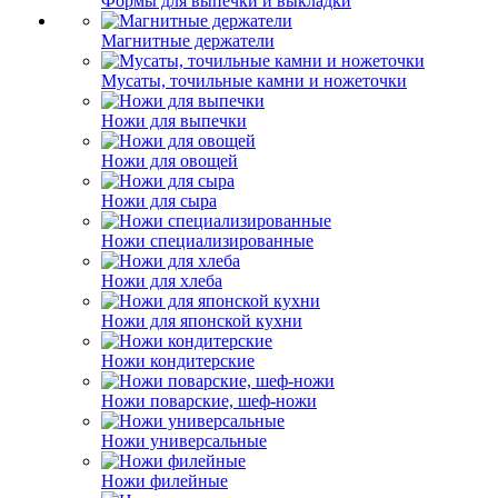
Формы для выпечки и выкладки
Магнитные держатели
Мусаты, точильные камни и ножеточки
Ножи для выпечки
Ножи для овощей
Ножи для сыра
Ножи специализированные
Ножи для хлеба
Ножи для японской кухни
Ножи кондитерские
Ножи поварские, шеф-ножи
Ножи универсальные
Ножи филейные