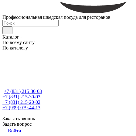
Профессиональная шведская посуда для ресторанов
Каталог
По всему сайту
По каталогу
+7 (831) 215-30-03
+7 (831) 215-30-03
+7 (831) 215-20-02
+7 (999) 079-44-13
Заказать звонок
Задать вопрос
Войти