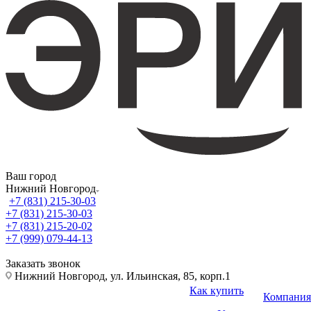
Ваш город
Нижний Новгород
+7 (831) 215-30-03
+7 (831) 215-30-03
+7 (831) 215-20-02
+7 (999) 079-44-13
Заказать звонок
Нижний Новгород, ул. Ильинская, 85, корп.1
Как купить
Компания