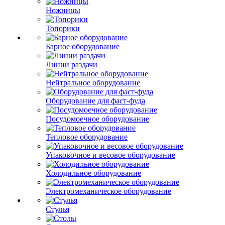
Ножницы
Топорики
Барное оборудование
Линии раздачи
Нейтральное оборудование
Оборудование для фаст-фуда
Посудомоечное оборудование
Тепловое оборудование
Упаковочное и весовое оборудование
Холодильное оборудование
Электромеханическое оборудование
Стулья