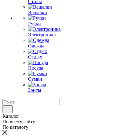
Столы
Вешалки
Ручки
Электроника
Одежда
Отдых
Посуда
Сумки
Зонты
Каталог
По всему сайту
По каталогу