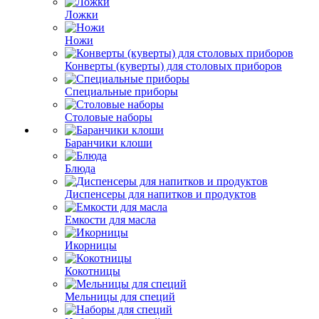
Ложки
Ножи
Конверты (куверты) для столовых приборов
Специальные приборы
Столовые наборы
Баранчики клоши
Блюда
Диспенсеры для напитков и продуктов
Емкости для масла
Икорницы
Кокотницы
Мельницы для специй