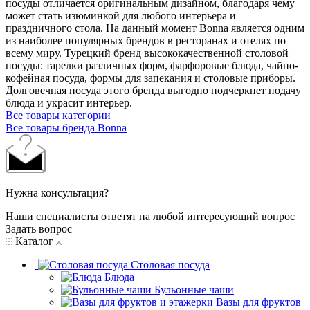
посуды отличается оригинальным дизайном, благодаря чему
может стать изюминкой для любого интерьера и
праздничного стола. На данный момент Bonna является одним
из наиболее популярных брендов в ресторанах и отелях по
всему миру. Турецкий бренд высококачественной столовой
посуды: тарелки различных форм, фарфоровые блюда, чайно-
кофейная посуда, формы для запекания и столовые приборы.
Долговечная посуда этого бренда выгодно подчеркнет подачу
блюда и украсит интерьер.
Все товары категории
Все товары бренда Bonna
Нужна консультация?
Наши специалисты ответят на любой интересующий вопрос
Задать вопрос
Каталог
Столовая посуда
Блюда
Бульонные чаши
Вазы для фруктов