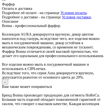
Фарфор
Оплата и доставка
Подробнее об оплате - на странице
Условия оплаты
.
Подробнее о доставке - на странице
Условия доставки
.
Описание
Bonna - профессиональный фарфор.
Коллекция AURA декорируется вручную, декор цветом
наносится под глазурь, вследствие чего, все изделия можно
мыть в посудомоечной машине, декор устойчив к
механическим повреждениям, со временем не тускнеет.
Фарфор Bonna отличается своей высокой прочностью, что
делает его идеальным для профессионального использования.
Все изделия можно мыть в посудомоечной машине и
использовать в СВЧ-печах.
Вследствие того, что серия Aura декорируется вручную,
допускается разнотон от основного цвета до 20%.
Вам также может понравиться
Бренд Bonna производит продукцию для сегмента HoReCa.
Большая часть изделий обладает пожизненной гарантией от
сколов, что говорит о высоком качестве. Каждая коллекция