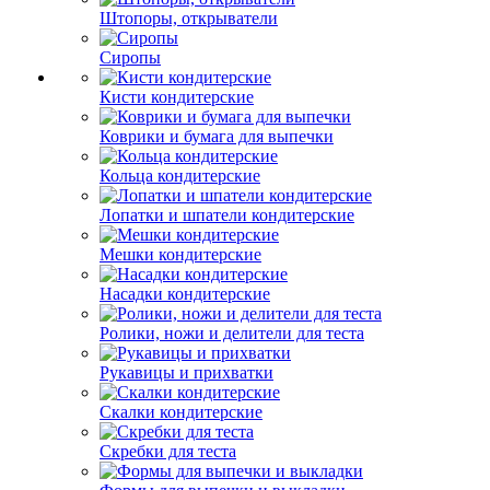
Штопоры, открыватели
Сиропы
Кисти кондитерские
Коврики и бумага для выпечки
Кольца кондитерские
Лопатки и шпатели кондитерские
Мешки кондитерские
Насадки кондитерские
Ролики, ножи и делители для теста
Рукавицы и прихватки
Скалки кондитерские
Скребки для теста