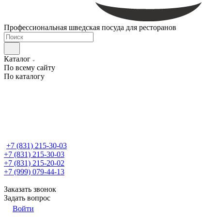
Профессиональная шведская посуда для ресторанов
Каталог
По всему сайту
По каталогу
+7 (831) 215-30-03
+7 (831) 215-30-03
+7 (831) 215-20-02
+7 (999) 079-44-13
Заказать звонок
Задать вопрос
Войти