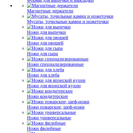
Формы для выпечки и выкладки
Магнитные держатели
Мусаты, точильные камни и ножеточки
Ножи для выпечки
Ножи для овощей
Ножи для сыра
Ножи специализированные
Ножи для хлеба
Ножи для японской кухни
Ножи кондитерские
Ножи поварские, шеф-ножи
Ножи универсальные
Ножи филейные