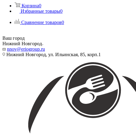
Корзина
0
Избранные товары
0
Сравнение товаров
0
Ваш город
Нижний Новгород
nnov@eriogroup.ru
Нижний Новгород, ул. Ильинская, 85, корп.1