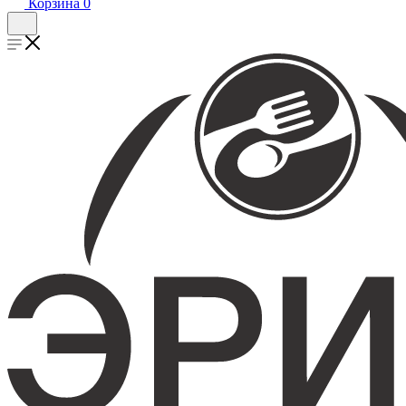
Корзина
0