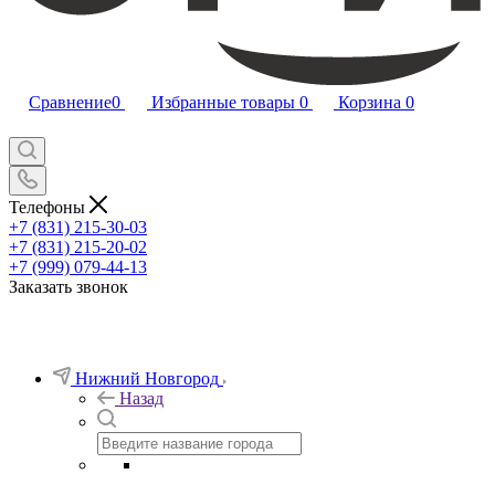
Сравнение
0
Избранные товары
0
Корзина
0
Телефоны
+7 (831) 215-30-03
+7 (831) 215-20-02
+7 (999) 079-44-13
Заказать звонок
Нижний Новгород
Назад