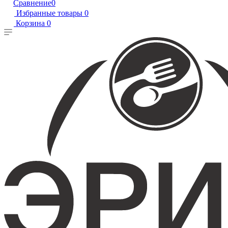
Сравнение
0
Избранные товары
0
Корзина
0