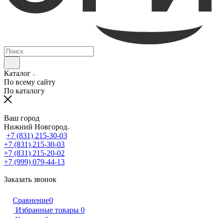
Каталог
По всему сайту
По каталогу
Ваш город
Нижний Новгород
+7 (831) 215-30-03
+7 (831) 215-30-03
+7 (831) 215-20-02
+7 (999) 079-44-13
Заказать звонок
Сравнение
0
Избранные товары
0