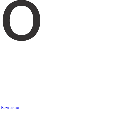
Компания