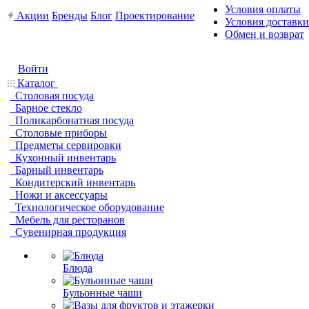
Условия оплаты
Акции
Бренды
Блог
Проектирование
Условия доставки
Обмен и возврат
Войти
Каталог
Столовая посуда
Барное стекло
Поликарбонатная посуда
Столовые приборы
Предметы сервировки
Кухонный инвентарь
Барный инвентарь
Кондитерский инвентарь
Ножи и аксессуары
Технологическое оборудование
Мебель для ресторанов
Сувенирная продукция
Блюда
Бульонные чаши