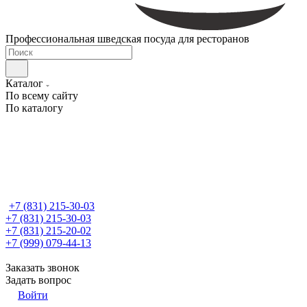
Профессиональная шведская посуда для ресторанов
Каталог
По всему сайту
По каталогу
+7 (831) 215-30-03
+7 (831) 215-30-03
+7 (831) 215-20-02
+7 (999) 079-44-13
Заказать звонок
Задать вопрос
Войти