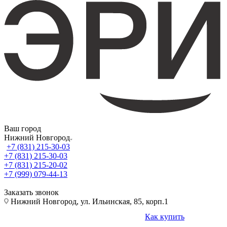
Ваш город
Нижний Новгород
+7 (831) 215-30-03
+7 (831) 215-30-03
+7 (831) 215-20-02
+7 (999) 079-44-13
Заказать звонок
Нижний Новгород, ул. Ильинская, 85, корп.1
Как купить