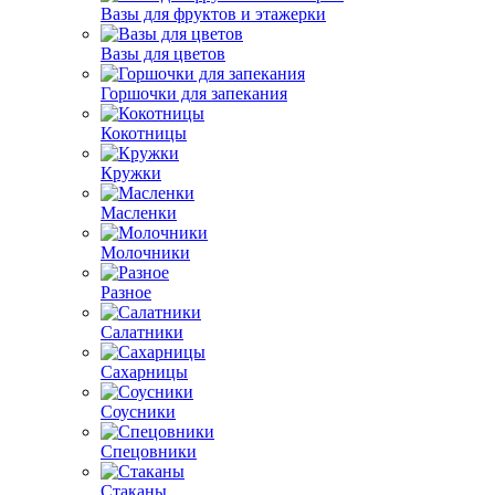
Вазы для фруктов и этажерки
Вазы для цветов
Горшочки для запекания
Кокотницы
Кружки
Масленки
Молочники
Разное
Салатники
Сахарницы
Соусники
Спецовники
Стаканы