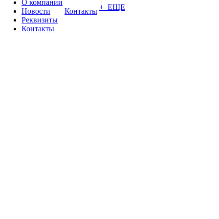
О компании
+ ЕЩЕ
Новости
Контакты
Реквизиты
Контакты