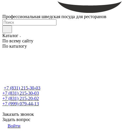
Профессиональная шведская посуда для ресторанов
Каталог
По всему сайту
По каталогу
+7 (831) 215-30-03
+7 (831) 215-30-03
+7 (831) 215-20-02
+7 (999) 079-44-13
Заказать звонок
Задать вопрос
Войти