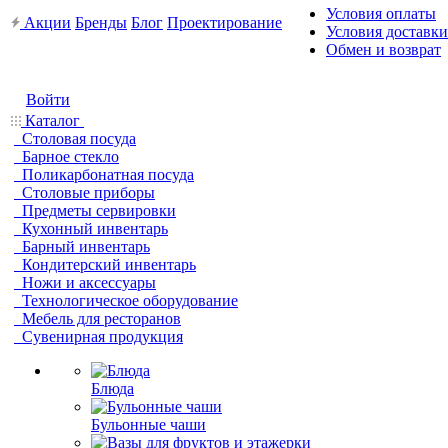
Условия оплаты
Акции
Бренды
Блог
Проектирование
Условия доставки
Обмен и возврат
Войти
Каталог
Столовая посуда
Барное стекло
Поликарбонатная посуда
Столовые приборы
Предметы сервировки
Кухонный инвентарь
Барный инвентарь
Кондитерский инвентарь
Ножи и аксессуары
Технологическое оборудование
Мебель для ресторанов
Сувенирная продукция
Блюда
Бульонные чаши