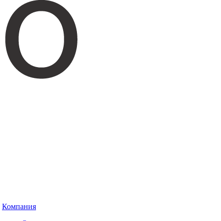
Компания