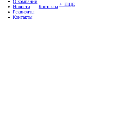
О компании
+ ЕЩЕ
Новости
Контакты
Реквизиты
Контакты