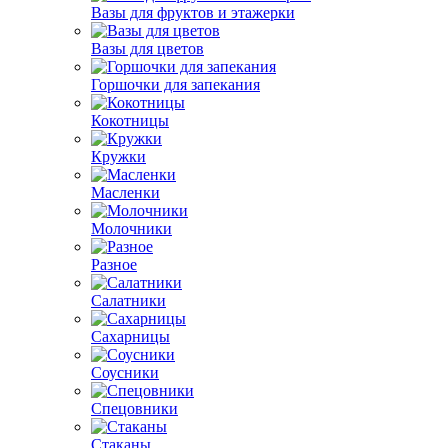
Вазы для фруктов и этажерки
Вазы для цветов
Горшочки для запекания
Кокотницы
Кружки
Масленки
Молочники
Разное
Салатники
Сахарницы
Соусники
Спецовники
Стаканы