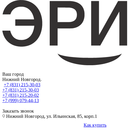
Ваш город
Нижний Новгород
+7 (831) 215-30-03
+7 (831) 215-30-03
+7 (831) 215-20-02
+7 (999) 079-44-13
Заказать звонок
Нижний Новгород, ул. Ильинская, 85, корп.1
Как купить