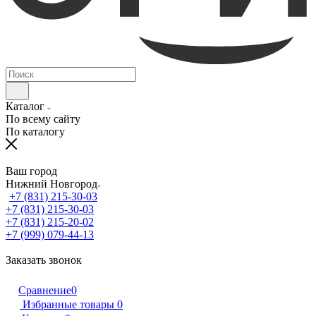
Каталог
По всему сайту
По каталогу
Ваш город
Нижний Новгород
+7 (831) 215-30-03
+7 (831) 215-30-03
+7 (831) 215-20-02
+7 (999) 079-44-13
Заказать звонок
Сравнение
0
Избранные товары
0