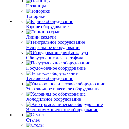
Ножницы
Топорики
Барное оборудование
Линии раздачи
Нейтральное оборудование
Оборудование для фаст-фуда
Посудомоечное оборудование
Тепловое оборудование
Упаковочное и весовое оборудование
Холодильное оборудование
Электромеханическое оборудование
Стулья