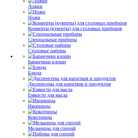
Ложки
Ножи
Конверты (куверты) для столовых приборов
Специальные приборы
Столовые наборы
Баранчики клоши
Блюда
Диспенсеры для напитков и продуктов
Емкости для масла
Икорницы
Кокотницы
Мельницы для специй