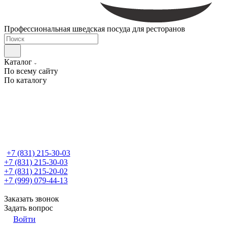
Профессиональная шведская посуда для ресторанов
Каталог
По всему сайту
По каталогу
+7 (831) 215-30-03
+7 (831) 215-30-03
+7 (831) 215-20-02
+7 (999) 079-44-13
Заказать звонок
Задать вопрос
Войти