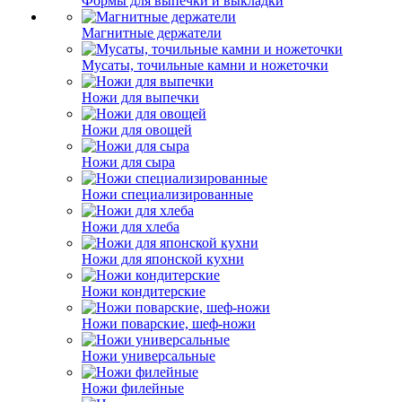
Формы для выпечки и выкладки
Магнитные держатели
Мусаты, точильные камни и ножеточки
Ножи для выпечки
Ножи для овощей
Ножи для сыра
Ножи специализированные
Ножи для хлеба
Ножи для японской кухни
Ножи кондитерские
Ножи поварские, шеф-ножи
Ножи универсальные
Ножи филейные