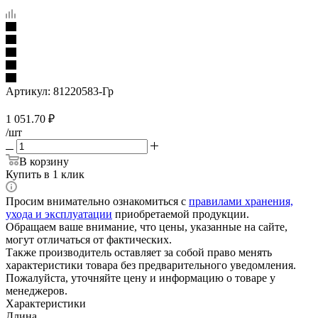
Артикул:
81220583-Гр
1 051.70
₽
/шт
В корзину
Купить в 1 клик
Просим внимательно ознакомиться с
правилами хранения,
ухода и эксплуатации
приобретаемой продукции.
Обращаем ваше внимание, что цены, указанные на сайте,
могут отличаться от фактических.
Также производитель оставляет за собой право менять
характеристики товара без предварительного уведомления.
Пожалуйста, уточняйте цену и информацию о товаре у
менеджеров.
Характеристики
Длина