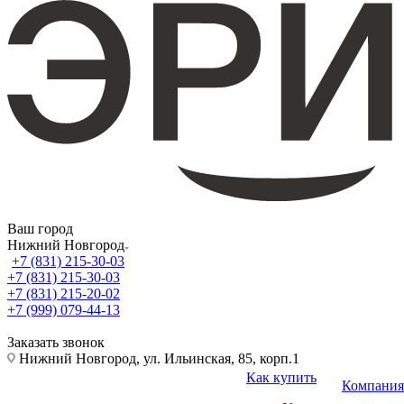
Ваш город
Нижний Новгород
+7 (831) 215-30-03
+7 (831) 215-30-03
+7 (831) 215-20-02
+7 (999) 079-44-13
Заказать звонок
Нижний Новгород, ул. Ильинская, 85, корп.1
Как купить
Компания