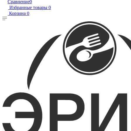
Сравнение
0
Избранные товары
0
Корзина
0