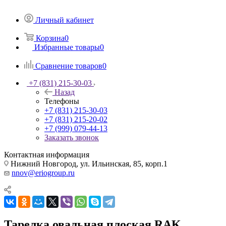
Личный кабинет
Корзина
0
Избранные товары
0
Сравнение товаров
0
+7 (831) 215-30-03
Назад
Телефоны
+7 (831) 215-30-03
+7 (831) 215-20-02
+7 (999) 079-44-13
Заказать звонок
Контактная информация
Нижний Новгород, ул. Ильинская, 85, корп.1
nnov@eriogroup.ru
Тарелка овальная плоская RAK