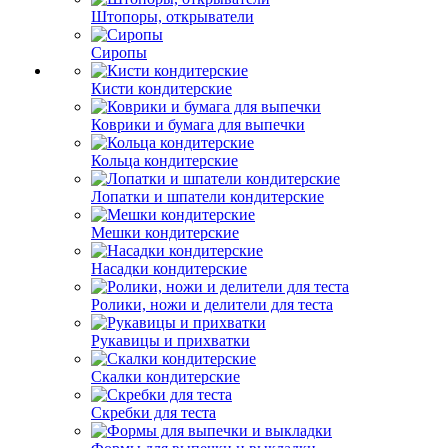
Штопоры, открыватели
Сиропы
Кисти кондитерские
Коврики и бумага для выпечки
Кольца кондитерские
Лопатки и шпатели кондитерские
Мешки кондитерские
Насадки кондитерские
Ролики, ножи и делители для теста
Рукавицы и прихватки
Скалки кондитерские
Скребки для теста