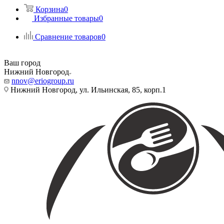
Корзина
0
Избранные товары
0
Сравнение товаров
0
Ваш город
Нижний Новгород
nnov@eriogroup.ru
Нижний Новгород, ул. Ильинская, 85, корп.1