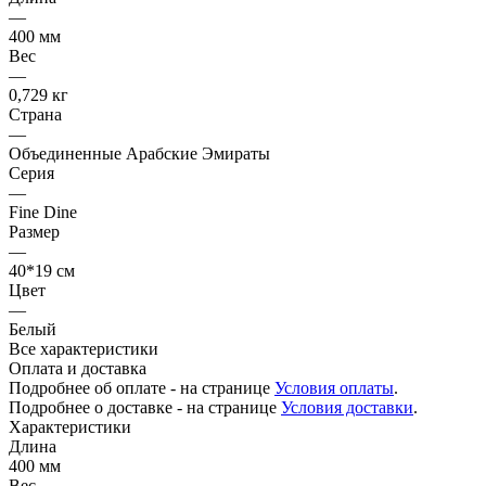
—
400 мм
Вес
—
0,729 кг
Страна
—
Объединенные Арабские Эмираты
Серия
—
Fine Dine
Размер
—
40*19 см
Цвет
—
Белый
Все характеристики
Оплата и доставка
Подробнее об оплате - на странице
Условия оплаты
.
Подробнее о доставке - на странице
Условия доставки
.
Характеристики
Длина
400 мм
Вес