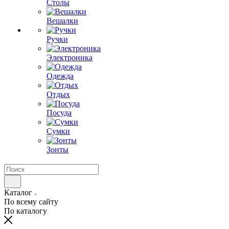
Столы
Вешалки
Ручки
Электроника
Одежда
Отдых
Посуда
Сумки
Зонты
Каталог
По всему сайту
По каталогу