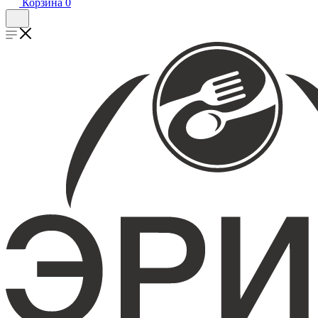
Корзина
0