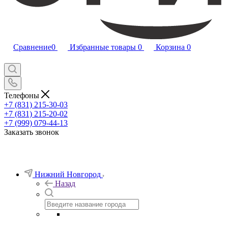
Сравнение
0
Избранные товары
0
Корзина
0
Телефоны
+7 (831) 215-30-03
+7 (831) 215-20-02
+7 (999) 079-44-13
Заказать звонок
Нижний Новгород
Назад