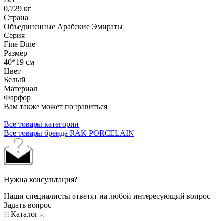
0,729 кг
Страна
Объединенные Арабские Эмираты
Серия
Fine Dine
Размер
40*19 см
Цвет
Белый
Материал
Фарфор
Вам также может понравиться
Все товары категории
Все товары бренда RAK PORCELAIN
Нужна консультация?
Наши специалисты ответят на любой интересующий вопрос
Задать вопрос
Каталог