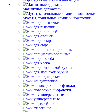
Формы для выпечки и выкладки
Магнитные держатели
Мусаты, точильные камни и ножеточки
Ножи для выпечки
Ножи для овощей
Ножи для сыра
Ножи специализированные
Ножи для хлеба
Ножи для японской кухни
Ножи кондитерские
Ножи поварские, шеф-ножи
Ножи универсальные
Ножи филейные