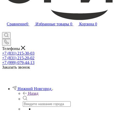
Сравнение
0
Избранные товары
0
Корзина
0
Телефоны
+7 (831) 215-30-03
+7 (831) 215-20-02
+7 (999) 079-44-13
Заказать звонок
Нижний Новгород
Назад