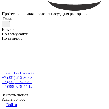
Профессиональная шведская посуда для ресторанов
Каталог
По всему сайту
По каталогу
+7 (831) 215-30-03
+7 (831) 215-30-03
+7 (831) 215-20-02
+7 (999) 079-44-13
Заказать звонок
Задать вопрос
Войти