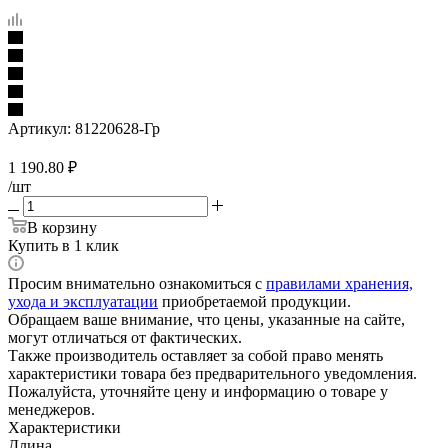
Артикул:
81220628-Гр
1 190.80
₽
/шт
В корзину
Купить в 1 клик
Просим внимательно ознакомиться с
правилами хранения,
ухода и эксплуатации
приобретаемой продукции.
Обращаем ваше внимание, что цены, указанные на сайте,
могут отличаться от фактических.
Также производитель оставляет за собой право менять
характеристики товара без предварительного уведомления.
Пожалуйста, уточняйте цену и информацию о товаре у
менеджеров.
Характеристики
Длина