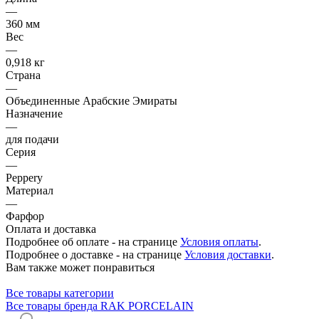
—
360 мм
Вес
—
0,918 кг
Страна
—
Объединенные Арабские Эмираты
Назначение
—
для подачи
Серия
—
Peppery
Материал
—
Фарфор
Оплата и доставка
Подробнее об оплате - на странице
Условия оплаты
.
Подробнее о доставке - на странице
Условия доставки
.
Вам также может понравиться
Все товары категории
Все товары бренда RAK PORCELAIN