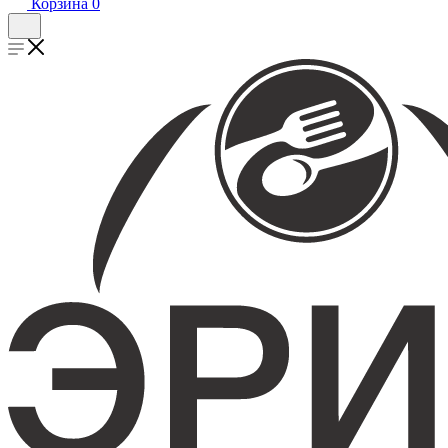
Корзина
0