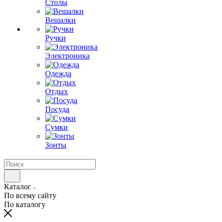
Столы
Вешалки
Ручки
Электроника
Одежда
Отдых
Посуда
Сумки
Зонты
Каталог
По всему сайту
По каталогу