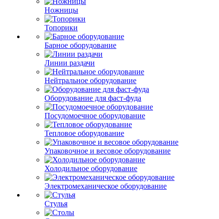
Ножницы
Топорики
Барное оборудование
Линии раздачи
Нейтральное оборудование
Оборудование для фаст-фуда
Посудомоечное оборудование
Тепловое оборудование
Упаковочное и весовое оборудование
Холодильное оборудование
Электромеханическое оборудование
Стулья