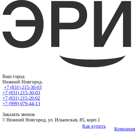
Ваш город
Нижний Новгород
+7 (831) 215-30-03
+7 (831) 215-30-03
+7 (831) 215-20-02
+7 (999) 079-44-13
Заказать звонок
Нижний Новгород, ул. Ильинская, 85, корп.1
Как купить
Компания