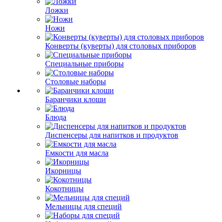
Ложки
Ножи
Конверты (куверты) для столовых приборов
Специальные приборы
Столовые наборы
Баранчики клоши
Блюда
Диспенсеры для напитков и продуктов
Емкости для масла
Икорницы
Кокотницы
Мельницы для специй