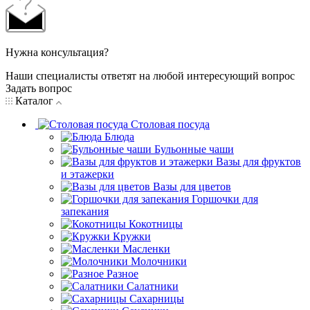
Нужна консультация?
Наши специалисты ответят на любой интересующий вопрос
Задать вопрос
Каталог
Столовая посуда
Блюда
Бульонные чаши
Вазы для фруктов
и этажерки
Вазы для цветов
Горшочки для
запекания
Кокотницы
Кружки
Масленки
Молочники
Разное
Салатники
Сахарницы