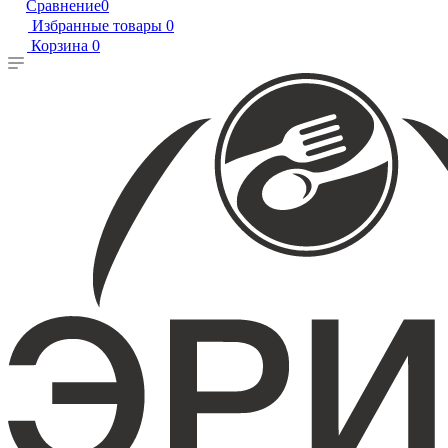
Сравнение
0
Избранные товары
0
Корзина
0