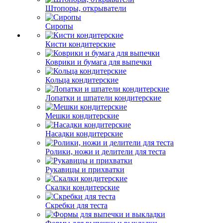
Штопоры, открыватели
Сиропы
Кисти кондитерские
Коврики и бумага для выпечки
Кольца кондитерские
Лопатки и шпатели кондитерские
Мешки кондитерские
Насадки кондитерские
Ролики, ножи и делители для теста
Рукавицы и прихватки
Скалки кондитерские
Скребки для теста