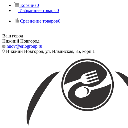
Корзина
0
Избранные товары
0
Сравнение товаров
0
Ваш город
Нижний Новгород
nnov@eriogroup.ru
Нижний Новгород, ул. Ильинская, 85, корп.1