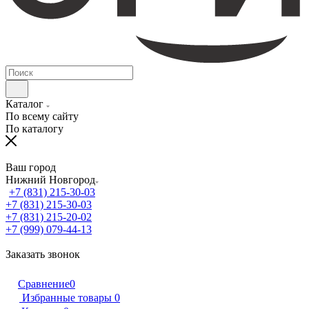
Каталог
По всему сайту
По каталогу
Ваш город
Нижний Новгород
+7 (831) 215-30-03
+7 (831) 215-30-03
+7 (831) 215-20-02
+7 (999) 079-44-13
Заказать звонок
Сравнение
0
Избранные товары
0