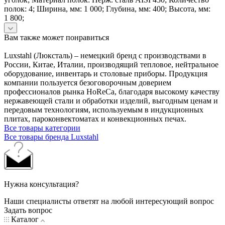
полок: 4; Ширина, мм: 1 000; Глубина, мм: 400; Высота, мм:
1 800;
Вам также может понравиться
Luxstahl (Люксталь) – немецкий бренд с производствами в
России, Китае, Италии, производящий тепловое, нейтральное
оборудование, инвентарь и столовые приборы. Продукция
компании пользуется безоговорочным доверием
профессионалов рынка HoReCa, благодаря высокому качеству
нержавеющей стали и обработки изделий, выгодным ценам и
передовым технологиям, используемым в индукционных
плитах, пароконвектоматах и конвекционных печах.
Все товары категории
Все товары бренда Luxstahl
Нужна консультация?
Наши специалисты ответят на любой интересующий вопрос
Задать вопрос
Каталог