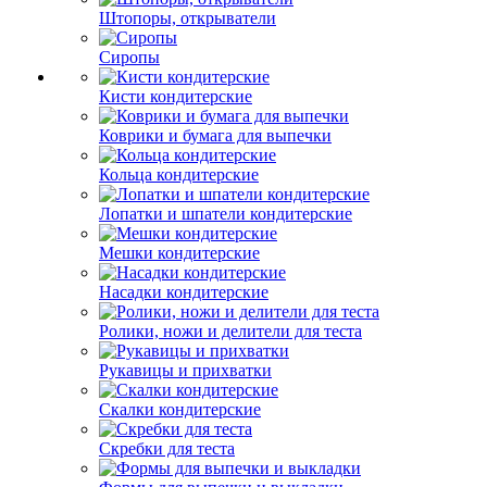
Штопоры, открыватели
Сиропы
Кисти кондитерские
Коврики и бумага для выпечки
Кольца кондитерские
Лопатки и шпатели кондитерские
Мешки кондитерские
Насадки кондитерские
Ролики, ножи и делители для теста
Рукавицы и прихватки
Скалки кондитерские
Скребки для теста