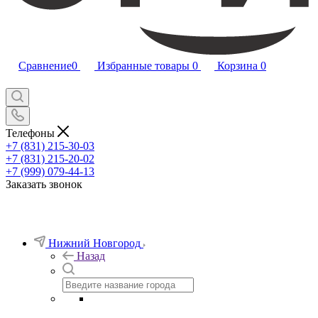
Сравнение
0
Избранные товары
0
Корзина
0
Телефоны
+7 (831) 215-30-03
+7 (831) 215-20-02
+7 (999) 079-44-13
Заказать звонок
Нижний Новгород
Назад