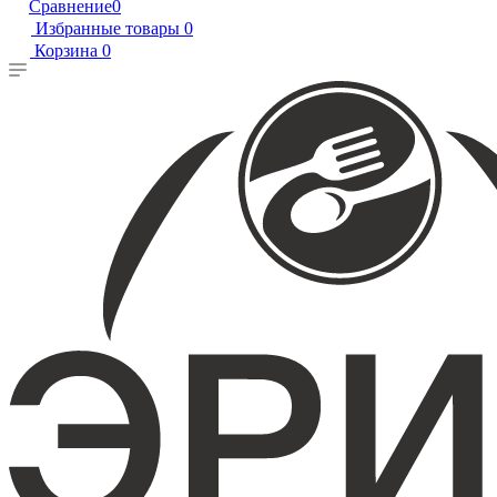
Сравнение
0
Избранные товары
0
Корзина
0