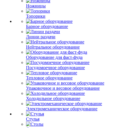
Ножницы
Топорики
Барное оборудование
Линии раздачи
Нейтральное оборудование
Оборудование для фаст-фуда
Посудомоечное оборудование
Тепловое оборудование
Упаковочное и весовое оборудование
Холодильное оборудование
Электромеханическое оборудование
Стулья