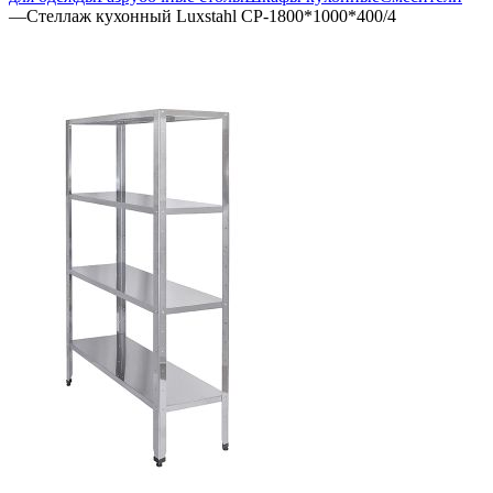
—
Стеллаж кухонный Luxstahl СР-1800*1000*400/4