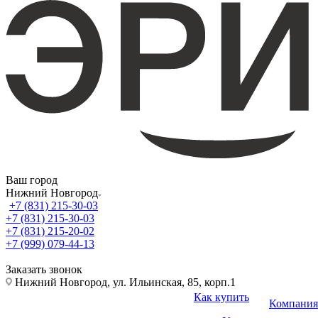
Ваш город
Нижний Новгород
+7 (831) 215-30-03
+7 (831) 215-30-03
+7 (831) 215-20-02
+7 (999) 079-44-13
Заказать звонок
Нижний Новгород, ул. Ильинская, 85, корп.1
Как купить
Компания