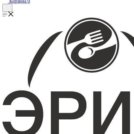
Корзина
0