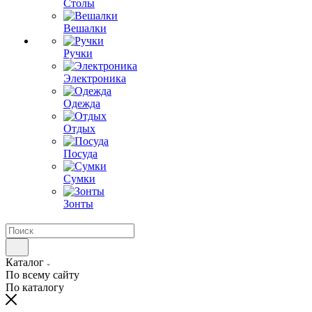
Столы
Вешалки
Ручки
Электроника
Одежда
Отдых
Посуда
Сумки
Зонты
Каталог
По всему сайту
По каталогу