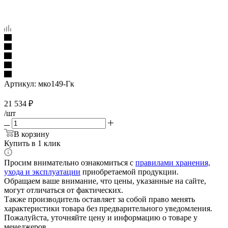
Артикул:
мко149-Гк
21 534
₽
/шт
В корзину
Купить в 1 клик
Просим внимательно ознакомиться с
правилами хранения,
ухода и эксплуатации
приобретаемой продукции.
Обращаем ваше внимание, что цены, указанные на сайте,
могут отличаться от фактических.
Также производитель оставляет за собой право менять
характеристики товара без предварительного уведомления.
Пожалуйста, уточняйте цену и информацию о товаре у
менеджеров.