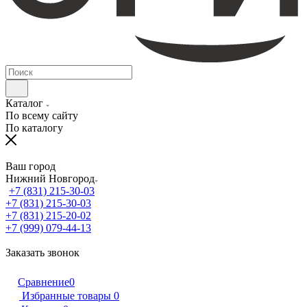
Каталог
По всему сайту
По каталогу
Ваш город
Нижний Новгород
+7 (831) 215-30-03
+7 (831) 215-30-03
+7 (831) 215-20-02
+7 (999) 079-44-13
Заказать звонок
Сравнение
0
Избранные товары
0