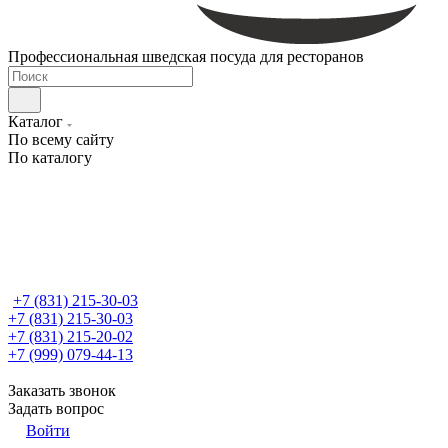
Профессиональная шведская посуда для ресторанов
Каталог
По всему сайту
По каталогу
+7 (831) 215-30-03
+7 (831) 215-30-03
+7 (831) 215-20-02
+7 (999) 079-44-13
Заказать звонок
Задать вопрос
Войти