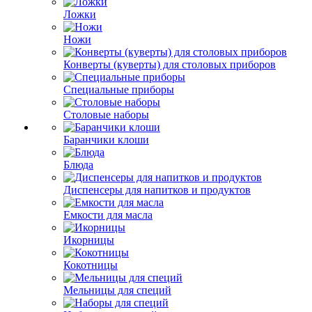
Ложки
Ножи
Конверты (куверты) для столовых приборов
Специальные приборы
Столовые наборы
Баранчики клоши
Блюда
Диспенсеры для напитков и продуктов
Емкости для масла
Икорницы
Кокотницы
Мельницы для специй