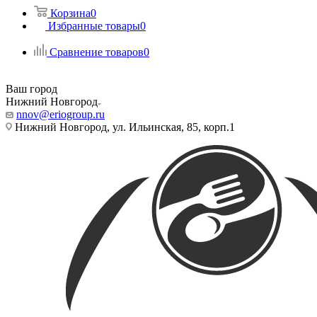
Корзина
0
Избранные товары
0
Сравнение товаров
0
Ваш город
Нижний Новгород
nnov@eriogroup.ru
Нижний Новгород, ул. Ильинская, 85, корп.1