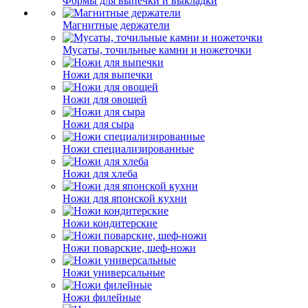
Формы для выпечки и выкладки
Магнитные держатели
Мусаты, точильные камни и ножеточки
Ножи для выпечки
Ножи для овощей
Ножи для сыра
Ножи специализированные
Ножи для хлеба
Ножи для японской кухни
Ножи кондитерские
Ножи поварские, шеф-ножи
Ножи универсальные
Ножи филейные