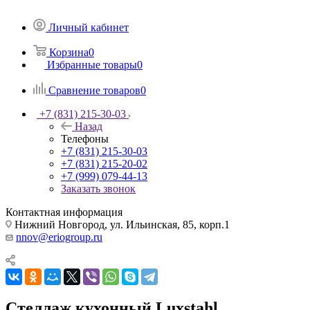
Личный кабинет
Корзина
0
Избранные товары
0
Сравнение товаров
0
+7 (831) 215-30-03
Назад
Телефоны
+7 (831) 215-30-03
+7 (831) 215-20-02
+7 (999) 079-44-13
Заказать звонок
Контактная информация
Нижний Новгород, ул. Ильинская, 85, корп.1
nnov@eriogroup.ru
Стеллаж кухонный Luxstahl