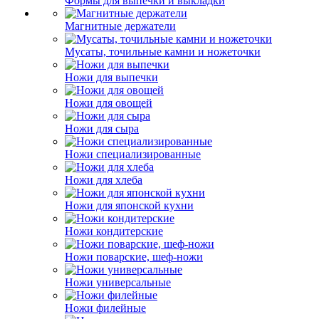
Формы для выпечки и выкладки
Магнитные держатели
Мусаты, точильные камни и ножеточки
Ножи для выпечки
Ножи для овощей
Ножи для сыра
Ножи специализированные
Ножи для хлеба
Ножи для японской кухни
Ножи кондитерские
Ножи поварские, шеф-ножи
Ножи универсальные
Ножи филейные