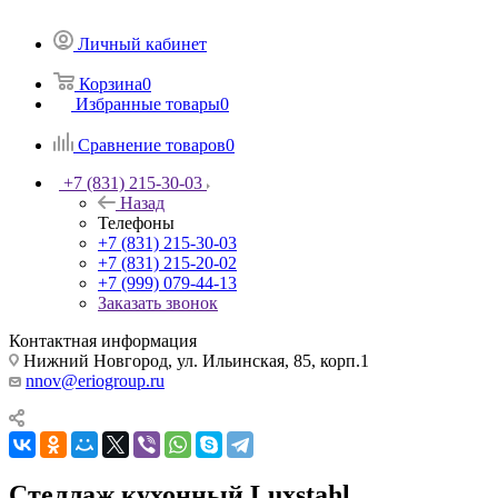
Личный кабинет
Корзина
0
Избранные товары
0
Сравнение товаров
0
+7 (831) 215-30-03
Назад
Телефоны
+7 (831) 215-30-03
+7 (831) 215-20-02
+7 (999) 079-44-13
Заказать звонок
Контактная информация
Нижний Новгород, ул. Ильинская, 85, корп.1
nnov@eriogroup.ru
Стеллаж кухонный Luxstahl