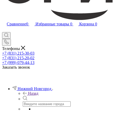
Сравнение
0
Избранные товары
0
Корзина
0
Телефоны
+7 (831) 215-30-03
+7 (831) 215-20-02
+7 (999) 079-44-13
Заказать звонок
Нижний Новгород
Назад