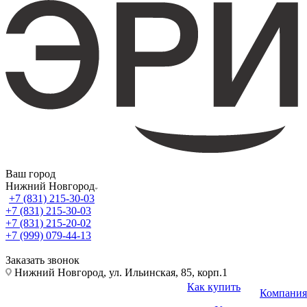
Ваш город
Нижний Новгород
+7 (831) 215-30-03
+7 (831) 215-30-03
+7 (831) 215-20-02
+7 (999) 079-44-13
Заказать звонок
Нижний Новгород, ул. Ильинская, 85, корп.1
Как купить
Компания