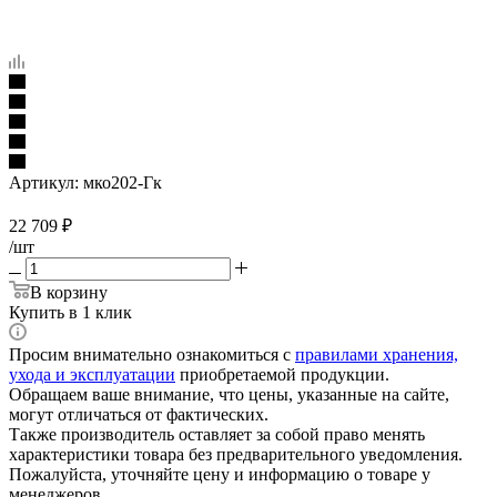
Артикул:
мко202-Гк
22 709
₽
/шт
В корзину
Купить в 1 клик
Просим внимательно ознакомиться с
правилами хранения,
ухода и эксплуатации
приобретаемой продукции.
Обращаем ваше внимание, что цены, указанные на сайте,
могут отличаться от фактических.
Также производитель оставляет за собой право менять
характеристики товара без предварительного уведомления.
Пожалуйста, уточняйте цену и информацию о товаре у
менеджеров.