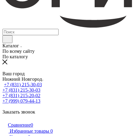
Каталог
По всему сайту
По каталогу
Ваш город
Нижний Новгород
+7 (831) 215-30-03
+7 (831) 215-30-03
+7 (831) 215-20-02
+7 (999) 079-44-13
Заказать звонок
Сравнение
0
Избранные товары
0