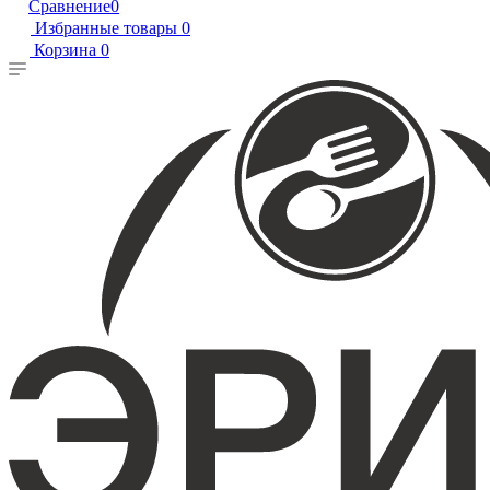
Сравнение
0
Избранные товары
0
Корзина
0