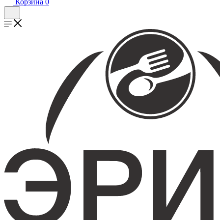
Корзина
0