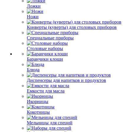
Ложки
Ножи
Конверты (куверты) для столовых приборов
Специальные приборы
Столовые наборы
Баранчики клоши
Блюда
Диспенсеры для напитков и продуктов
Емкости для масла
Икорницы
Кокотницы
Мельницы для специй