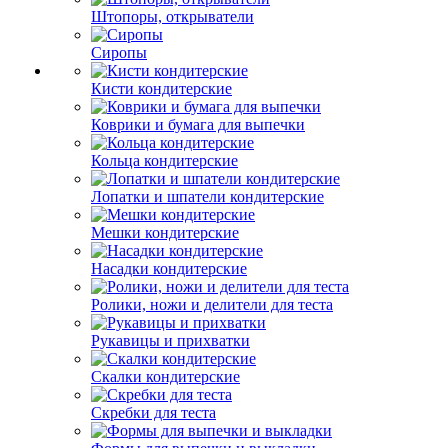
Штопоры, открыватели
Сиропы
Кисти кондитерские
Коврики и бумага для выпечки
Кольца кондитерские
Лопатки и шпатели кондитерские
Мешки кондитерские
Насадки кондитерские
Ролики, ножи и делители для теста
Рукавицы и прихватки
Скалки кондитерские
Скребки для теста