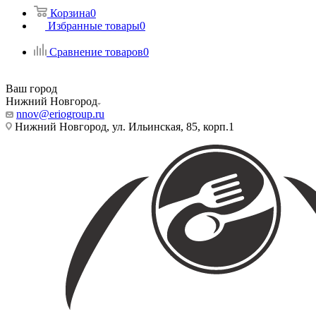
Корзина
0
Избранные товары
0
Сравнение товаров
0
Ваш город
Нижний Новгород
nnov@eriogroup.ru
Нижний Новгород, ул. Ильинская, 85, корп.1