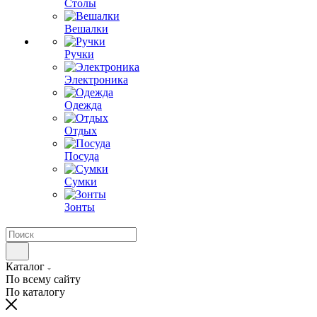
Столы
Вешалки
Ручки
Электроника
Одежда
Отдых
Посуда
Сумки
Зонты
Каталог
По всему сайту
По каталогу