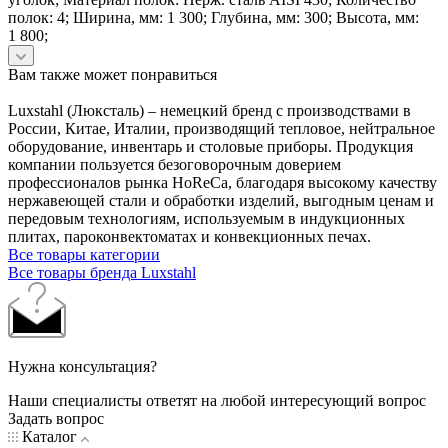
полок: 4; Ширина, мм: 1 300; Глубина, мм: 300; Высота, мм:
1 800;
Вам также может понравиться
Luxstahl (Люксталь) – немецкий бренд с производствами в
России, Китае, Италии, производящий тепловое, нейтральное
оборудование, инвентарь и столовые приборы. Продукция
компании пользуется безоговорочным доверием
профессионалов рынка HoReCa, благодаря высокому качеству
нержавеющей стали и обработки изделий, выгодным ценам и
передовым технологиям, используемым в индукционных
плитах, пароконвектоматах и конвекционных печах.
Все товары категории
Все товары бренда Luxstahl
Нужна консультация?
Наши специалисты ответят на любой интересующий вопрос
Задать вопрос
Каталог