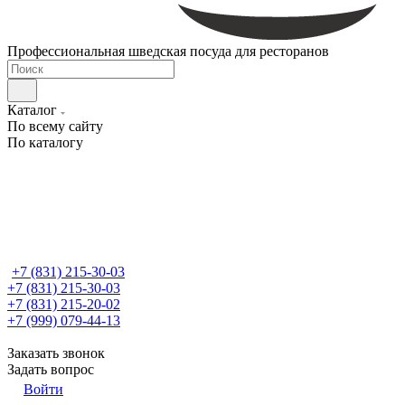
Профессиональная шведская посуда для ресторанов
Каталог
По всему сайту
По каталогу
+7 (831) 215-30-03
+7 (831) 215-30-03
+7 (831) 215-20-02
+7 (999) 079-44-13
Заказать звонок
Задать вопрос
Войти