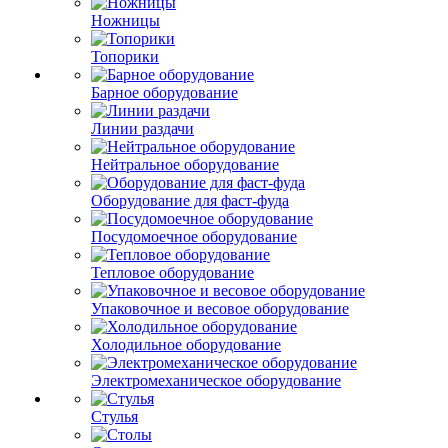
Ножницы
Топорики
Барное оборудование
Линии раздачи
Нейтральное оборудование
Оборудование для фаст-фуда
Посудомоечное оборудование
Тепловое оборудование
Упаковочное и весовое оборудование
Холодильное оборудование
Электромеханическое оборудование
Стулья