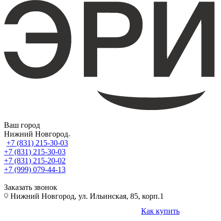
Ваш город
Нижний Новгород
+7 (831) 215-30-03
+7 (831) 215-30-03
+7 (831) 215-20-02
+7 (999) 079-44-13
Заказать звонок
Нижний Новгород, ул. Ильинская, 85, корп.1
Как купить