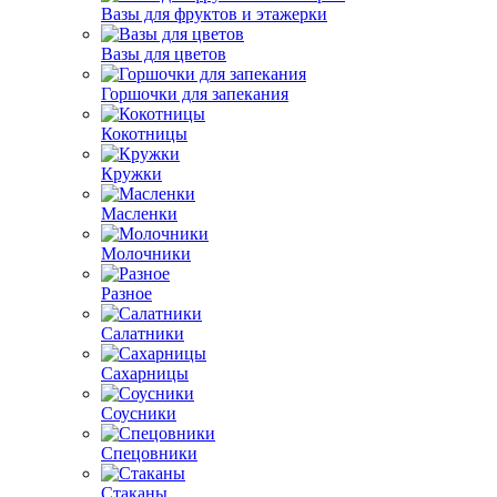
Вазы для фруктов и этажерки
Вазы для цветов
Горшочки для запекания
Кокотницы
Кружки
Масленки
Молочники
Разное
Салатники
Сахарницы
Соусники
Спецовники
Стаканы