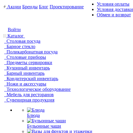
Условия оплаты
Акции
Бренды
Блог
Проектирование
Условия доставки
Обмен и возврат
Войти
Каталог
Столовая посуда
Барное стекло
Поликарбонатная посуда
Столовые приборы
Предметы сервировки
Кухонный инвентарь
Барный инвентарь
Кондитерский инвентарь
Ножи и аксессуары
Технологическое оборудование
Мебель для ресторанов
Сувенирная продукция
Блюда
Бульонные чаши