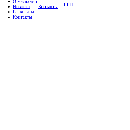
О компании
+ ЕЩЕ
Новости
Контакты
Реквизиты
Контакты