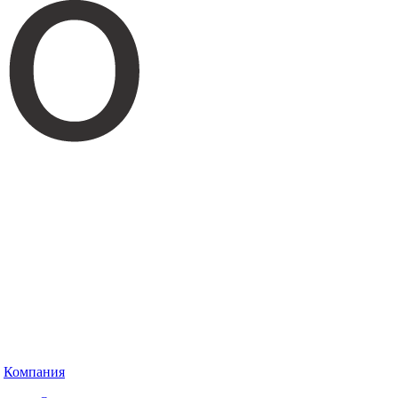
Компания