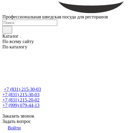
Профессиональная шведская посуда для ресторанов
Каталог
По всему сайту
По каталогу
+7 (831) 215-30-03
+7 (831) 215-30-03
+7 (831) 215-20-02
+7 (999) 079-44-13
Заказать звонок
Задать вопрос
Войти