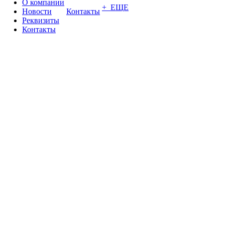
О компании
+ ЕЩЕ
Новости
Контакты
Реквизиты
Контакты