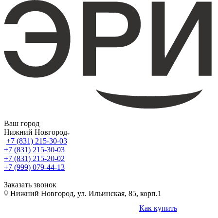
Ваш город
Нижний Новгород
+7 (831) 215-30-03
+7 (831) 215-30-03
+7 (831) 215-20-02
+7 (999) 079-44-13
Заказать звонок
Нижний Новгород, ул. Ильинская, 85, корп.1
Как купить