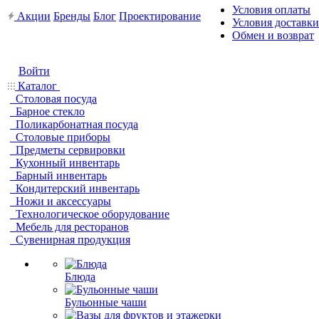
Условия оплаты
Акции
Бренды
Блог
Проектирование
Условия доставки
Обмен и возврат
Войти
Каталог
Столовая посуда
Барное стекло
Поликарбонатная посуда
Столовые приборы
Предметы сервировки
Кухонный инвентарь
Барный инвентарь
Кондитерский инвентарь
Ножи и аксессуары
Технологическое оборудование
Мебель для ресторанов
Сувенирная продукция
Блюда
Бульонные чаши