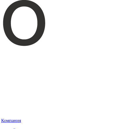
Компания