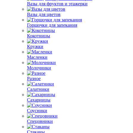
Вазы для фруктов и этажерки
Вазы для цветов
Горшочки для запекания
Кокотницы
Кружки
Масленки
Молочники
Разное
Салатники
Сахарницы
Соусники
Спецовники
Стаканы