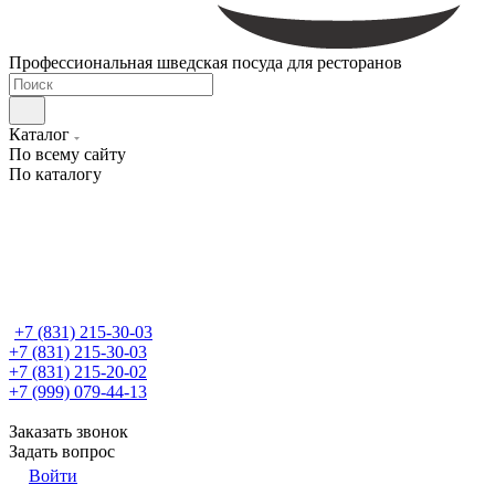
Профессиональная шведская посуда для ресторанов
Каталог
По всему сайту
По каталогу
+7 (831) 215-30-03
+7 (831) 215-30-03
+7 (831) 215-20-02
+7 (999) 079-44-13
Заказать звонок
Задать вопрос
Войти