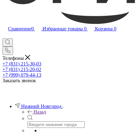
Сравнение
0
Избранные товары
0
Корзина
0
Телефоны
+7 (831) 215-30-03
+7 (831) 215-20-02
+7 (999) 079-44-13
Заказать звонок
Нижний Новгород
Назад