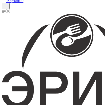
Корзина
0