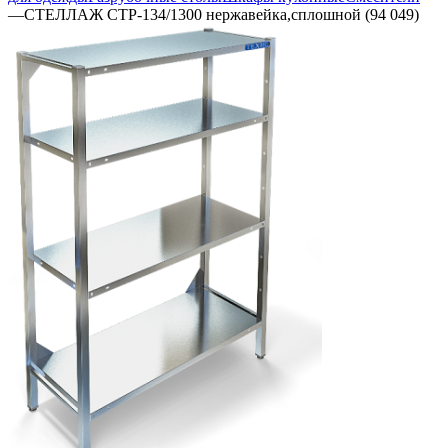
—
СТЕЛЛАЖ СТР-134/1300 нержавейка,сплошной (94 049)