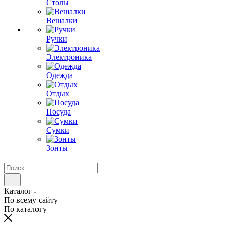
Столы
Вешалки
Ручки
Электроника
Одежда
Отдых
Посуда
Сумки
Зонты
Каталог
По всему сайту
По каталогу