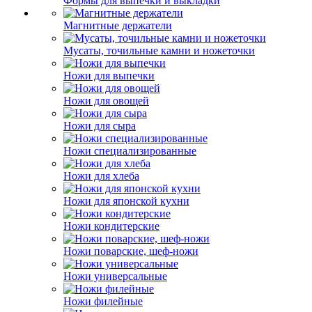
Формы для выпечки и выкладки
Магнитные держатели
Мусаты, точильные камни и ножеточки
Ножи для выпечки
Ножи для овощей
Ножи для сыра
Ножи специализированные
Ножи для хлеба
Ножи для японской кухни
Ножи кондитерские
Ножи поварские, шеф-ножи
Ножи универсальные
Ножи филейные