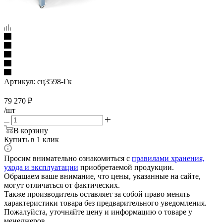
Артикул:
сц3598-Гк
79 270
₽
/шт
В корзину
Купить в 1 клик
Просим внимательно ознакомиться с
правилами хранения,
ухода и эксплуатации
приобретаемой продукции.
Обращаем ваше внимание, что цены, указанные на сайте,
могут отличаться от фактических.
Также производитель оставляет за собой право менять
характеристики товара без предварительного уведомления.
Пожалуйста, уточняйте цену и информацию о товаре у
менеджеров.