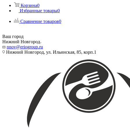
Корзина
0
Избранные товары
0
Сравнение товаров
0
Ваш город
Нижний Новгород
nnov@eriogroup.ru
Нижний Новгород, ул. Ильинская, 85, корп.1