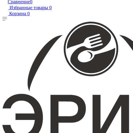
Сравнение
0
Избранные товары
0
Корзина
0