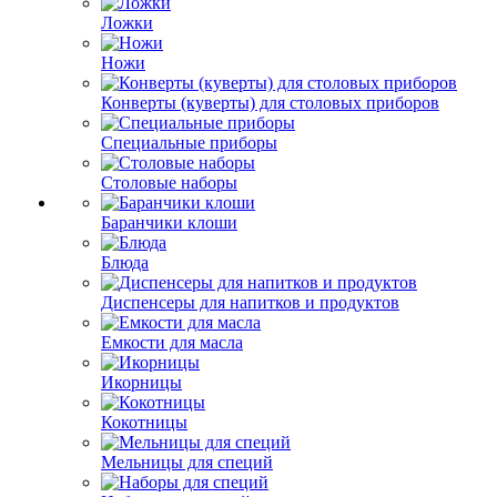
Ложки
Ножи
Конверты (куверты) для столовых приборов
Специальные приборы
Столовые наборы
Баранчики клоши
Блюда
Диспенсеры для напитков и продуктов
Емкости для масла
Икорницы
Кокотницы
Мельницы для специй