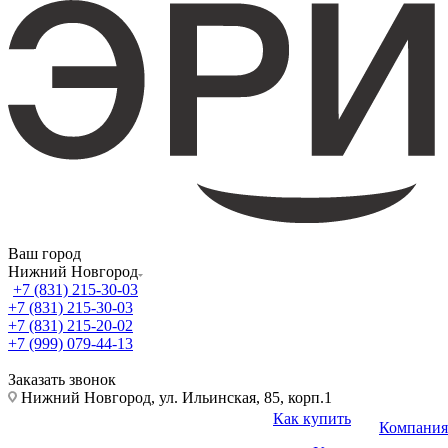
Ваш город
Нижний Новгород
+7 (831) 215-30-03
+7 (831) 215-30-03
+7 (831) 215-20-02
+7 (999) 079-44-13
Заказать звонок
Нижний Новгород, ул. Ильинская, 85, корп.1
Как купить
Компания