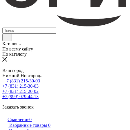
Каталог
По всему сайту
По каталогу
Ваш город
Нижний Новгород
+7 (831) 215-30-03
+7 (831) 215-30-03
+7 (831) 215-20-02
+7 (999) 079-44-13
Заказать звонок
Сравнение
0
Избранные товары
0