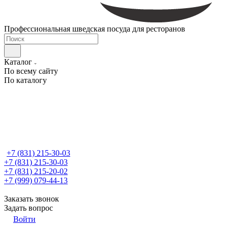
Профессиональная шведская посуда для ресторанов
Каталог
По всему сайту
По каталогу
+7 (831) 215-30-03
+7 (831) 215-30-03
+7 (831) 215-20-02
+7 (999) 079-44-13
Заказать звонок
Задать вопрос
Войти