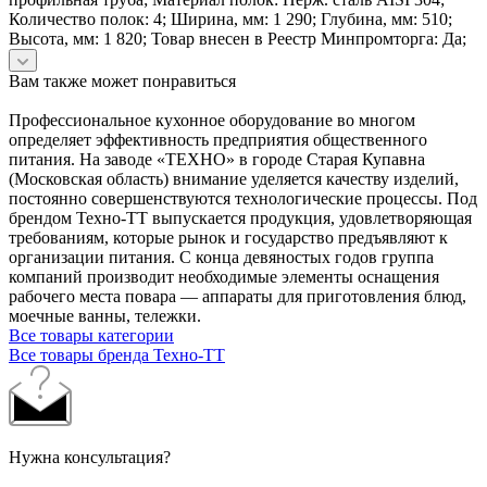
Количество полок: 4; Ширина, мм: 1 290; Глубина, мм: 510;
Высота, мм: 1 820; Товар внесен в Реестр Минпромторга: Да;
Вам также может понравиться
Профессиональное кухонное оборудование во многом
определяет эффективность предприятия общественного
питания. На заводе «ТЕХНО» в городе Старая Купавна
(Московская область) внимание уделяется качеству изделий,
постоянно совершенствуются технологические процессы. Под
брендом Техно-ТТ выпускается продукция, удовлетворяющая
требованиям, которые рынок и государство предъявляют к
организации питания. С конца девяностых годов группа
компаний производит необходимые элементы оснащения
рабочего места повара — аппараты для приготовления блюд,
моечные ванны, тележки.
Все товары категории
Все товары бренда Техно-ТТ
Нужна консультация?