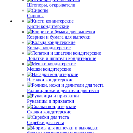
Штопоры, открыватели
Сиропы
Кисти кондитерские
Коврики и бумага для выпечки
Кольца кондитерские
Лопатки и шпатели кондитерские
Мешки кондитерские
Насадки кондитерские
Ролики, ножи и делители для теста
Рукавицы и прихватки
Скалки кондитерские
Скребки для теста