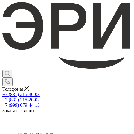
Телефоны
+7 (831) 215-30-03
+7 (831) 215-20-02
+7 (999) 079-44-13
Заказать звонок