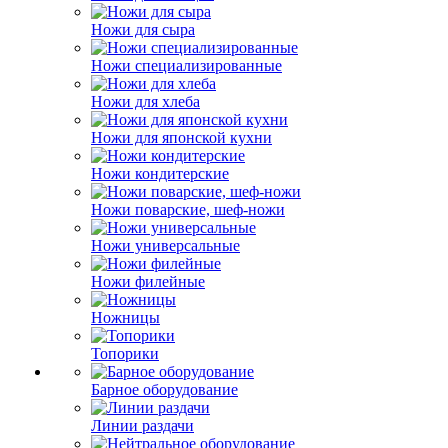
Ножи для сыра
Ножи специализированные
Ножи для хлеба
Ножи для японской кухни
Ножи кондитерские
Ножи поварские, шеф-ножи
Ножи универсальные
Ножи филейные
Ножницы
Топорики
Барное оборудование
Линии раздачи