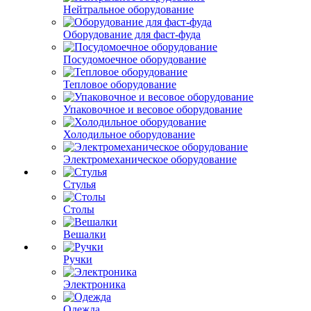
Нейтральное оборудование
Оборудование для фаст-фуда
Посудомоечное оборудование
Тепловое оборудование
Упаковочное и весовое оборудование
Холодильное оборудование
Электромеханическое оборудование
Стулья
Столы
Вешалки
Ручки
Электроника
Одежда