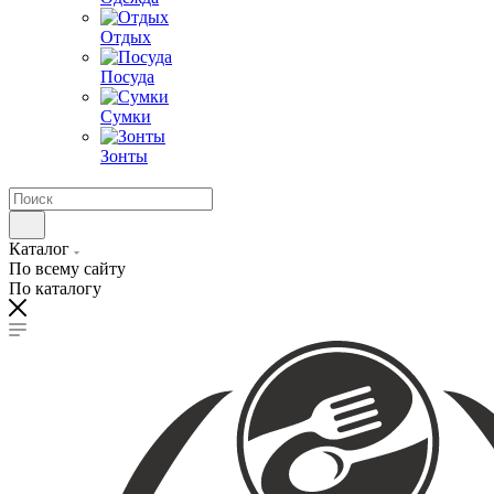
Отдых
Посуда
Сумки
Зонты
Каталог
По всему сайту
По каталогу