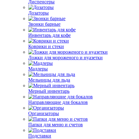
Диспенсеры
Дозаторы
Звонки барные
Инвентарь для кофе
Коврики и стеки
Ложки для мороженого и нуазетки
Мадлеры
Мельницы для льда
Мерный инвентарь
Направляющие для бокалов
Организаторы
Папки для меню и счетов
Подставки