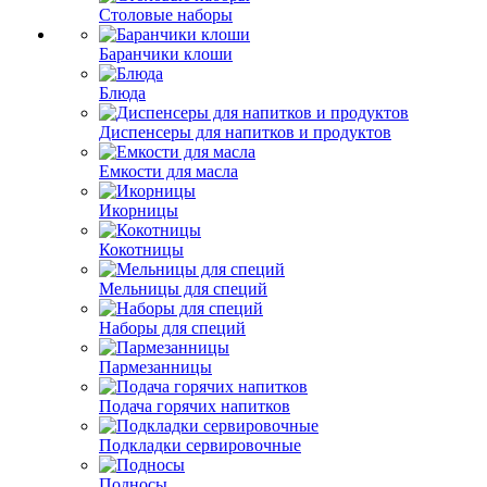
Столовые наборы
Баранчики клоши
Блюда
Диспенсеры для напитков и продуктов
Емкости для масла
Икорницы
Кокотницы
Мельницы для специй
Наборы для специй
Пармезанницы
Подача горячих напитков
Подкладки сервировочные
Подносы