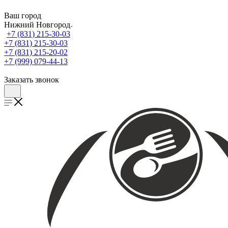
Ваш город
Нижний Новгород
+7 (831) 215-30-03
+7 (831) 215-30-03
+7 (831) 215-20-02
+7 (999) 079-44-13
Заказать звонок