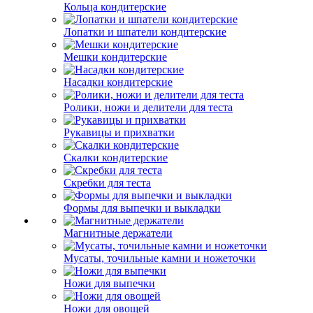
Кольца кондитерские
Лопатки и шпатели кондитерские
Мешки кондитерские
Насадки кондитерские
Ролики, ножи и делители для теста
Рукавицы и прихватки
Скалки кондитерские
Скребки для теста
Формы для выпечки и выкладки
Магнитные держатели
Мусаты, точильные камни и ножеточки
Ножи для выпечки
Ножи для овощей