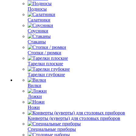
Подносы
Салатники
Соусники
Стаканы
Стопки / рюмки
Тарелки плоские
Тарелки глубокие
Вилки
Ложки
Ножи
Конверты (куверты) для столовых приборов
Специальные приборы