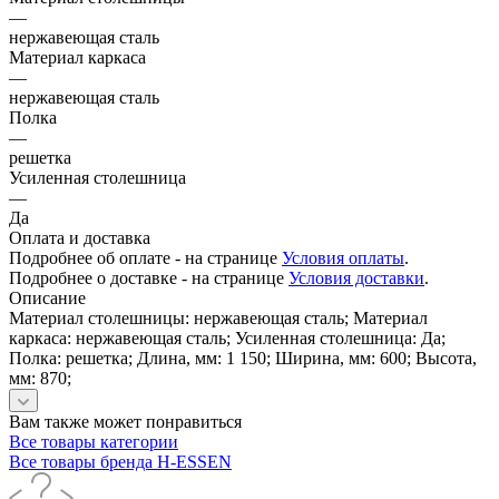
—
нержавеющая сталь
Материал каркаса
—
нержавеющая сталь
Полка
—
решетка
Усиленная столешница
—
Да
Оплата и доставка
Подробнее об оплате - на странице
Условия оплаты
.
Подробнее о доставке - на странице
Условия доставки
.
Описание
Материал столешницы: нержавеющая сталь; Материал
каркаса: нержавеющая сталь; Усиленная столешница: Да;
Полка: решетка; Длина, мм: 1 150; Ширина, мм: 600; Высота,
мм: 870;
Вам также может понравиться
Все товары категории
Все товары бренда H-ESSEN