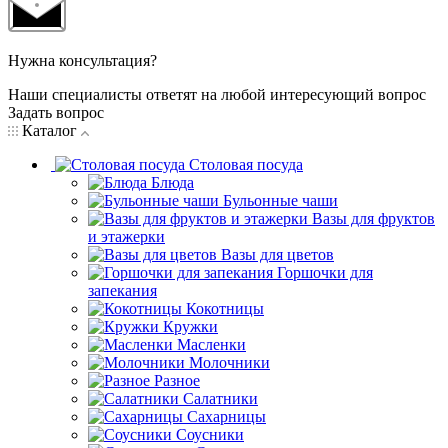
Нужна консультация?
Наши специалисты ответят на любой интересующий вопрос
Задать вопрос
Каталог
Столовая посуда
Блюда
Бульонные чаши
Вазы для фруктов
и этажерки
Вазы для цветов
Горшочки для
запекания
Кокотницы
Кружки
Масленки
Молочники
Разное
Салатники
Сахарницы
Соусники