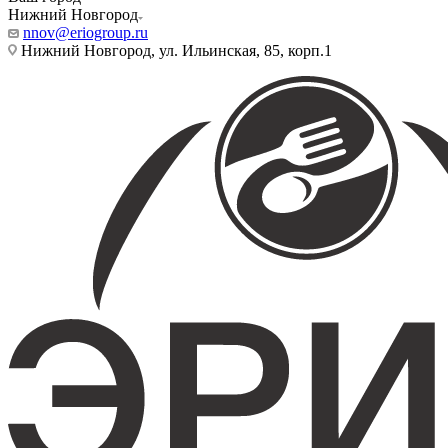
Нижний Новгород
nnov@eriogroup.ru
Нижний Новгород, ул. Ильинская, 85, корп.1