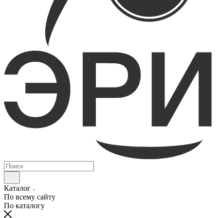
Каталог
По всему сайту
По каталогу