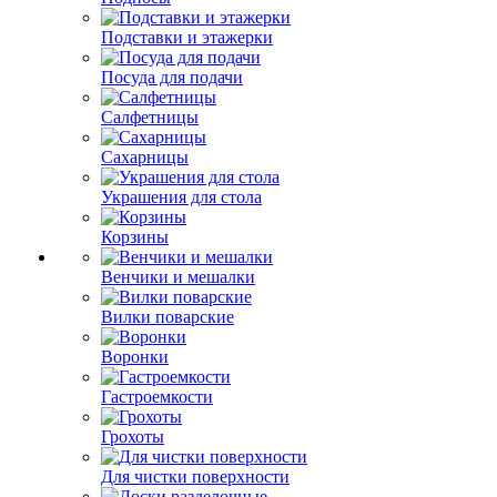
Подставки и этажерки
Посуда для подачи
Салфетницы
Сахарницы
Украшения для стола
Корзины
Венчики и мешалки
Вилки поварские
Воронки
Гастроемкости
Грохоты
Для чистки поверхности