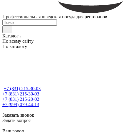
Профессиональная шведская посуда для ресторанов
Каталог
По всему сайту
По каталогу
+7 (831) 215-30-03
+7 (831) 215-30-03
+7 (831) 215-20-02
+7 (999) 079-44-13
Заказать звонок
Задать вопрос
Ваш город