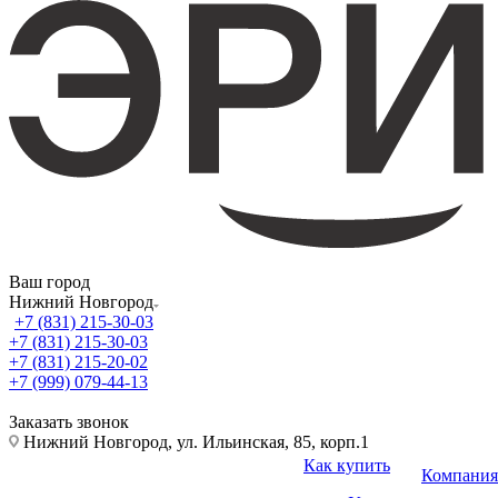
Ваш город
Нижний Новгород
+7 (831) 215-30-03
+7 (831) 215-30-03
+7 (831) 215-20-02
+7 (999) 079-44-13
Заказать звонок
Нижний Новгород, ул. Ильинская, 85, корп.1
Как купить
Компания