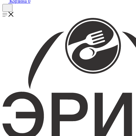
Корзина
0