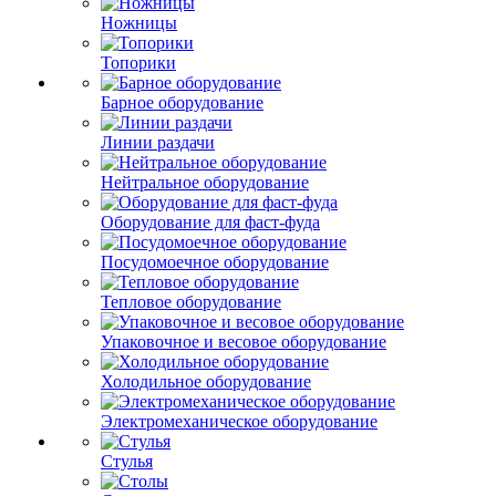
Ножницы
Топорики
Барное оборудование
Линии раздачи
Нейтральное оборудование
Оборудование для фаст-фуда
Посудомоечное оборудование
Тепловое оборудование
Упаковочное и весовое оборудование
Холодильное оборудование
Электромеханическое оборудование
Стулья