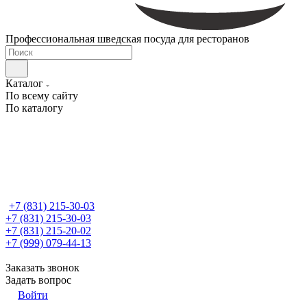
Профессиональная шведская посуда для ресторанов
Каталог
По всему сайту
По каталогу
+7 (831) 215-30-03
+7 (831) 215-30-03
+7 (831) 215-20-02
+7 (999) 079-44-13
Заказать звонок
Задать вопрос
Войти