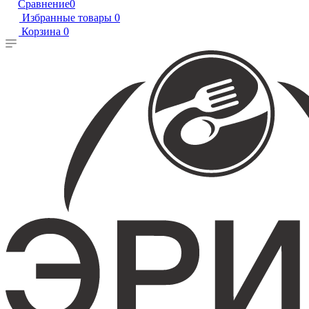
Сравнение
0
Избранные товары
0
Корзина
0