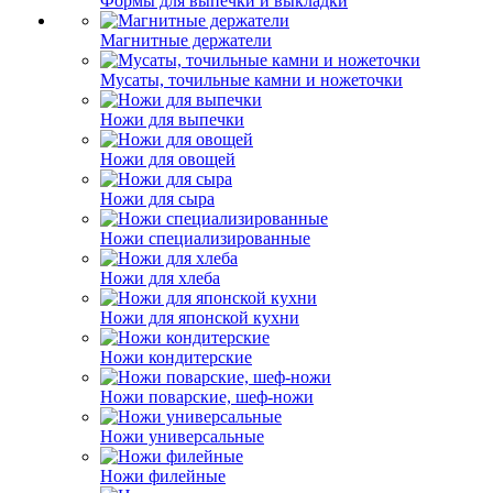
Формы для выпечки и выкладки
Магнитные держатели
Мусаты, точильные камни и ножеточки
Ножи для выпечки
Ножи для овощей
Ножи для сыра
Ножи специализированные
Ножи для хлеба
Ножи для японской кухни
Ножи кондитерские
Ножи поварские, шеф-ножи
Ножи универсальные
Ножи филейные