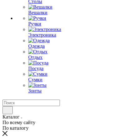
Столы
Вешалки
Ручки
Электроника
Одежда
Отдых
Посуда
Сумки
Зонты
Каталог
По всему сайту
По каталогу