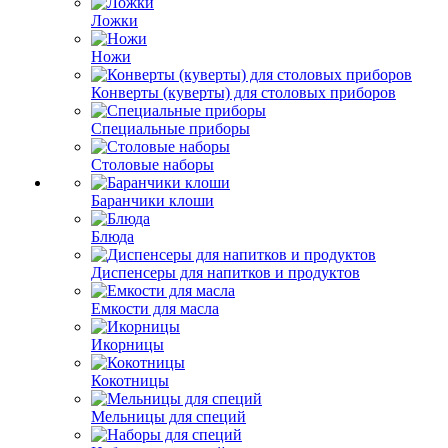
Ложки
Ножи
Конверты (куверты) для столовых приборов
Специальные приборы
Столовые наборы
Баранчики клоши
Блюда
Диспенсеры для напитков и продуктов
Емкости для масла
Икорницы
Кокотницы
Мельницы для специй