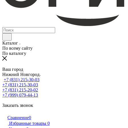
Каталог
По всему сайту
По каталогу
Ваш город
Нижний Новгород
+7 (831) 215-30-03
+7 (831) 215-30-03
+7 (831) 215-20-02
+7 (999) 079-44-13
Заказать звонок
Сравнение
0
Избранные товары
0