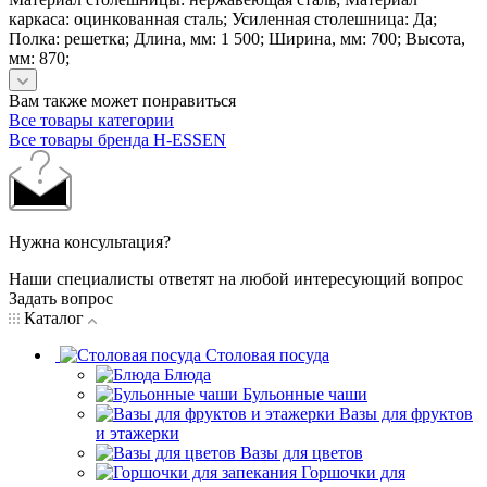
каркаса: оцинкованная сталь; Усиленная столешница: Да;
Полка: решетка; Длина, мм: 1 500; Ширина, мм: 700; Высота,
мм: 870;
Вам также может понравиться
Все товары категории
Все товары бренда H-ESSEN
Нужна консультация?
Наши специалисты ответят на любой интересующий вопрос
Задать вопрос
Каталог
Столовая посуда
Блюда
Бульонные чаши
Вазы для фруктов
и этажерки
Вазы для цветов
Горшочки для