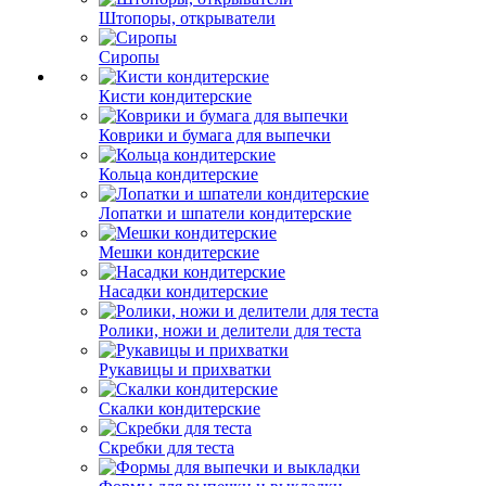
Штопоры, открыватели
Сиропы
Кисти кондитерские
Коврики и бумага для выпечки
Кольца кондитерские
Лопатки и шпатели кондитерские
Мешки кондитерские
Насадки кондитерские
Ролики, ножи и делители для теста
Рукавицы и прихватки
Скалки кондитерские
Скребки для теста