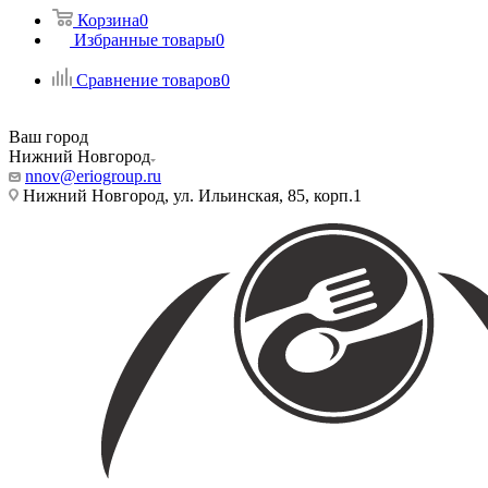
Корзина
0
Избранные товары
0
Сравнение товаров
0
Ваш город
Нижний Новгород
nnov@eriogroup.ru
Нижний Новгород, ул. Ильинская, 85, корп.1