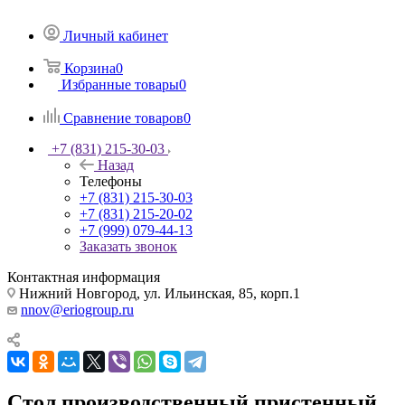
Личный кабинет
Корзина
0
Избранные товары
0
Сравнение товаров
0
+7 (831) 215-30-03
Назад
Телефоны
+7 (831) 215-30-03
+7 (831) 215-20-02
+7 (999) 079-44-13
Заказать звонок
Контактная информация
Нижний Новгород, ул. Ильинская, 85, корп.1
nnov@eriogroup.ru
Стол производственный пристенный