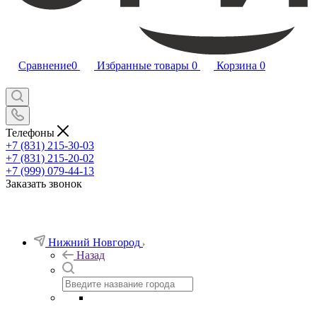
Сравнение
0
Избранные товары
0
Корзина
0
Телефоны
+7 (831) 215-30-03
+7 (831) 215-20-02
+7 (999) 079-44-13
Заказать звонок
Нижний Новгород
Назад