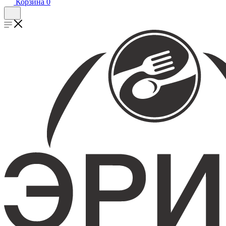
Корзина
0