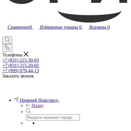
Сравнение
0
Избранные товары
0
Корзина
0
Телефоны
+7 (831) 215-30-03
+7 (831) 215-20-02
+7 (999) 079-44-13
Заказать звонок
Нижний Новгород
Назад