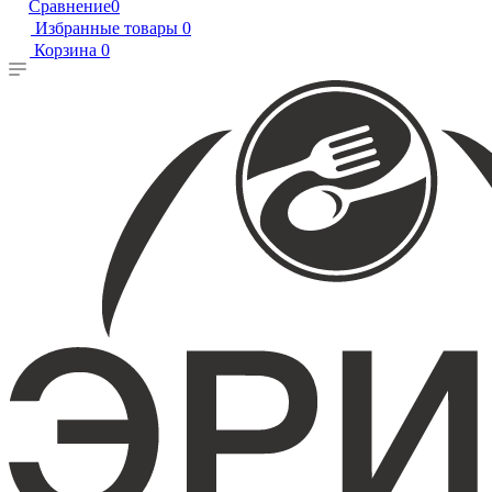
Сравнение
0
Избранные товары
0
Корзина
0