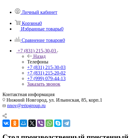
Личный кабинет
Корзина
0
Избранные товары
0
Сравнение товаров
0
+7 (831) 215-30-03
Назад
Телефоны
+7 (831) 215-30-03
+7 (831) 215-20-02
+7 (999) 079-44-13
Заказать звонок
Контактная информация
Нижний Новгород, ул. Ильинская, 85, корп.1
nnov@eriogroup.ru
Стол производственный пристенный