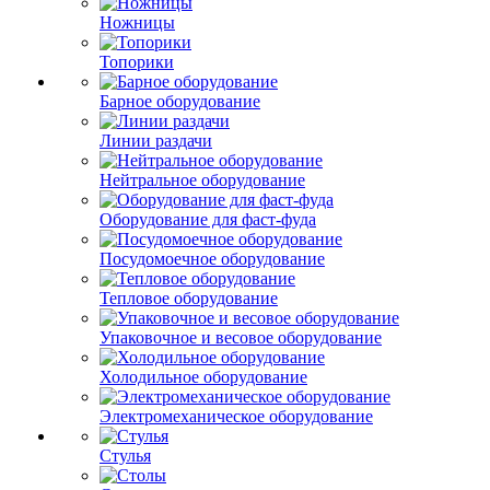
Ножницы
Топорики
Барное оборудование
Линии раздачи
Нейтральное оборудование
Оборудование для фаст-фуда
Посудомоечное оборудование
Тепловое оборудование
Упаковочное и весовое оборудование
Холодильное оборудование
Электромеханическое оборудование
Стулья