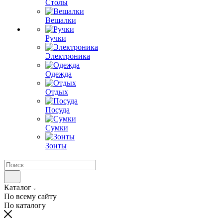
Столы
Вешалки
Ручки
Электроника
Одежда
Отдых
Посуда
Сумки
Зонты
Каталог
По всему сайту
По каталогу