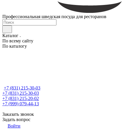
Профессиональная шведская посуда для ресторанов
Каталог
По всему сайту
По каталогу
+7 (831) 215-30-03
+7 (831) 215-30-03
+7 (831) 215-20-02
+7 (999) 079-44-13
Заказать звонок
Задать вопрос
Войти