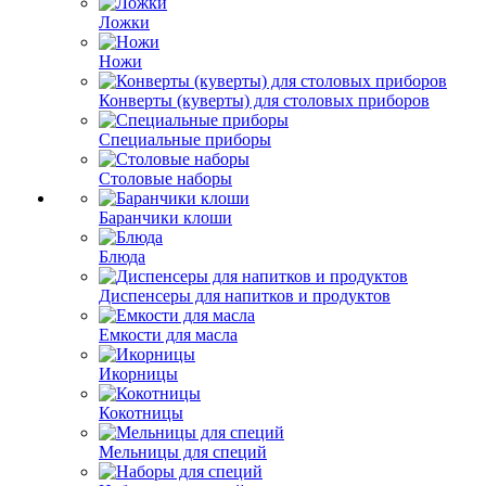
Ложки
Ножи
Конверты (куверты) для столовых приборов
Специальные приборы
Столовые наборы
Баранчики клоши
Блюда
Диспенсеры для напитков и продуктов
Емкости для масла
Икорницы
Кокотницы
Мельницы для специй