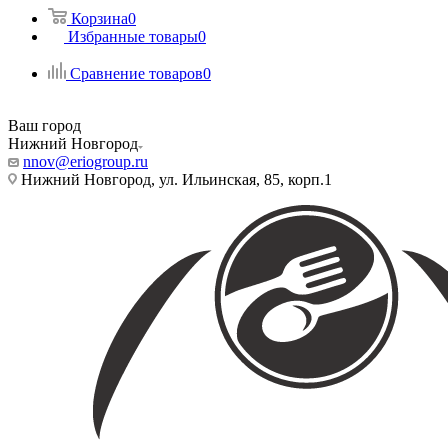
Корзина
0
Избранные товары
0
Сравнение товаров
0
Ваш город
Нижний Новгород
nnov@eriogroup.ru
Нижний Новгород, ул. Ильинская, 85, корп.1