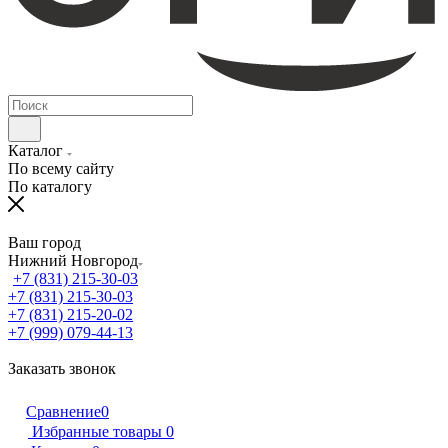
Каталог
По всему сайту
По каталогу
Ваш город
Нижний Новгород
+7 (831) 215-30-03
+7 (831) 215-30-03
+7 (831) 215-20-02
+7 (999) 079-44-13
Заказать звонок
Сравнение
0
Избранные товары
0