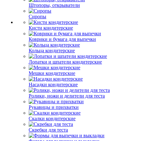
Штопоры, открыватели
Сиропы
Кисти кондитерские
Коврики и бумага для выпечки
Кольца кондитерские
Лопатки и шпатели кондитерские
Мешки кондитерские
Насадки кондитерские
Ролики, ножи и делители для теста
Рукавицы и прихватки
Скалки кондитерские
Скребки для теста