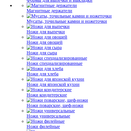
Формы для выпечки и выкладки
Магнитные держатели
Мусаты, точильные камни и ножеточки
Ножи для выпечки
Ножи для овощей
Ножи для сыра
Ножи специализированные
Ножи для хлеба
Ножи для японской кухни
Ножи кондитерские
Ножи поварские, шеф-ножи
Ножи универсальные
Ножи филейные