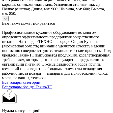
каркаса: оцинкованная сталь; Усиленная столешница: Да;
Полка: решетка; Длина, мм: 900; Ширина, мм: 600; Высота,
мм: 850;
Вам также может понравиться
Профессиональное кухонное оборудование во многом
определяет эффективность предприятия общественного
питания. На заводе «ТЕХНО» в городе Старая Купавна
(Московская область) внимание уделяется качеству изделий,
постоянно совершенствуются технологические процессы. Под
брендом Техно-ТТ выпускается продукция, удовлетворяющая
требованиям, которые рынок и государство предъявляют к
организации питания. С конца девяностых годов группа
компаний производит необходимые элементы оснащения
рабочего места повара — аппараты для приготовления блюд,
моечные ванны, тележки.
Все товары категории
Все товары бренда Техно-ТТ
Нужна консультация?