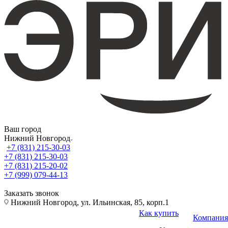
Ваш город
Нижний Новгород
+7 (831) 215-30-03
+7 (831) 215-30-03
+7 (831) 215-20-02
+7 (999) 079-44-13
Заказать звонок
Нижний Новгород, ул. Ильинская, 85, корп.1
Как купить
Компания