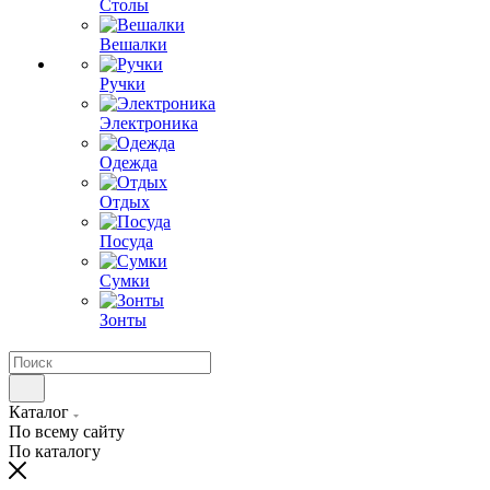
Столы
Вешалки
Ручки
Электроника
Одежда
Отдых
Посуда
Сумки
Зонты
Каталог
По всему сайту
По каталогу