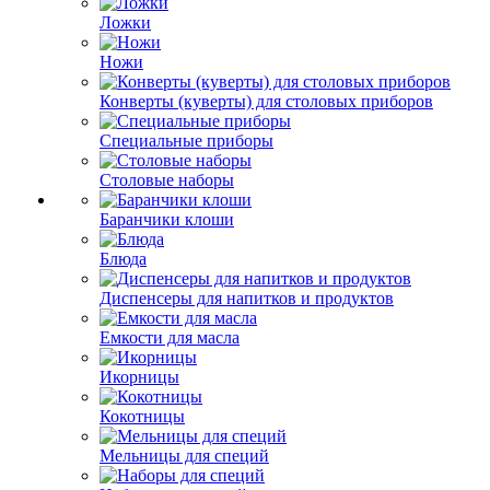
Ложки
Ножи
Конверты (куверты) для столовых приборов
Специальные приборы
Столовые наборы
Баранчики клоши
Блюда
Диспенсеры для напитков и продуктов
Емкости для масла
Икорницы
Кокотницы
Мельницы для специй