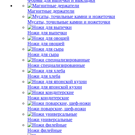
Формы для выпечки и выкладки
Магнитные держатели
Мусаты, точильные камни и ножеточки
Ножи для выпечки
Ножи для овощей
Ножи для сыра
Ножи специализированные
Ножи для хлеба
Ножи для японской кухни
Ножи кондитерские
Ножи поварские, шеф-ножи
Ножи универсальные
Ножи филейные