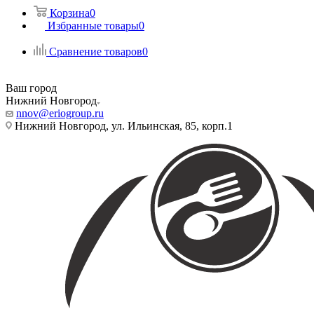
Корзина
0
Избранные товары
0
Сравнение товаров
0
Ваш город
Нижний Новгород
nnov@eriogroup.ru
Нижний Новгород, ул. Ильинская, 85, корп.1