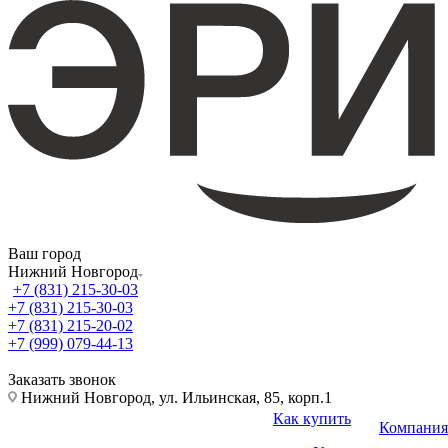
Ваш город
Нижний Новгород
+7 (831) 215-30-03
+7 (831) 215-30-03
+7 (831) 215-20-02
+7 (999) 079-44-13
Заказать звонок
Нижний Новгород, ул. Ильинская, 85, корп.1
Как купить
Компания