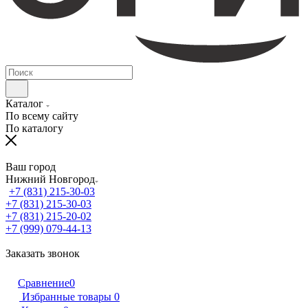
Каталог
По всему сайту
По каталогу
Ваш город
Нижний Новгород
+7 (831) 215-30-03
+7 (831) 215-30-03
+7 (831) 215-20-02
+7 (999) 079-44-13
Заказать звонок
Сравнение
0
Избранные товары
0