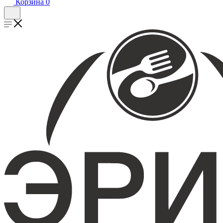
Корзина
0