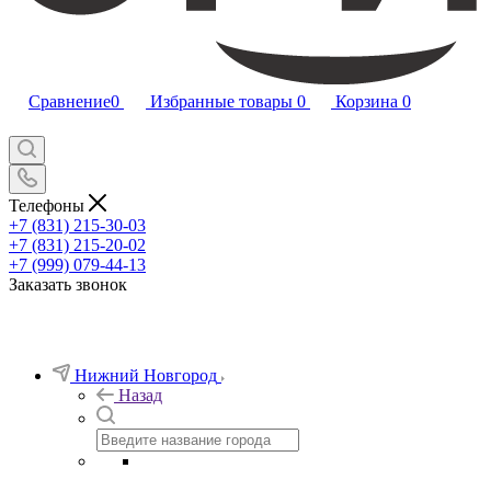
Сравнение
0
Избранные товары
0
Корзина
0
Телефоны
+7 (831) 215-30-03
+7 (831) 215-20-02
+7 (999) 079-44-13
Заказать звонок
Нижний Новгород
Назад