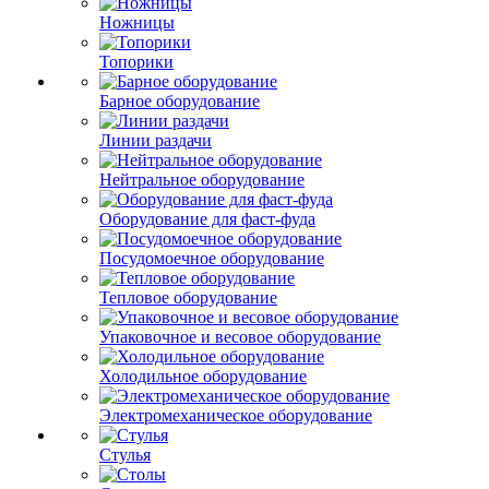
Ножницы
Топорики
Барное оборудование
Линии раздачи
Нейтральное оборудование
Оборудование для фаст-фуда
Посудомоечное оборудование
Тепловое оборудование
Упаковочное и весовое оборудование
Холодильное оборудование
Электромеханическое оборудование
Стулья