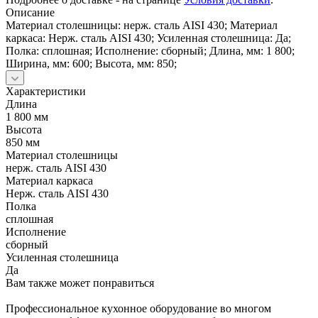
Описание
Материал столешницы: нерж. сталь AISI 430; Материал
каркаса: Нерж. сталь AISI 430; Усиленная столешница: Да;
Полка: сплошная; Исполнение: сборный; Длина, мм: 1 800;
Ширина, мм: 600; Высота, мм: 850;
Характеристики
Длина
1 800 мм
Высота
850 мм
Материал столешницы
нерж. сталь AISI 430
Материал каркаса
Нерж. сталь AISI 430
Полка
сплошная
Исполнение
сборный
Усиленная столешница
Да
Вам также может понравиться
Профессиональное кухонное оборудование во многом