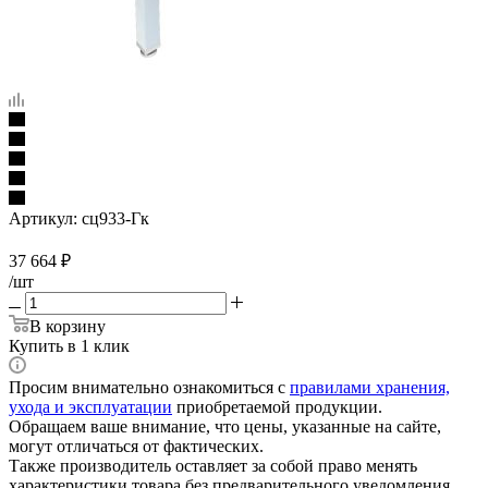
Артикул:
сц933-Гк
37 664
₽
/шт
В корзину
Купить в 1 клик
Просим внимательно ознакомиться с
правилами хранения,
ухода и эксплуатации
приобретаемой продукции.
Обращаем ваше внимание, что цены, указанные на сайте,
могут отличаться от фактических.
Также производитель оставляет за собой право менять
характеристики товара без предварительного уведомления.