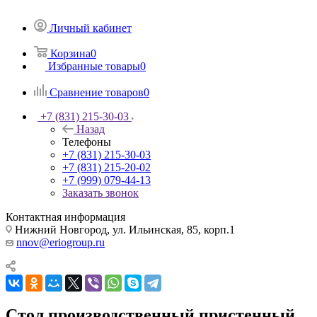
Личный кабинет
Корзина
0
Избранные товары
0
Сравнение товаров
0
+7 (831) 215-30-03
Назад
Телефоны
+7 (831) 215-30-03
+7 (831) 215-20-02
+7 (999) 079-44-13
Заказать звонок
Контактная информация
Нижний Новгород, ул. Ильинская, 85, корп.1
nnov@eriogroup.ru
Стол производственный пристенный