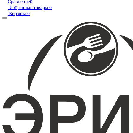
Сравнение
0
Избранные товары
0
Корзина
0