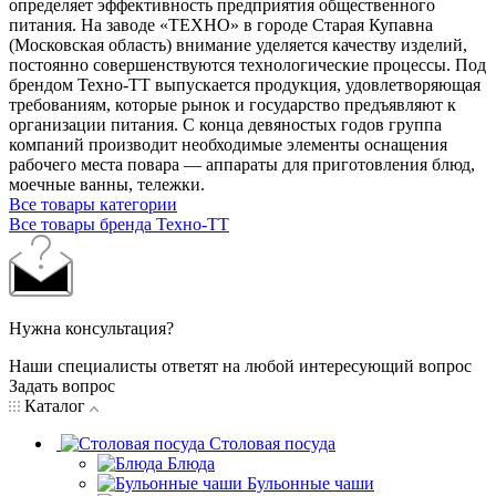
определяет эффективность предприятия общественного
питания. На заводе «ТЕХНО» в городе Старая Купавна
(Московская область) внимание уделяется качеству изделий,
постоянно совершенствуются технологические процессы. Под
брендом Техно-ТТ выпускается продукция, удовлетворяющая
требованиям, которые рынок и государство предъявляют к
организации питания. С конца девяностых годов группа
компаний производит необходимые элементы оснащения
рабочего места повара — аппараты для приготовления блюд,
моечные ванны, тележки.
Все товары категории
Все товары бренда Техно-ТТ
Нужна консультация?
Наши специалисты ответят на любой интересующий вопрос
Задать вопрос
Каталог
Столовая посуда
Блюда
Бульонные чаши