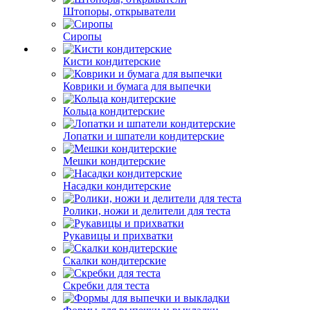
Штопоры, открыватели
Сиропы
Кисти кондитерские
Коврики и бумага для выпечки
Кольца кондитерские
Лопатки и шпатели кондитерские
Мешки кондитерские
Насадки кондитерские
Ролики, ножи и делители для теста
Рукавицы и прихватки
Скалки кондитерские
Скребки для теста