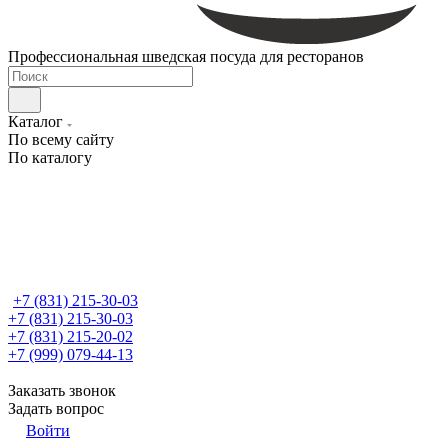
Профессиональная шведская посуда для ресторанов
Каталог
По всему сайту
По каталогу
+7 (831) 215-30-03
+7 (831) 215-30-03
+7 (831) 215-20-02
+7 (999) 079-44-13
Заказать звонок
Задать вопрос
Войти